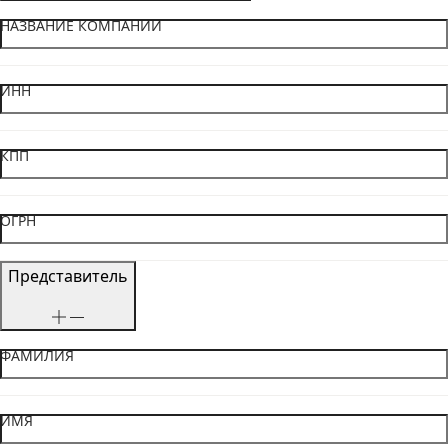
НАЗВАНИЕ КОМПАНИИ
ИНН
КПП
ОГРН
Представитель
ФАМИЛИЯ
ИМЯ