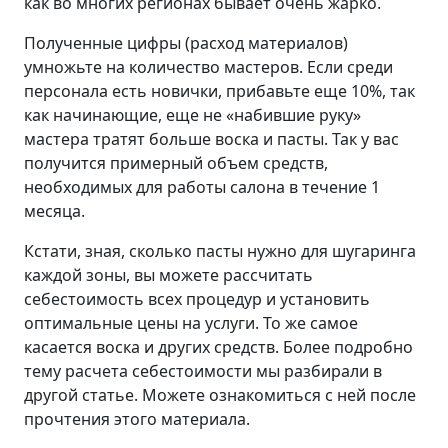
как во многих регионах бывает очень жарко.
Полученные цифры (расход материалов)
умножьте на количество мастеров. Если среди
персонала есть новички, прибавьте еще 10%, так
как начинающие, еще не «набившие руку»
мастера тратят больше воска и пасты. Так у вас
получится примерный объем средств,
необходимых для работы салона в течение 1
месяца.
Кстати, зная, сколько пасты нужно для шугаринга
каждой зоны, вы можете рассчитать
себестоимость всех процедур и установить
оптимальные цены на услуги. То же самое
касается воска и других средств. Более подробно
тему расчета себестоимости мы разбирали в
другой статье. Можете ознакомиться с ней после
прочтения этого материала.