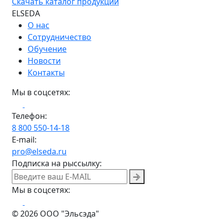
Скачать каталог продукции
ELSEDA
О нас
Сотрудничество
Обучение
Новости
Контакты
Мы в соцсетях:
Телефон:
8 800 550-14-18
E-mail:
pro@elseda.ru
Подписка на рыссылку:
Мы в соцсетях:
© 2026 ООО "Эльсэда"