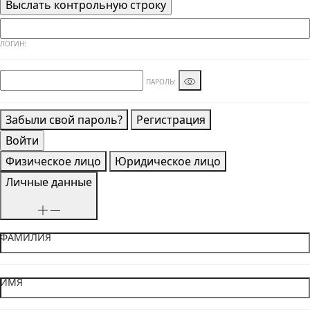
ЛОГИН:
ПАРОЛЬ:
Забыли свой пароль?
Регистрация
Физическое лицо
Юридическое лицо
Личные данные
ФАМИЛИЯ
ИМЯ