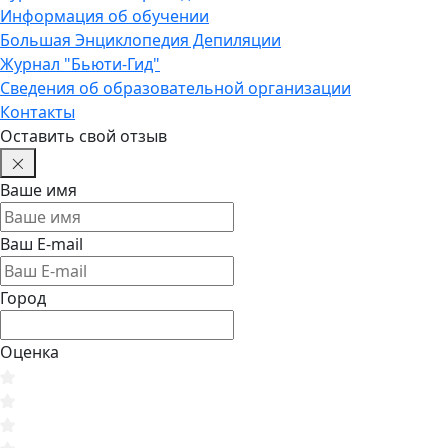
Информация об обучении
Большая Энциклопедия Депиляции
Журнал "Бьюти-Гид"
Сведения об образовательной организации
Контакты
Оставить свой отзыв
Ваше имя
Ваш E-mail
Город
Оценка