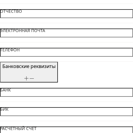
ОТЧЕСТВО
ЭЛЕКТРОННАЯ ПОЧТА
ТЕЛЕФОН
Банковские реквизиты
БАНК
БИК
РАСЧЕТНЫЙ СЧЕТ