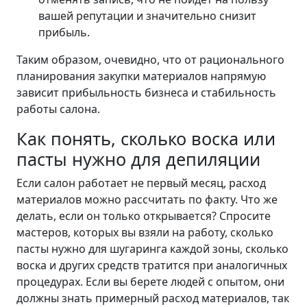
вашей репутации и значительно снизит
прибыль.
Таким образом, очевидно, что от рационального
планирования закупки материалов напрямую
зависит прибыльность бизнеса и стабильность
работы салона.
Как понять, сколько воска или
пасты нужно для депиляции
Если салон работает не первый месяц, расход
материалов можно рассчитать по факту. Что же
делать, если он только открывается? Спросите
мастеров, которых вы взяли на работу, сколько
пасты нужно для шугаринга каждой зоны, сколько
воска и других средств тратится при аналогичных
процедурах. Если вы берете людей с опытом, они
должны знать примерный расход материалов, так