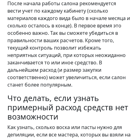
После начала работы салона рекомендуется
вести учет по каждому кабинету (сколько
материалов каждого вида было в начале месяца и
сколько осталось в конце). В первое время это
особенно важно. Так вы сможете убедиться в
правильности ваших расчетов. Кроме того,
текущий контроль позволит избежать
неприятных ситуаций, при которых неожиданно
заканчивается то или иное средство. В
дальнейшем расход (и размер закупки
соответственно) может увеличиться, если салон
станет более популярным.
Что делать, если узнать
примерный расход средств нет
возможности
Как узнать, сколько воска или пасты нужно для
депиляции, если все мастера, которых вы взяли на