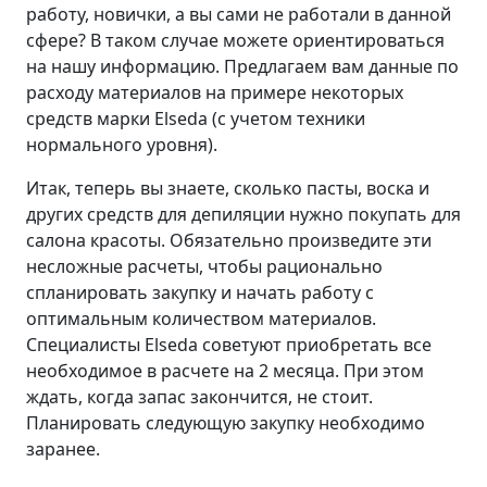
работу, новички, а вы сами не работали в данной
сфере? В таком случае можете ориентироваться
на нашу информацию. Предлагаем вам данные по
расходу материалов на примере некоторых
средств марки Elseda (с учетом техники
нормального уровня).
Итак, теперь вы знаете, сколько пасты, воска и
других средств для депиляции нужно покупать для
салона красоты. Обязательно произведите эти
несложные расчеты, чтобы рационально
спланировать закупку и начать работу с
оптимальным количеством материалов.
Специалисты Elseda советуют приобретать все
необходимое в расчете на 2 месяца. При этом
ждать, когда запас закончится, не стоит.
Планировать следующую закупку необходимо
заранее.