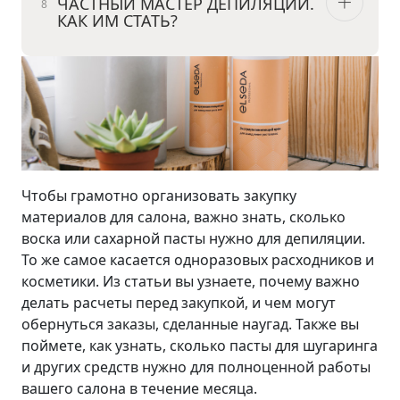
ЧАСТНЫЙ МАСТЕР ДЕПИЛЯЦИИ.
КАК ИМ СТАТЬ?
Чтобы грамотно организовать закупку
материалов для салона, важно знать, сколько
воска или сахарной пасты нужно для депиляции.
То же самое касается одноразовых расходников и
косметики. Из статьи вы узнаете, почему важно
делать расчеты перед закупкой, и чем могут
обернуться заказы, сделанные наугад. Также вы
поймете, как узнать, сколько пасты для шугаринга
и других средств нужно для полноценной работы
вашего салона в течение месяца.