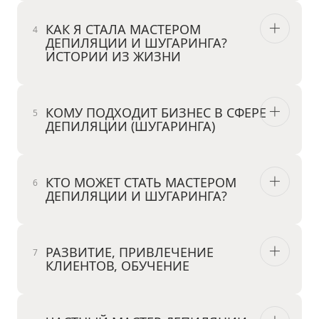
КАК Я СТАЛА МАСТЕРОМ
ДЕПИЛЯЦИИ И ШУГАРИНГА?
ИСТОРИИ ИЗ ЖИЗНИ
КОМУ ПОДХОДИТ БИЗНЕС В СФЕРЕ
ДЕПИЛЯЦИИ (ШУГАРИНГА)
КТО МОЖЕТ СТАТЬ МАСТЕРОМ
ДЕПИЛЯЦИИ И ШУГАРИНГА?
РАЗВИТИЕ, ПРИВЛЕЧЕНИЕ
КЛИЕНТОВ, ОБУЧЕНИЕ