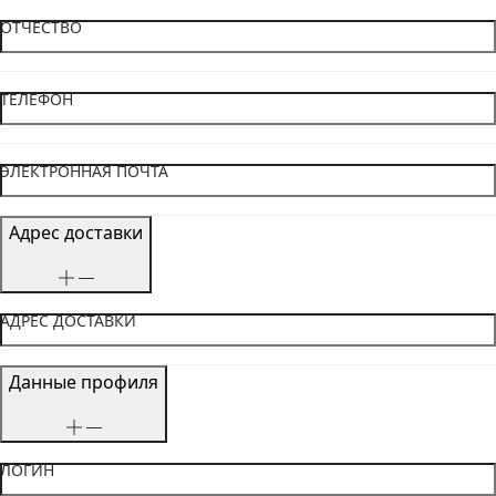
ОТЧЕСТВО
ТЕЛЕФОН
ЭЛЕКТРОННАЯ ПОЧТА
Адрес доставки
АДРЕС ДОСТАВКИ
Данные профиля
ЛОГИН