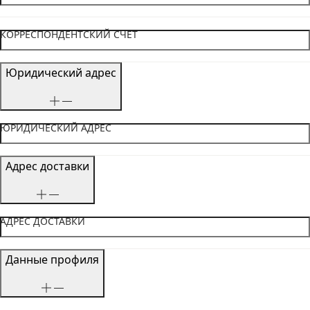
КОРРЕСПОНДЕНТСКИЙ СЧЕТ
Юридический адрес
ЮРИДИЧЕСКИЙ АДРЕС
Адрес доставки
АДРЕС ДОСТАВКИ
Данные профиля