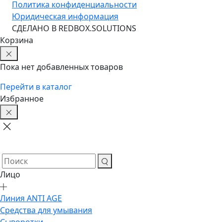
Политика конфиденциальности
Юридическая информация
CДЕЛАНО В REDBOX.SOLUTIONS
Корзина
Пока нет добавленных товаров
Перейти в каталог
Избранное
Лицо
Линия ANTI AGE
Средства для умывания
Сыворотки