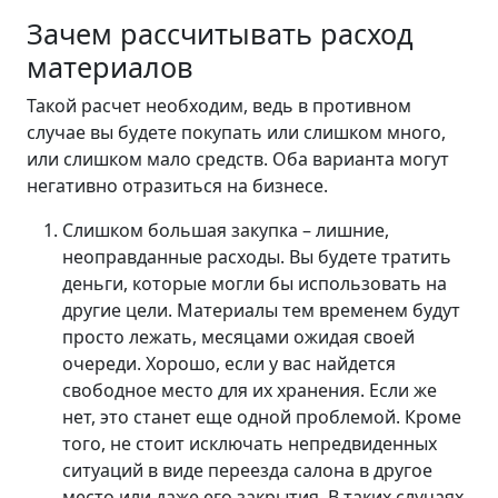
Зачем рассчитывать расход
материалов
Такой расчет необходим, ведь в противном
случае вы будете покупать или слишком много,
или слишком мало средств. Оба варианта могут
негативно отразиться на бизнесе.
Слишком большая закупка – лишние,
неоправданные расходы. Вы будете тратить
деньги, которые могли бы использовать на
другие цели. Материалы тем временем будут
просто лежать, месяцами ожидая своей
очереди. Хорошо, если у вас найдется
свободное место для их хранения. Если же
нет, это станет еще одной проблемой. Кроме
того, не стоит исключать непредвиденных
ситуаций в виде переезда салона в другое
место или даже его закрытия. В таких случаях