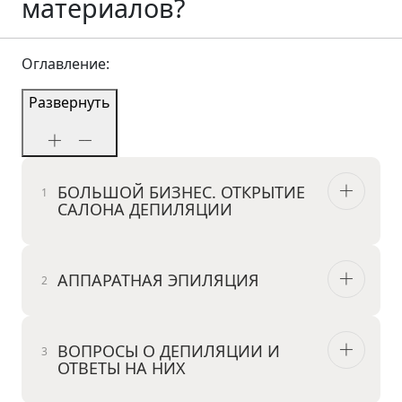
материалов?
Оглавление:
Развернуть
БОЛЬШОЙ БИЗНЕС. ОТКРЫТИЕ
САЛОНА ДЕПИЛЯЦИИ
АППАРАТНАЯ ЭПИЛЯЦИЯ
ВОПРОСЫ О ДЕПИЛЯЦИИ И
ОТВЕТЫ НА НИХ