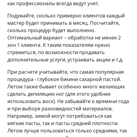
как профессионалы всегда ведут учет.
Подумайте, сколько примерно клиентов каждый
мастер будет принимать в месяц. Посчитайте,
сколько процедур будет выполнено.
Оптимальный вариант – обработка не менее 2
зон 1 клиента. К таким показателям нужно
стремиться, по возможности продавать
дополнительные услуги, устраивать акции и т.д.
При расчете учитывайте, что самая популярная
процедура - глубокое бикини сахарной пастой.
Летом также бывает особенно много желающих
сделать депиляцию ног (для этого удобнее
использовать воск). Не забывайте о времени года
и при выборе разновидностей материалов.
Например, зимой могут потребоваться как
мягкие пасты, так и пасты средней плотности.
Летом лучше пользоваться только средними, так