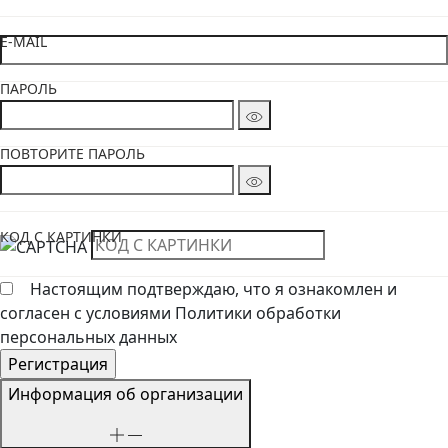
E-MAIL
ПАРОЛЬ
ПОВТОРИТЕ ПАРОЛЬ
КОД С КАРТИНКИ
Настоящим подтверждаю, что я ознакомлен и
согласен с условиями Политики обработки
персональных данных
Информация об организации