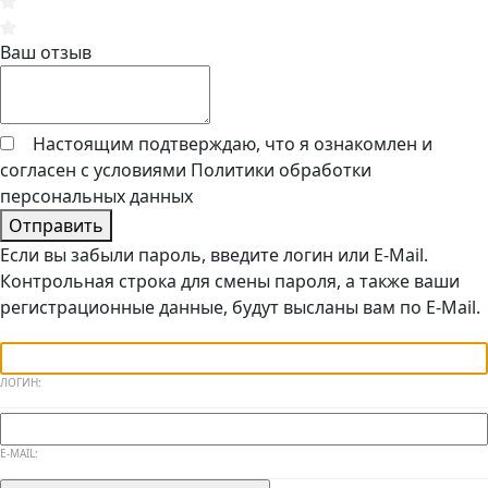
Ваш отзыв
Настоящим подтверждаю, что я ознакомлен и
согласен с условиями
Политики обработки
персональных данных
Отправить
Если вы забыли пароль, введите логин или E-Mail.
Контрольная строка для смены пароля, а также ваши
регистрационные данные, будут высланы вам по E-Mail.
ЛОГИН:
E-MAIL: