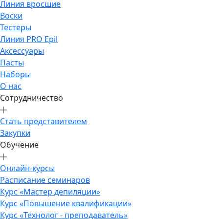
Линия вросшие
Воски
Тестеры
Линия PRO Epil
Аксессуары
Пасты
Наборы
О нас
Сотрудничество
Стать представителем
Закупки
Обучение
Онлайн-курсы
Расписание семинаров
Курс «Мастер депиляции»
Курс «Повышение квалификации»
Курс «Технолог - преподаватель»