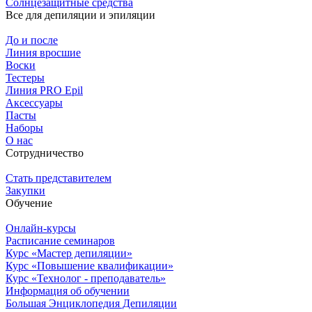
Солнцезащитные средства
Все для депиляции и эпиляции
До и после
Линия вросшие
Воски
Тестеры
Линия PRO Epil
Аксессуары
Пасты
Наборы
О нас
Сотрудничество
Стать представителем
Закупки
Обучение
Онлайн-курсы
Расписание семинаров
Курс «Мастер депиляции»
Курс «Повышение квалификации»
Курс «Технолог - преподаватель»
Информация об обучении
Большая Энциклопедия Депиляции