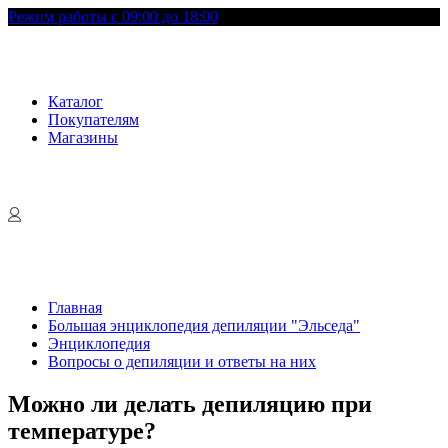
Режим работы с 09:00 до 18:00
Каталог
Покупателям
Магазины
Главная
Большая энциклопедия депиляции "Эльседа"
Энциклопедия
Вопросы о депиляции и ответы на них
Можно ли делать депиляцию при
температуре?