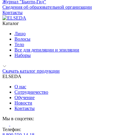
Журнал "Бьюти-Гид"
Сведения об образовательной организации
Контакты
Каталог
Лицо
Волосы
Тело
Все для депиляции и эпиляции
Наборы
Скачать каталог продукции
ELSEDA
О нас
Сотрудничество
Обучение
Новости
Контакты
Мы в соцсетях:
Телефон:
8 800 550-14-18