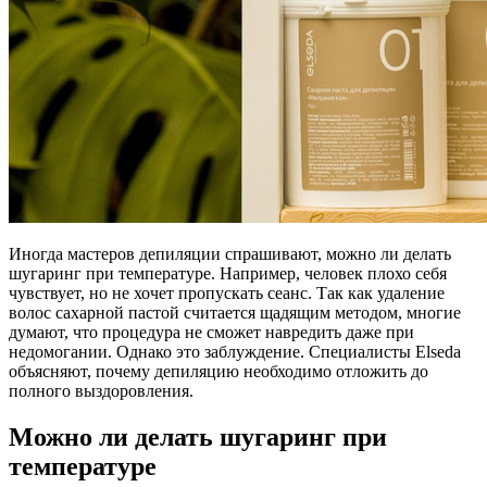
Иногда мастеров депиляции спрашивают, можно ли делать
шугаринг при температуре. Например, человек плохо себя
чувствует, но не хочет пропускать сеанс. Так как удаление
волос сахарной пастой считается щадящим методом, многие
думают, что процедура не сможет навредить даже при
недомогании. Однако это заблуждение. Специалисты Elseda
объясняют, почему депиляцию необходимо отложить до
полного выздоровления.
Можно ли делать шугаринг при
температуре