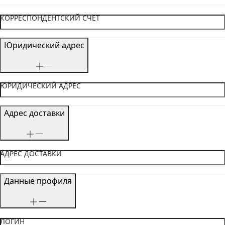
КОРРЕСПОНДЕНТСКИЙ СЧЕТ
Юридический адрес
ЮРИДИЧЕСКИЙ АДРЕС
Адрес доставки
АДРЕС ДОСТАВКИ
Данные профиля
ЛОГИН