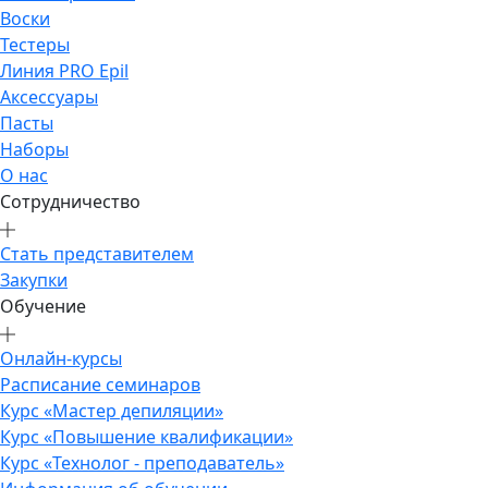
Воски
Тестеры
Линия PRO Epil
Аксессуары
Пасты
Наборы
О нас
Сотрудничество
Стать представителем
Закупки
Обучение
Онлайн-курсы
Расписание семинаров
Курс «Мастер депиляции»
Курс «Повышение квалификации»
Курс «Технолог - преподаватель»