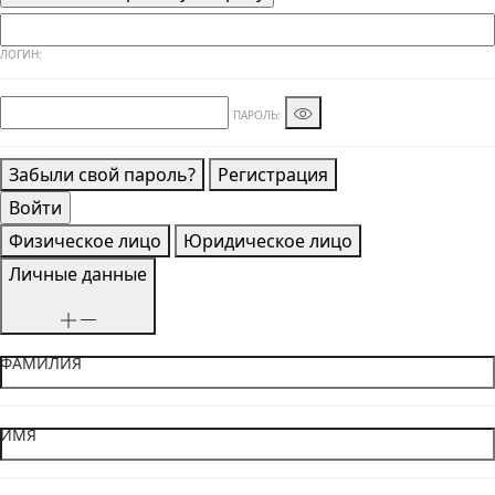
ЛОГИН:
ПАРОЛЬ:
Забыли свой пароль?
Регистрация
Физическое лицо
Юридическое лицо
Личные данные
ФАМИЛИЯ
ИМЯ