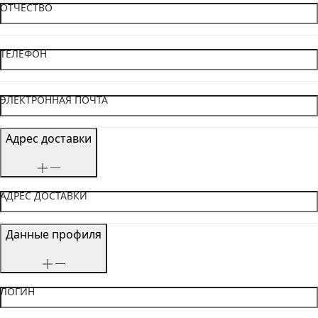
ОТЧЕСТВО
ТЕЛЕФОН
ЭЛЕКТРОННАЯ ПОЧТА
Адрес доставки
АДРЕС ДОСТАВКИ
Данные профиля
ЛОГИН