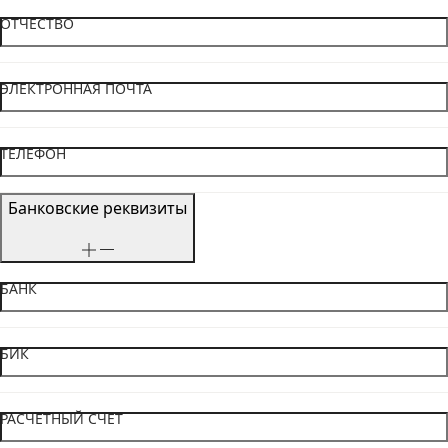
ОТЧЕСТВО
ЭЛЕКТРОННАЯ ПОЧТА
ТЕЛЕФОН
Банковские реквизиты
БАНК
БИК
РАСЧЕТНЫЙ СЧЕТ