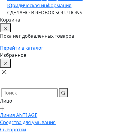
Юридическая информация
CДЕЛАНО В REDBOX.SOLUTIONS
Корзина
Пока нет добавленных товаров
Перейти в каталог
Избранное
Лицо
Линия ANTI AGE
Средства для умывания
Сыворотки