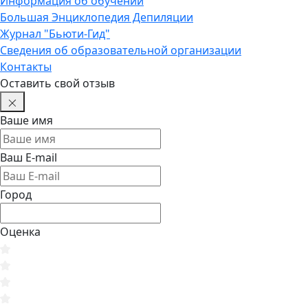
Информация об обучении
Большая Энциклопедия Депиляции
Журнал "Бьюти-Гид"
Сведения об образовательной организации
Контакты
Оставить свой отзыв
Ваше имя
Ваш E-mail
Город
Оценка