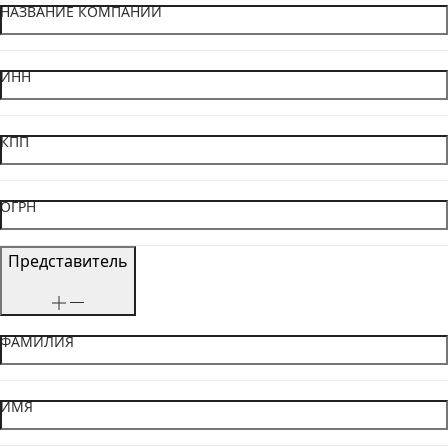
НАЗВАНИЕ КОМПАНИИ
ИНН
КПП
ОГРН
Представитель
ФАМИЛИЯ
ИМЯ