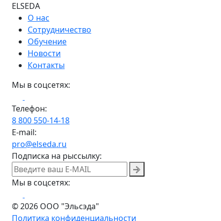
ELSEDA
О нас
Сотрудничество
Обучение
Новости
Контакты
Мы в соцсетях:
Телефон:
8 800 550-14-18
E-mail:
pro@elseda.ru
Подписка на рыссылку:
Мы в соцсетях:
© 2026 ООО "Эльсэда"
Политика конфиденциальности