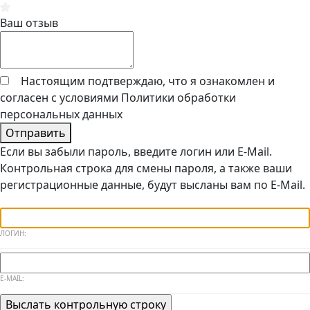
Ваш отзыв
Настоящим подтверждаю, что я ознакомлен и
согласен с условиями
Политики обработки
персональных данных
Отправить
Если вы забыли пароль, введите логин или E-Mail.
Контрольная строка для смены пароля, а также ваши
регистрационные данные, будут высланы вам по E-Mail.
ЛОГИН:
E-MAIL: