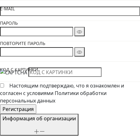
E-MAIL
ПАРОЛЬ
ПОВТОРИТЕ ПАРОЛЬ
КОД С КАРТИНКИ
Настоящим подтверждаю, что я ознакомлен и
согласен с условиями Политики обработки
персональных данных
Информация об организации