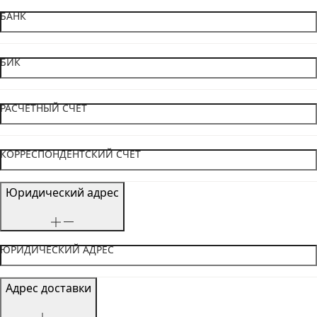
БАНК
БИК
РАСЧЕТНЫЙ СЧЕТ
КОРРЕСПОНДЕНТСКИЙ СЧЕТ
Юридический адрес
ЮРИДИЧЕСКИЙ АДРЕС
Адрес доставки