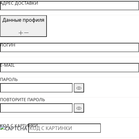
АДРЕС ДОСТАВКИ
Данные профиля
ЛОГИН
E-MAIL
ПАРОЛЬ
ПОВТОРИТЕ ПАРОЛЬ
КОД С КАРТИНКИ