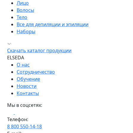
Лицо
Волосы
Тело
Все для депиляции и эпиляции
Наборы
Скачать каталог продукции
ELSEDA
О нас
Сотрудничество
Обучение
Новости
Контакты
Мы в соцсетях:
Телефон:
8 800 550-14-18