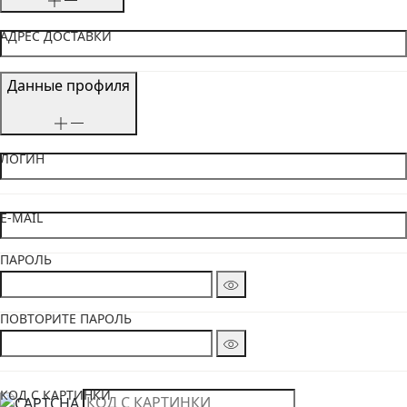
АДРЕС ДОСТАВКИ
Данные профиля
ЛОГИН
E-MAIL
ПАРОЛЬ
ПОВТОРИТЕ ПАРОЛЬ
КОД С КАРТИНКИ