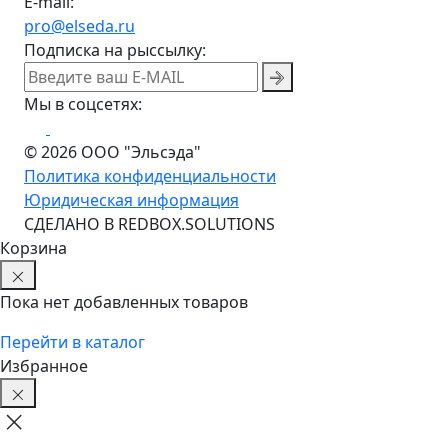
E-mail:
pro@elseda.ru
Подписка на рыссылку:
Мы в соцсетях:
© 2026 ООО "Эльсэда"
Политика конфиденциальности
Юридическая информация
CДЕЛАНО В REDBOX.SOLUTIONS
Корзина
Пока нет добавленных товаров
Перейти в каталог
Избранное