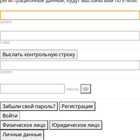
регистрационные данные, будут высланы вам по E-Mail.
ЛОГИН:
E-MAIL:
ЛОГИН:
ПАРОЛЬ:
Забыли свой пароль?
Регистрация
Физическое лицо
Юридическое лицо
Личные данные