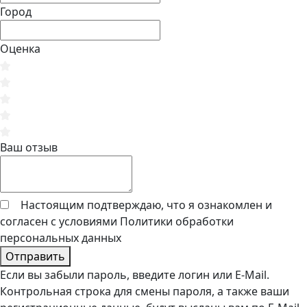
Город
Оценка
Ваш отзыв
Настоящим подтверждаю, что я ознакомлен и
согласен с условиями
Политики обработки
персональных данных
Отправить
Если вы забыли пароль, введите логин или E-Mail.
Контрольная строка для смены пароля, а также ваши