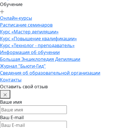
Обучение
Онлайн-курсы
Расписание семинаров
Курс «Мастер депиляции»
Курс «Повышение квалификации»
Курс «Технолог - преподаватель»
Информация об обучении
Большая Энциклопедия Депиляции
Журнал "Бьюти-Гид"
Сведения об образовательной организации
Контакты
Оставить свой отзыв
Ваше имя
Ваш E-mail