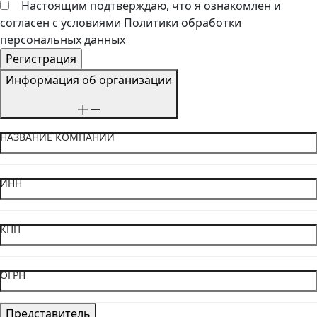
Настоящим подтверждаю, что я ознакомлен и
согласен с условиями Политики обработки
персональных данных
Информация об организации
НАЗВАНИЕ КОМПАНИИ
ИНН
КПП
ОГРН
Представитель