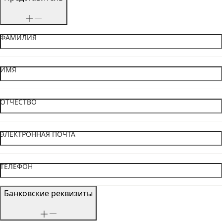
ФАМИЛИЯ
ИМЯ
ОТЧЕСТВО
ЭЛЕКТРОННАЯ ПОЧТА
ТЕЛЕФОН
Банковские реквизиты