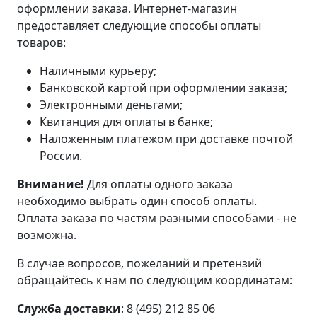
оформлении заказа. Интернет-магазин
предоставляет следующие способы оплаты
товаров:
Наличными курьеру;
Банковской картой при оформлении заказа;
Электронными деньгами;
Квитанция для оплаты в банке;
Наложенным платежом при доставке почтой
России.
Внимание!
Для оплаты одного заказа
необходимо выбрать один способ оплаты.
Оплата заказа по частям разными способами - не
возможна.
В случае вопросов, пожеланий и претензий
обращайтесь к нам по следующим координатам:
Служба доставки
: 8 (495) 212 85 06