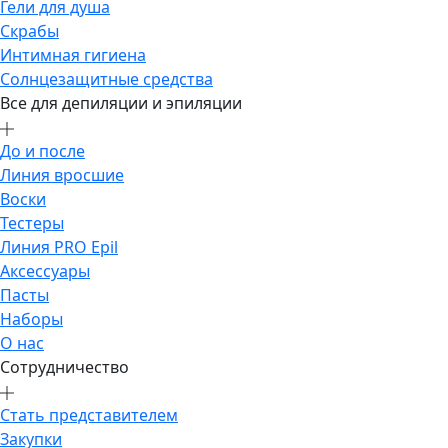
Гели для душа
Скрабы
Интимная гигиена
Солнцезащитные средства
Все для депиляции и эпиляции
До и после
Линия вросшие
Воски
Тестеры
Линия PRO Epil
Аксессуары
Пасты
Наборы
О нас
Сотрудничество
Стать представителем
Закупки