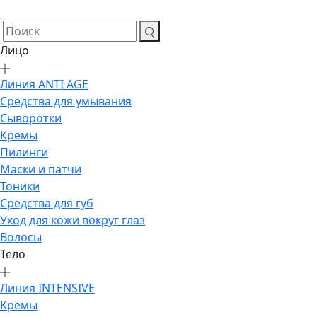
Лицо
Линия ANTI AGE
Средства для умывания
Сыворотки
Кремы
Пилинги
Маски и патчи
Тоники
Средства для губ
Уход для кожи вокруг глаз
Волосы
Тело
Линия INTENSIVE
Кремы