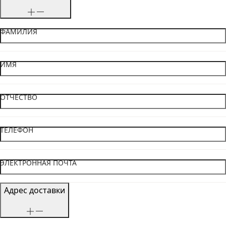
ФАМИЛИЯ
ИМЯ
ОТЧЕСТВО
ТЕЛЕФОН
ЭЛЕКТРОННАЯ ПОЧТА
Адрес доставки