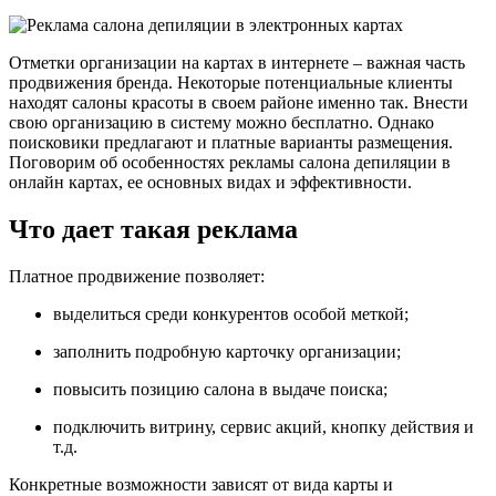
Отметки организации на картах в интернете – важная часть
продвижения бренда. Некоторые потенциальные клиенты
находят салоны красоты в своем районе именно так. Внести
свою организацию в систему можно бесплатно. Однако
поисковики предлагают и платные варианты размещения.
Поговорим об особенностях рекламы салона депиляции в
онлайн картах, ее основных видах и эффективности.
Что дает такая реклама
Платное продвижение позволяет:
выделиться среди конкурентов особой меткой;
заполнить подробную карточку организации;
повысить позицию салона в выдаче поиска;
подключить витрину, сервис акций, кнопку действия и
т.д.
Конкретные возможности зависят от вида карты и