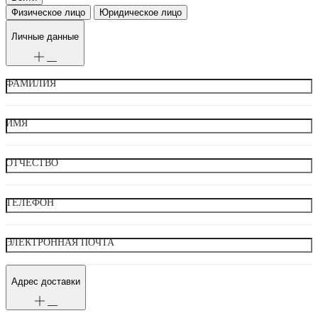
Физическое лицо
Юридическое лицо
Личные данные
ФАМИЛИЯ
ИМЯ
ОТЧЕСТВО
ТЕЛЕФОН
ЭЛЕКТРОННАЯ ПОЧТА
Адрес доставки