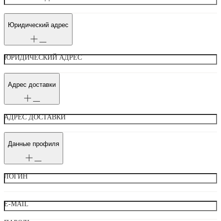
Юридический адрес
ЮРИДИЧЕСКИЙ АДРЕС
Адрес доставки
АДРЕС ДОСТАВКИ
Данные профиля
ЛОГИН
E-MAIL