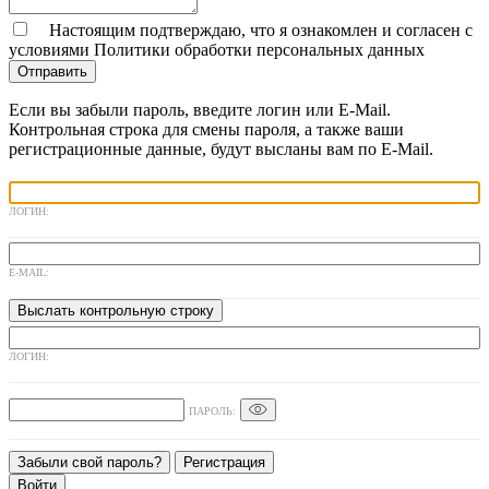
Настоящим подтверждаю, что я ознакомлен и согласен с
условиями
Политики обработки персональных данных
Отправить
Если вы забыли пароль, введите логин или E-Mail.
Контрольная строка для смены пароля, а также ваши
регистрационные данные, будут высланы вам по E-Mail.
ЛОГИН:
E-MAIL:
ЛОГИН:
ПАРОЛЬ:
Забыли свой пароль?
Регистрация