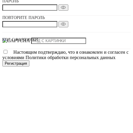
ПАРОЛЬ
ПОВТОРИТЕ ПАРОЛЬ
КОД С КАРТИНКИ
Настоящим подтверждаю, что я ознакомлен и согласен с
условиями Политики обработки персональных данных