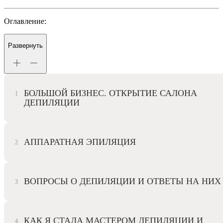
Оглавление:
Развернуть
БОЛЬШОЙ БИЗНЕС. ОТКРЫТИЕ САЛОНА
ДЕПИЛЯЦИИ
АППАРАТНАЯ ЭПИЛЯЦИЯ
ВОПРОСЫ О ДЕПИЛЯЦИИ И ОТВЕТЫ НА НИХ
КАК Я СТАЛА МАСТЕРОМ ДЕПИЛЯЦИИ И