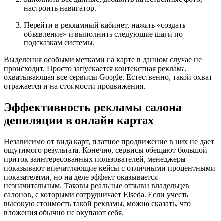
настроить навигатор.
Перейти в рекламный кабинет, нажать «создать
объявление» и выполнить следующие шаги по
подсказкам системы.
Выделения особыми метками на карте в данном случае не
происходит. Просто запускается контекстная реклама,
охватывающая все сервисы Google. Естественно, такой охват
отражается и на стоимости продвижения.
Эффективность рекламы салона
депиляции в онлайн картах
Независимо от вида карт, платное продвижение в них не дает
ощутимого результата. Конечно, сервисы обещают большой
приток заинтересованных пользователей, менеджеры
показывают впечатляющие кейсы с отличными процентными
показателями, но на деле эффект оказывается
незначительным. Таковы реальные отзывы владельцев
салонов, с которыми сотрудничает Elseda. Если учесть
высокую стоимость такой рекламы, можно сказать, что
вложения обычно не окупают себя.