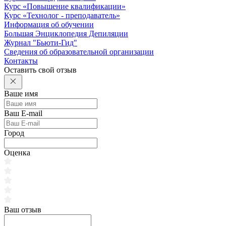
Курс «Повышение квалификации»
Курс «Технолог - преподаватель»
Информация об обучении
Большая Энциклопедия Депиляции
Журнал "Бьюти-Гид"
Сведения об образовательной организации
Контакты
Оставить свой отзыв
Ваше имя
Ваш E-mail
Город
Оценка
Ваш отзыв