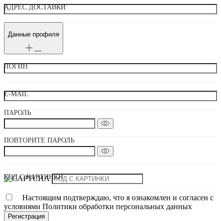
АДРЕС ДОСТАВКИ
Данные профиля
ЛОГИН
E-MAIL
ПАРОЛЬ
ПОВТОРИТЕ ПАРОЛЬ
КОД С КАРТИНКИ
Настоящим подтверждаю, что я ознакомлен и согласен с
условиями Политики обработки персональных данных