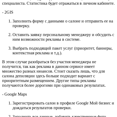
специалиста. Статистика будет отражаться в личном кабинете.
- 2GIS
Заполнить форму с данными о салоне и отправить ее на
проверку.
Оставить заявку персональному менеджеру и обсудить с
ним возможности рекламы в системе.
Выбрать подходящий пакет услуг (приоритет, баннеры,
контекстная реклама и т.д.).
В этом случае разобраться без участия менеджера не
получится, так как реклама в данном сервисе имеет
множество разных нюансов. Стоит сказать лишь, что для
салона депиляции здесь больше подходит вариант с
приоритетным размещением. Другие типы рекламы
получаются более дорогими при одинаковых результатах.
- Google Maps
Зарегистрировать салон в профиле Google Мой бизнес и
дождаться результатов проверки.
Заполнить все данные, добавить качественные фото,