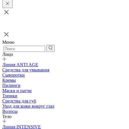
Меню
Лицо
Линия ANTI AGE
Средства для умывания
Сыворотки
Кремы
Пилинги
Маски и патчи
Тоники
Средства для губ
Уход для кожи вокруг глаз
Волосы
Тело
Линия INTENSIVE