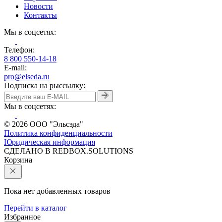
Новости
Контакты
Мы в соцсетях:
Телефон:
8 800 550-14-18
E-mail:
pro@elseda.ru
Подписка на рыссылку:
Мы в соцсетях:
© 2026 ООО "Эльсэда"
Политика конфиденциальности
Юридическая информация
CДЕЛАНО В REDBOX.SOLUTIONS
Корзина
Пока нет добавленных товаров
Перейти в каталог
Избранное