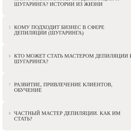
ШУГАРИНГА? ИСТОРИИ ИЗ ЖИЗНИ
КОМУ ПОДХОДИТ БИЗНЕС В СФЕРЕ
ДЕПИЛЯЦИИ (ШУГАРИНГА)
КТО МОЖЕТ СТАТЬ МАСТЕРОМ ДЕПИЛЯЦИИ 
ШУГАРИНГА?
РАЗВИТИЕ, ПРИВЛЕЧЕНИЕ КЛИЕНТОВ,
ОБУЧЕНИЕ
ЧАСТНЫЙ МАСТЕР ДЕПИЛЯЦИИ. КАК ИМ
СТАТЬ?