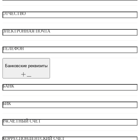
ОТЧЕСТВО
ЭЛЕКТРОННАЯ ПОЧТА
ТЕЛЕФОН
Банковские реквизиты
БАНК
БИК
РАСЧЕТНЫЙ СЧЕТ
КОРРЕСПОНДЕНТСКИЙ СЧЕТ