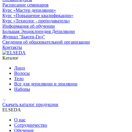
Расписание семинаров
Курс «Мастер депиляции»
Курс «Повышение квалификации»
Курс «Технолог - преподаватель»
Информация об обучении
Большая Энциклопедия Депиляции
Журнал "Бьюти-Гид"
Сведения об образовательной организации
Контакты
Каталог
Лицо
Волосы
Тело
Все для депиляции и эпиляции
Наборы
Скачать каталог продукции
ELSEDA
О нас
Сотрудничество
Обучение