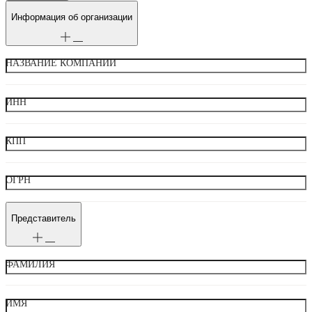
Информация об организации
НАЗВАНИЕ КОМПАНИИ
ИНН
КПП
ОГРН
Представитель
ФАМИЛИЯ
ИМЯ