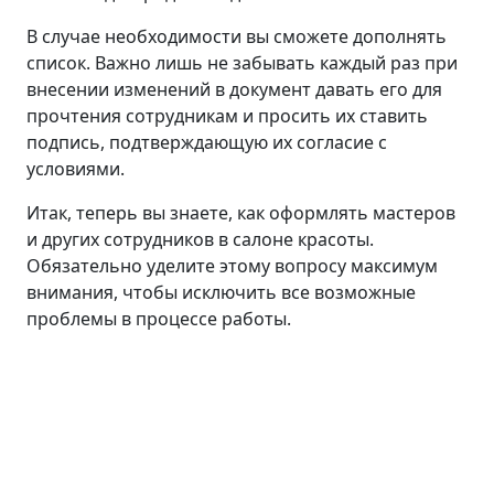
В случае необходимости вы сможете дополнять
список. Важно лишь не забывать каждый раз при
внесении изменений в документ давать его для
прочтения сотрудникам и просить их ставить
подпись, подтверждающую их согласие с
условиями.
Итак, теперь вы знаете, как оформлять мастеров
и других сотрудников в салоне красоты.
Обязательно уделите этому вопросу максимум
внимания, чтобы исключить все возможные
проблемы в процессе работы.
Лицо
Линия ANTI AGE
Средства для умывания
Сыворотки