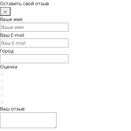
Оставить свой отзыв
Ваше имя
Ваш E-mail
Город
Оценка
Ваш отзыв