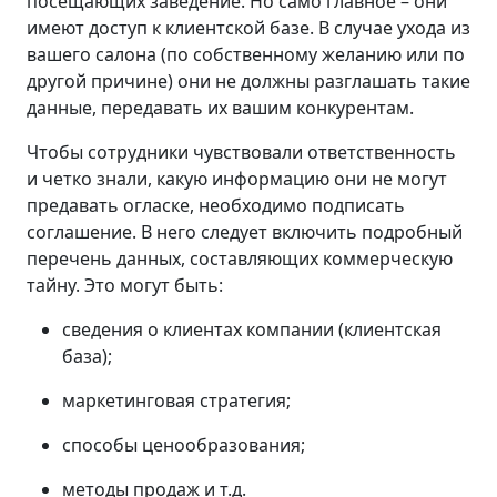
посещающих заведение. Но само главное – они
имеют доступ к клиентской базе. В случае ухода из
вашего салона (по собственному желанию или по
другой причине) они не должны разглашать такие
данные, передавать их вашим конкурентам.
Чтобы сотрудники чувствовали ответственность
и четко знали, какую информацию они не могут
предавать огласке, необходимо подписать
соглашение. В него следует включить подробный
перечень данных, составляющих коммерческую
тайну. Это могут быть:
сведения о клиентах компании (клиентская
база);
маркетинговая стратегия;
способы ценообразования;
методы продаж и т.д.