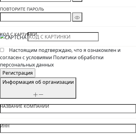
ПОВТОРИТЕ ПАРОЛЬ
КОД С КАРТИНКИ
Настоящим подтверждаю, что я ознакомлен и
согласен с условиями Политики обработки
персональных данных
Информация об организации
НАЗВАНИЕ КОМПАНИИ
ИНН