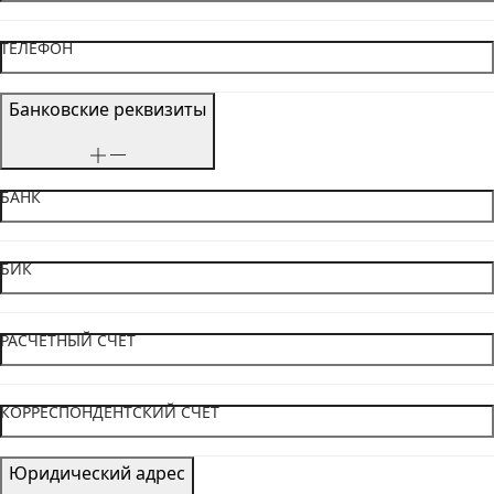
ТЕЛЕФОН
Банковские реквизиты
БАНК
БИК
РАСЧЕТНЫЙ СЧЕТ
КОРРЕСПОНДЕНТСКИЙ СЧЕТ
Юридический адрес