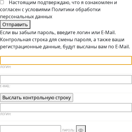
Настоящим подтверждаю, что я ознакомлен и
согласен с условиями
Политики обработки
персональных данных
Отправить
Если вы забыли пароль, введите логин или E-Mail.
Контрольная строка для смены пароля, а также ваши
регистрационные данные, будут высланы вам по E-Mail.
ЛОГИН:
E-MAIL:
ЛОГИН:
ПАРОЛЬ: