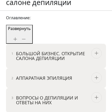
салоне депиляции
Оглавление:
Развернуть
БОЛЬШОЙ БИЗНЕС. ОТКРЫТИЕ
САЛОНА ДЕПИЛЯЦИИ
АППАРАТНАЯ ЭПИЛЯЦИЯ
ВОПРОСЫ О ДЕПИЛЯЦИИ И
ОТВЕТЫ НА НИХ