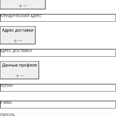
ЮРИДИЧЕСКИЙ АДРЕС
Адрес доставки
АДРЕС ДОСТАВКИ
Данные профиля
ЛОГИН
E-MAIL
ПАРОЛЬ