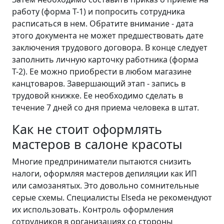
работу (форма Т-1) и попросить сотрудника
расписаться в нем. Обратите внимание - дата
этого документа не может предшествовать дате
заключения трудового договора. В конце следует
заполнить личную карточку работника (форма
Т-2). Ее можно приобрести в любом магазине
канцтоваров. Завершающий этап - запись в
трудовой книжке. Ее необходимо сделать в
течение 7 дней со дня приема человека в штат.
Как не стоит оформлять
мастеров в салоне красоты
Многие предприниматели пытаются снизить
налоги, оформляя мастеров депиляции как ИП
или самозанятых. Это довольно сомнительные
серые схемы. Специалисты Elseda не рекомендуют
их использовать. Контроль оформления
сотрудников в организациях со стороны