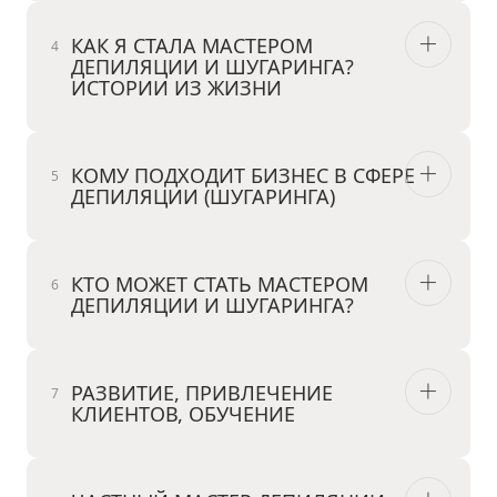
КАК Я СТАЛА МАСТЕРОМ
ДЕПИЛЯЦИИ И ШУГАРИНГА?
ИСТОРИИ ИЗ ЖИЗНИ
КОМУ ПОДХОДИТ БИЗНЕС В СФЕРЕ
ДЕПИЛЯЦИИ (ШУГАРИНГА)
КТО МОЖЕТ СТАТЬ МАСТЕРОМ
ДЕПИЛЯЦИИ И ШУГАРИНГА?
РАЗВИТИЕ, ПРИВЛЕЧЕНИЕ
КЛИЕНТОВ, ОБУЧЕНИЕ