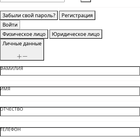
Забыли свой пароль?
Регистрация
Физическое лицо
Юридическое лицо
Личные данные
ФАМИЛИЯ
ИМЯ
ОТЧЕСТВО
ТЕЛЕФОН