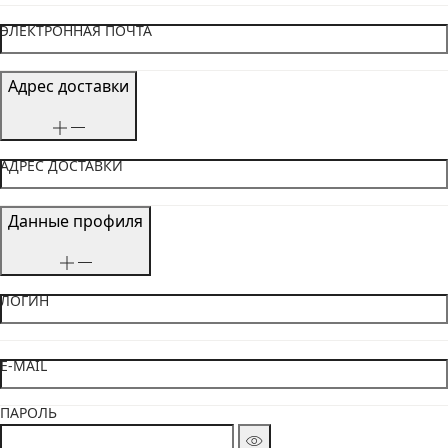
ЭЛЕКТРОННАЯ ПОЧТА
Адрес доставки
АДРЕС ДОСТАВКИ
Данные профиля
ЛОГИН
E-MAIL
ПАРОЛЬ