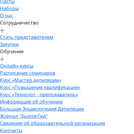
Пасты
Наборы
О нас
Сотрудничество
Стать представителем
Закупки
Обучение
Онлайн-курсы
Расписание семинаров
Курс «Мастер депиляции»
Курс «Повышение квалификации»
Курс «Технолог - преподаватель»
Информация об обучении
Большая Энциклопедия Депиляции
Журнал "Бьюти-Гид"
Сведения об образовательной организации
Контакты