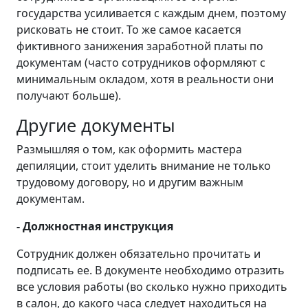
государства усиливается с каждым днем, поэтому
рисковать не стоит. То же самое касается
фиктивного занижения заработной платы по
документам (часто сотрудников оформляют с
минимальным окладом, хотя в реальности они
получают больше).
Другие документы
Размышляя о том, как оформить мастера
депиляции, стоит уделить внимание не только
трудовому договору, но и другим важным
документам.
- Должностная инструкция
Сотрудник должен обязательно прочитать и
подписать ее. В документе необходимо отразить
все условия работы (во сколько нужно приходить
в салон, до какого часа следует находиться на