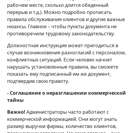
рабочем месте, сколько длится обеденный
перерыв и т.д.). Можно подробно прописать
правила обслуживания клиентов и другие важные
нюансы. Главное – чтобы пункты документа не
противоречили трудовому законодательству.
Должностная инструкция может пригодиться в
случае возникновения разногласий с персоналом,
конфликтных ситуаций. Если человек начнет
нарушать установленные правила, вы сможете
показать ему подписанный им же документ,
подтвердив свою правоту.
- Соглашение о неразглашении коммерческой
тайны
Важно!
Администраторы часто работают с
коммерческой информацией. Они могут знать
размер выручки фирмы, количество клиентов,