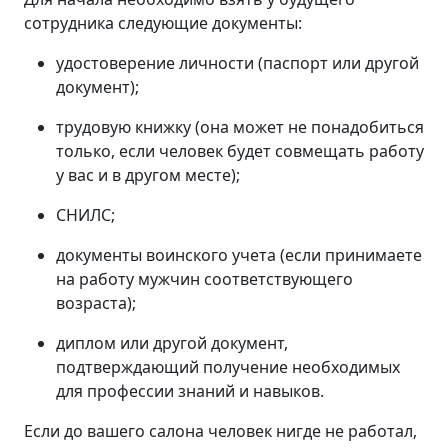
сотрудника следующие документы:
удостоверение личности (паспорт или другой
документ);
трудовую книжку (она может не понадобиться
только, если человек будет совмещать работу
у вас и в другом месте);
СНИЛС;
документы воинского учета (если принимаете
на работу мужчин соответствующего
возраста);
диплом или другой документ,
подтверждающий получение необходимых
для профессии знаний и навыков.
Если до вашего салона человек нигде не работал,