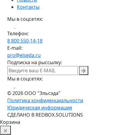
Контакты
Мы в соцсетях:
Телефон:
8 800 550-14-18
E-mail:
pro@elseda.ru
Подписка на рыссылку:
Мы в соцсетях:
© 2026 ООО "Эльсэда"
Политика конфиденциальности
Юридическая информация
CДЕЛАНО В REDBOX.SOLUTIONS
Корзина