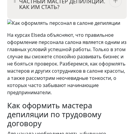
ЧАСТНЫЙ МАСТЕР ДЕПИЛЯЦИИ.
КАК ИМ СТАТЬ?
На курсах Elseda объясняют, что правильное
оформление персонала салона является одним из
главных условий успешной работы. Только в этом
случае вы сможете спокойно развивать бизнес и
не бояться проверок. Разберемся, как оформлять
мастеров и других сотрудников в салоне красоты,
а также рассмотрим неочевидные тонкости, о
которых часто забывают начинающие
предприниматели.
Как оформить мастера
депиляции по трудовому
договору
Для начала необходимо взять у будущего