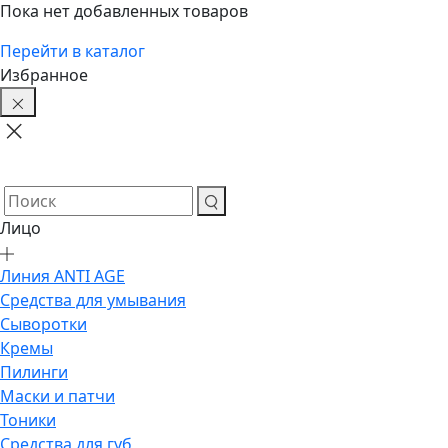
Пока нет добавленных товаров
Перейти в каталог
Избранное
Лицо
Линия ANTI AGE
Средства для умывания
Сыворотки
Кремы
Пилинги
Маски и патчи
Тоники
Средства для губ