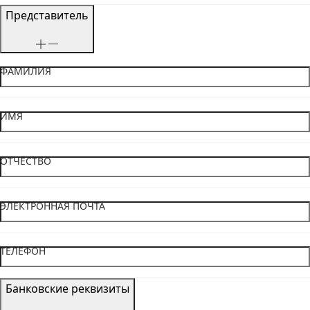
Представитель
ФАМИЛИЯ
ИМЯ
ОТЧЕСТВО
ЭЛЕКТРОННАЯ ПОЧТА
ТЕЛЕФОН
Банковские реквизиты