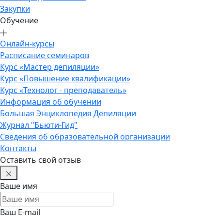
Закупки
Обучение
Онлайн-курсы
Расписание семинаров
Курс «Мастер депиляции»
Курс «Повышение квалификации»
Курс «Технолог - преподаватель»
Информация об обучении
Большая Энциклопедия Депиляции
Журнал "Бьюти-Гид"
Сведения об образовательной организации
Контакты
Оставить свой отзыв
Ваше имя
Ваш E-mail