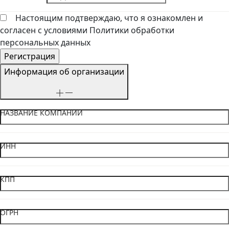
Настоящим подтверждаю, что я ознакомлен и
согласен с условиями Политики обработки
персональных данных
Информация об организации
НАЗВАНИЕ КОМПАНИИ
ИНН
КПП
ОГРН