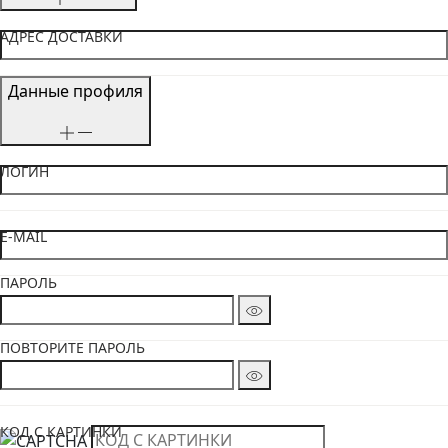
АДРЕС ДОСТАВКИ
Данные профиля
ЛОГИН
E-MAIL
ПАРОЛЬ
ПОВТОРИТЕ ПАРОЛЬ
КОД С КАРТИНКИ