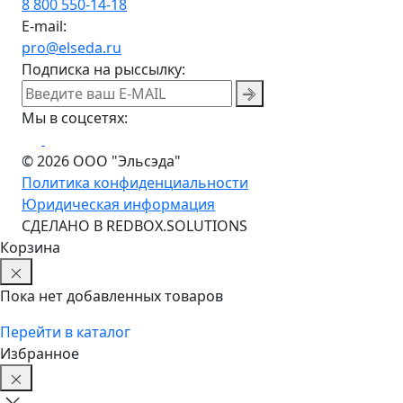
8 800 550-14-18
E-mail:
pro@elseda.ru
Подписка на рыссылку:
Мы в соцсетях:
© 2026 ООО "Эльсэда"
Политика конфиденциальности
Юридическая информация
CДЕЛАНО В REDBOX.SOLUTIONS
Корзина
Пока нет добавленных товаров
Перейти в каталог
Избранное