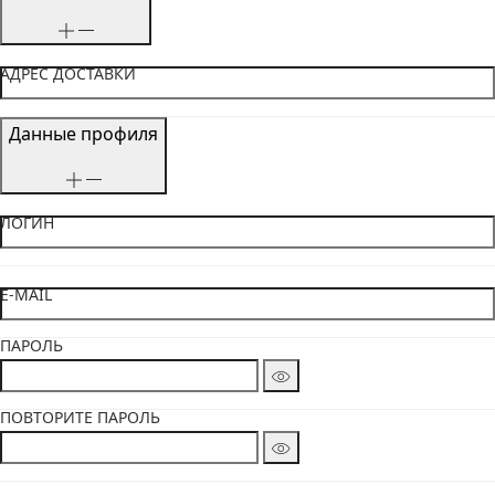
АДРЕС ДОСТАВКИ
Данные профиля
ЛОГИН
E-MAIL
ПАРОЛЬ
ПОВТОРИТЕ ПАРОЛЬ