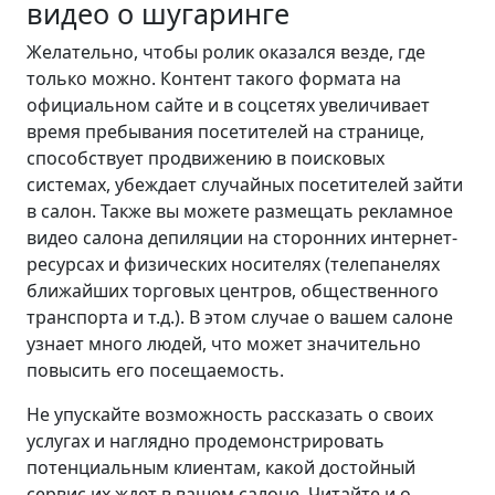
видео о шугаринге
Желательно, чтобы ролик оказался везде, где
только можно. Контент такого формата на
официальном сайте и в соцсетях увеличивает
время пребывания посетителей на странице,
способствует продвижению в поисковых
системах, убеждает случайных посетителей зайти
в салон. Также вы можете размещать рекламное
видео салона депиляции на сторонних интернет-
ресурсах и физических носителях (телепанелях
ближайших торговых центров, общественного
транспорта и т.д.). В этом случае о вашем салоне
узнает много людей, что может значительно
повысить его посещаемость.
Не упускайте возможность рассказать о своих
услугах и наглядно продемонстрировать
потенциальным клиентам, какой достойный
сервис их ждет в вашем салоне. Читайте и о