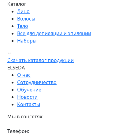
Каталог
Лицо
Волосы
Тело
Все для депиляции и эпиляции
Наборы
Скачать каталог продукции
ELSEDA
О нас
Сотрудничество
Обучение
Новости
Контакты
Мы в соцсетях:
Телефон: