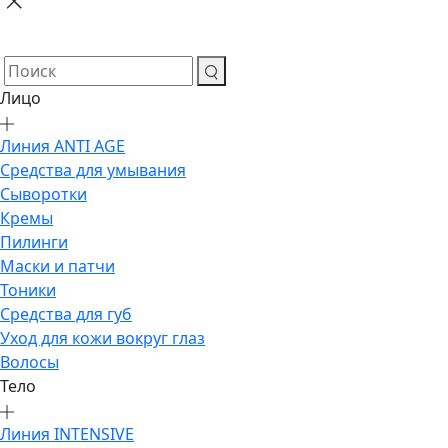
Лицо
Линия ANTI AGE
Средства для умывания
Сыворотки
Кремы
Пилинги
Маски и патчи
Тоники
Средства для губ
Уход для кожи вокруг глаз
Волосы
Тело
Линия INTENSIVE