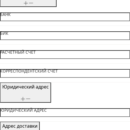
БАНК
БИК
РАСЧЕТНЫЙ СЧЕТ
КОРРЕСПОНДЕНТСКИЙ СЧЕТ
Юридический адрес
ЮРИДИЧЕСКИЙ АДРЕС
Адрес доставки