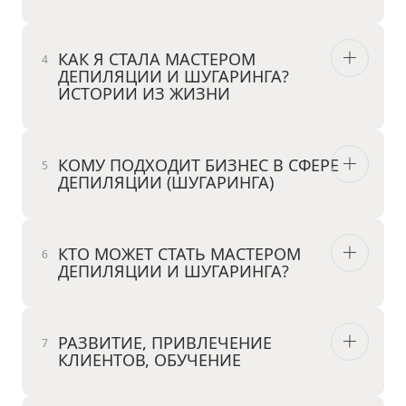
КАК Я СТАЛА МАСТЕРОМ
ДЕПИЛЯЦИИ И ШУГАРИНГА?
ИСТОРИИ ИЗ ЖИЗНИ
КОМУ ПОДХОДИТ БИЗНЕС В СФЕРЕ
ДЕПИЛЯЦИИ (ШУГАРИНГА)
КТО МОЖЕТ СТАТЬ МАСТЕРОМ
ДЕПИЛЯЦИИ И ШУГАРИНГА?
РАЗВИТИЕ, ПРИВЛЕЧЕНИЕ
КЛИЕНТОВ, ОБУЧЕНИЕ