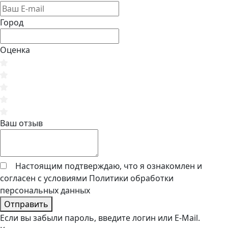
Город
Оценка
Ваш отзыв
Настоящим подтверждаю, что я ознакомлен и
согласен с условиями
Политики обработки
персональных данных
Отправить
Если вы забыли пароль, введите логин или E-Mail.