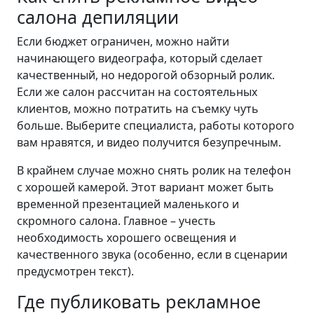
салона депиляции
Если бюджет ограничен, можно найти
начинающего видеографа, который сделает
качественный, но недорогой обзорный ролик.
Если же салон рассчитан на состоятельных
клиентов, можно потратить на съемку чуть
больше. Выберите специалиста, работы которого
вам нравятся, и видео получится безупречным.
В крайнем случае можно снять ролик на телефон
с хорошей камерой. Этот вариант может быть
временной презентацией маленького и
скромного салона. Главное – учесть
необходимость хорошего освещения и
качественного звука (особенно, если в сценарии
предусмотрен текст).
Где публиковать рекламное