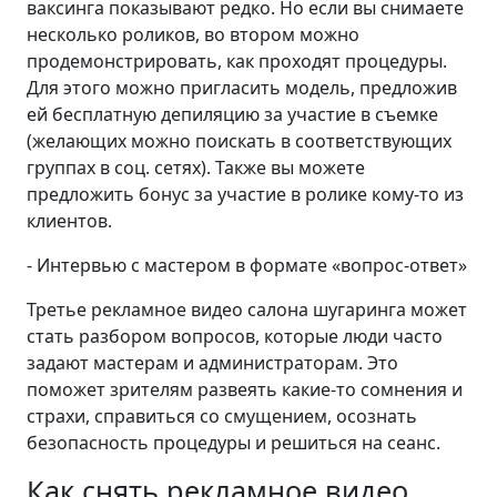
ваксинга показывают редко. Но если вы снимаете
несколько роликов, во втором можно
продемонстрировать, как проходят процедуры.
Для этого можно пригласить модель, предложив
ей бесплатную депиляцию за участие в съемке
(желающих можно поискать в соответствующих
группах в соц. сетях). Также вы можете
предложить бонус за участие в ролике кому-то из
клиентов.
- Интервью с мастером в формате «вопрос-ответ»
Третье рекламное видео салона шугаринга может
стать разбором вопросов, которые люди часто
задают мастерам и администраторам. Это
поможет зрителям развеять какие-то сомнения и
страхи, справиться со смущением, осознать
безопасность процедуры и решиться на сеанс.
Как снять рекламное видео