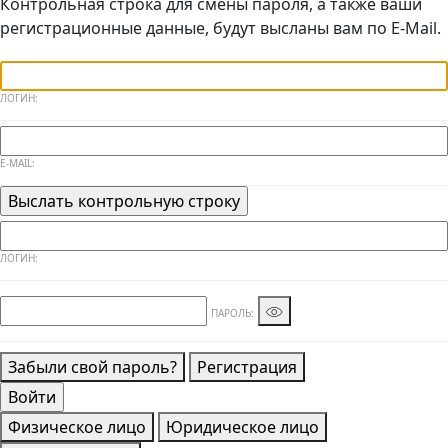
Контрольная строка для смены пароля, а также ваши
регистрационные данные, будут высланы вам по E-Mail.
ЛОГИН:
E-MAIL:
ЛОГИН:
ПАРОЛЬ:
Забыли свой пароль?
Регистрация
Физическое лицо
Юридическое лицо