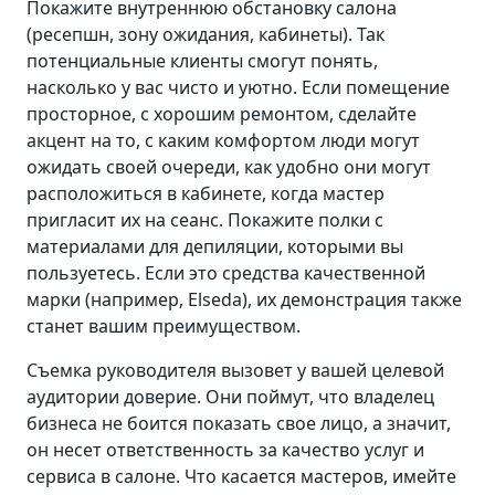
Покажите внутреннюю обстановку салона
(ресепшн, зону ожидания, кабинеты). Так
потенциальные клиенты смогут понять,
насколько у вас чисто и уютно. Если помещение
просторное, с хорошим ремонтом, сделайте
акцент на то, с каким комфортом люди могут
ожидать своей очереди, как удобно они могут
расположиться в кабинете, когда мастер
пригласит их на сеанс. Покажите полки с
материалами для депиляции, которыми вы
пользуетесь. Если это средства качественной
марки (например, Elseda), их демонстрация также
станет вашим преимуществом.
Съемка руководителя вызовет у вашей целевой
аудитории доверие. Они поймут, что владелец
бизнеса не боится показать свое лицо, а значит,
он несет ответственность за качество услуг и
сервиса в салоне. Что касается мастеров, имейте