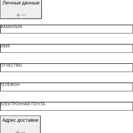
Личные данные
ФАМИЛИЯ
ИМЯ
ОТЧЕСТВО
ТЕЛЕФОН
ЭЛЕКТРОННАЯ ПОЧТА
Адрес доставки