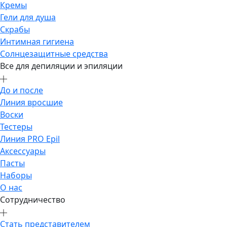
Кремы
Гели для душа
Скрабы
Интимная гигиена
Солнцезащитные средства
Все для депиляции и эпиляции
До и после
Линия вросшие
Воски
Тестеры
Линия PRO Epil
Аксессуары
Пасты
Наборы
О нас
Сотрудничество
Стать представителем