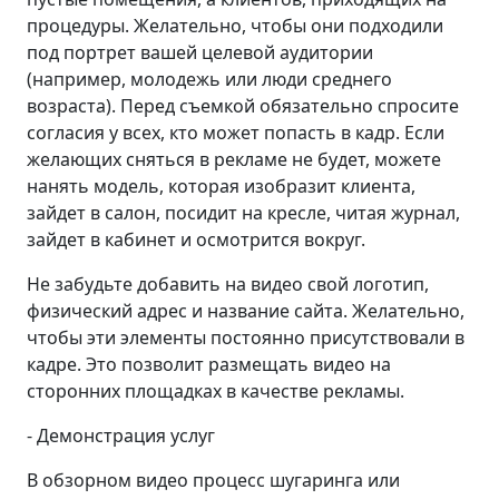
процедуры. Желательно, чтобы они подходили
под портрет вашей целевой аудитории
(например, молодежь или люди среднего
возраста). Перед съемкой обязательно спросите
согласия у всех, кто может попасть в кадр. Если
желающих сняться в рекламе не будет, можете
нанять модель, которая изобразит клиента,
зайдет в салон, посидит на кресле, читая журнал,
зайдет в кабинет и осмотрится вокруг.
Не забудьте добавить на видео свой логотип,
физический адрес и название сайта. Желательно,
чтобы эти элементы постоянно присутствовали в
кадре. Это позволит размещать видео на
сторонних площадках в качестве рекламы.
- Демонстрация услуг
В обзорном видео процесс шугаринга или