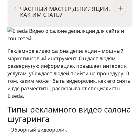
ЧАСТНЫЙ МАСТЕР ДЕПИЛЯЦИИ.
КАК ИМ СТАТЬ?
Рекламное видео салона депиляции – мощный
маркетинговый инструмент. Он дает людям
развернутую информацию, повышает интерес к
услугам, убеждает людей прийти на процедуру. О
том, каким может быть видеоролик, как его снять
и где разместить, рассказывают специалисты
Elseda.
Типы рекламного видео салона
шугаринга
- Обзорный видеоролик