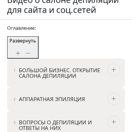
для сайта и соц.сетей
Оглавление:
Развернуть
БОЛЬШОЙ БИЗНЕС. ОТКРЫТИЕ
САЛОНА ДЕПИЛЯЦИИ
АППАРАТНАЯ ЭПИЛЯЦИЯ
ВОПРОСЫ О ДЕПИЛЯЦИИ И
ОТВЕТЫ НА НИХ