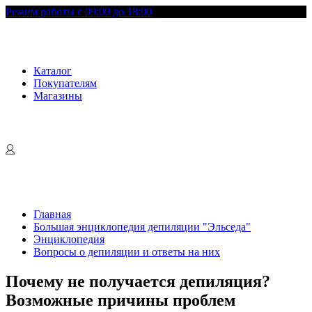
Режим работы с 09:00 до 18:00
Каталог
Покупателям
Магазины
Главная
Большая энциклопедия депиляции "Эльседа"
Энциклопедия
Вопросы о депиляции и ответы на них
Почему не получается депиляция?
Возможные причины проблем