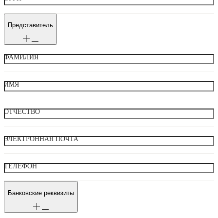
Представитель
ФАМИЛИЯ
ИМЯ
ОТЧЕСТВО
ЭЛЕКТРОННАЯ ПОЧТА
ТЕЛЕФОН
Банковские реквизиты