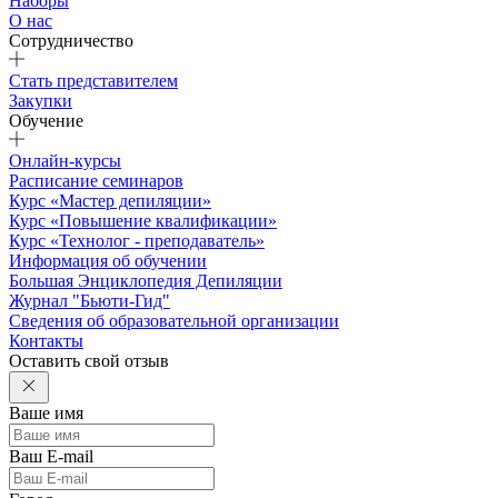
Наборы
О нас
Сотрудничество
Стать представителем
Закупки
Обучение
Онлайн-курсы
Расписание семинаров
Курс «Мастер депиляции»
Курс «Повышение квалификации»
Курс «Технолог - преподаватель»
Информация об обучении
Большая Энциклопедия Депиляции
Журнал "Бьюти-Гид"
Сведения об образовательной организации
Контакты
Оставить свой отзыв
Ваше имя
Ваш E-mail