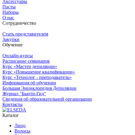
Аксессуары
Пасты
Наборы
О нас
Сотрудничество
Стать представителем
Закупки
Обучение
Онлайн-курсы
Расписание семинаров
Курс «Мастер депиляции»
Курс «Повышение квалификации»
Курс «Технолог - преподаватель»
Информация об обучении
Большая Энциклопедия Депиляции
Журнал "Бьюти-Гид"
Сведения об образовательной организации
Контакты
Каталог
Лицо
Волосы