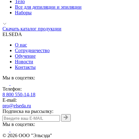
Тело
Все для депиляции и эпиляции
Наборы
Скачать каталог продукции
ELSEDA
О нас
Сотрудничество
Обучение
Новости
Контакты
Мы в соцсетях:
Телефон:
8 800 550-14-18
E-mail:
pro@elseda.ru
Подписка на рыссылку:
Мы в соцсетях:
© 2026 ООО "Эльсэда"