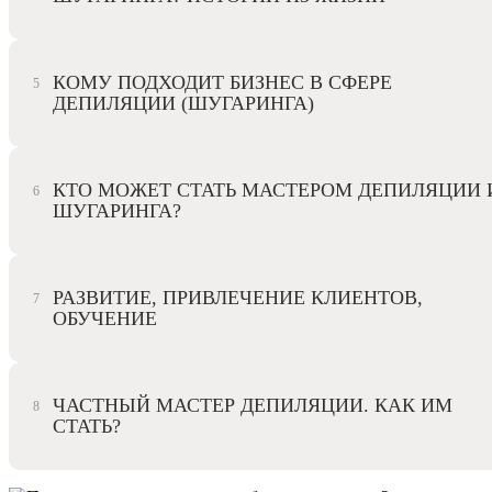
КОМУ ПОДХОДИТ БИЗНЕС В СФЕРЕ
ДЕПИЛЯЦИИ (ШУГАРИНГА)
КТО МОЖЕТ СТАТЬ МАСТЕРОМ ДЕПИЛЯЦИИ 
ШУГАРИНГА?
РАЗВИТИЕ, ПРИВЛЕЧЕНИЕ КЛИЕНТОВ,
ОБУЧЕНИЕ
ЧАСТНЫЙ МАСТЕР ДЕПИЛЯЦИИ. КАК ИМ
СТАТЬ?