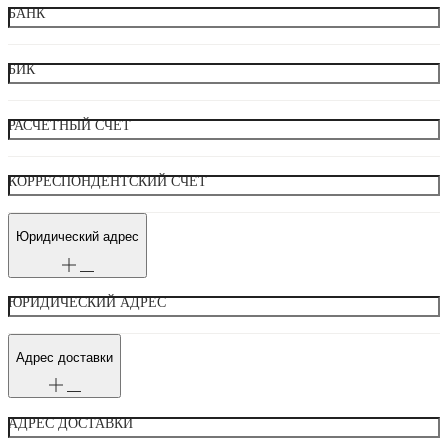
БАНК
БИК
РАСЧЕТНЫЙ СЧЕТ
КОРРЕСПОНДЕНТСКИЙ СЧЕТ
Юридический адрес
ЮРИДИЧЕСКИЙ АДРЕС
Адрес доставки
АДРЕС ДОСТАВКИ