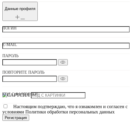
Данные профиля
ЛОГИН
E-MAIL
ПАРОЛЬ
ПОВТОРИТЕ ПАРОЛЬ
КОД С КАРТИНКИ
Настоящим подтверждаю, что я ознакомлен и согласен с
условиями Политики обработки персональных данных