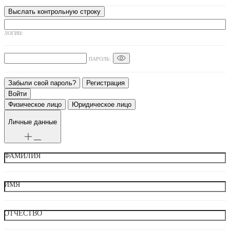
ЛОГИН:
ПАРОЛЬ:
Забыли свой пароль?
Регистрация
Физическое лицо
Юридическое лицо
Личные данные
ФАМИЛИЯ
ИМЯ
ОТЧЕСТВО