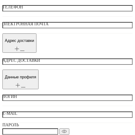
ТЕЛЕФОН
ЭЛЕКТРОННАЯ ПОЧТА
Адрес доставки
АДРЕС ДОСТАВКИ
Данные профиля
ЛОГИН
E-MAIL
ПАРОЛЬ