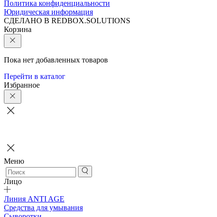
Политика конфиденциальности
Юридическая информация
CДЕЛАНО В REDBOX.SOLUTIONS
Корзина
Пока нет добавленных товаров
Перейти в каталог
Избранное
Меню
Лицо
Линия ANTI AGE
Средства для умывания
Сыворотки