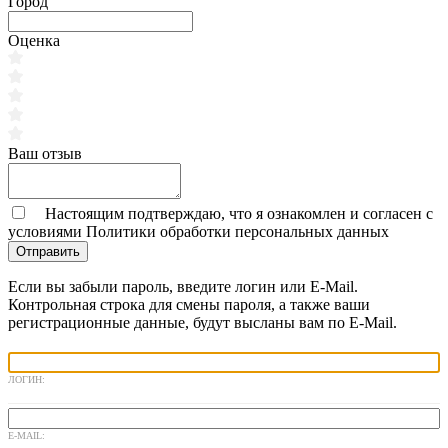
Город
Оценка
Ваш отзыв
Настоящим подтверждаю, что я ознакомлен и согласен с
условиями
Политики обработки персональных данных
Отправить
Если вы забыли пароль, введите логин или E-Mail.
Контрольная строка для смены пароля, а также ваши
регистрационные данные, будут высланы вам по E-Mail.
ЛОГИН:
E-MAIL: