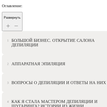
Оглавление:
Развернуть
БОЛЬШОЙ БИЗНЕС. ОТКРЫТИЕ САЛОНА
ДЕПИЛЯЦИИ
АППАРАТНАЯ ЭПИЛЯЦИЯ
ВОПРОСЫ О ДЕПИЛЯЦИИ И ОТВЕТЫ НА НИХ
КАК Я СТАЛА МАСТЕРОМ ДЕПИЛЯЦИИ И
ШУГАРИНГА? ИСТОРИИ ИЗ ЖИЗНИ