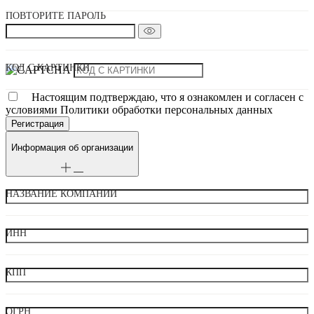
ПОВТОРИТЕ ПАРОЛЬ
КОД С КАРТИНКИ
Настоящим подтверждаю, что я ознакомлен и согласен с
условиями Политики обработки персональных данных
Информация об организации
НАЗВАНИЕ КОМПАНИИ
ИНН
КПП
ОГРН