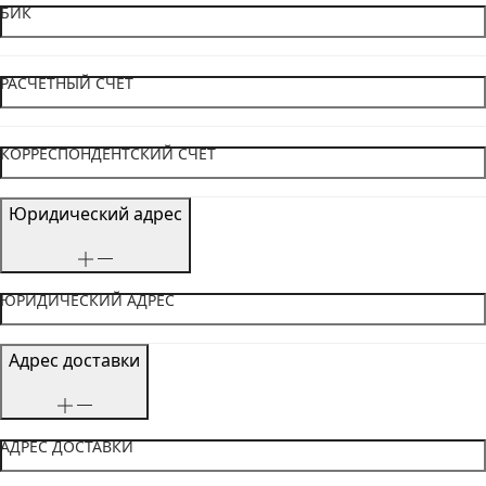
БИК
РАСЧЕТНЫЙ СЧЕТ
КОРРЕСПОНДЕНТСКИЙ СЧЕТ
Юридический адрес
ЮРИДИЧЕСКИЙ АДРЕС
Адрес доставки
АДРЕС ДОСТАВКИ