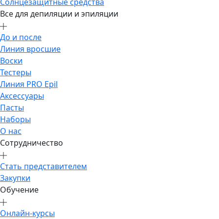
Солнцезащитные средства
Все для депиляции и эпиляции
До и после
Линия вросшие
Воски
Тестеры
Линия PRO Epil
Аксессуары
Пасты
Наборы
О нас
Сотрудничество
Стать представителем
Закупки
Обучение
Онлайн-курсы