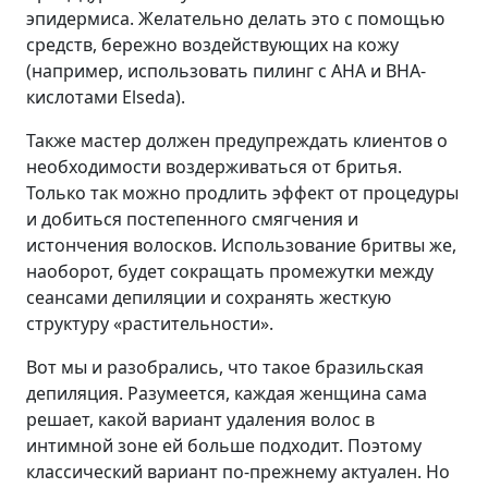
эпидермиса. Желательно делать это с помощью
средств, бережно воздействующих на кожу
(например, использовать пилинг с AHA и BHA-
кислотами Elseda).
Также мастер должен предупреждать клиентов о
необходимости воздерживаться от бритья.
Только так можно продлить эффект от процедуры
и добиться постепенного смягчения и
истончения волосков. Использование бритвы же,
наоборот, будет сокращать промежутки между
сеансами депиляции и сохранять жесткую
структуру «растительности».
Вот мы и разобрались, что такое бразильская
депиляция. Разумеется, каждая женщина сама
решает, какой вариант удаления волос в
интимной зоне ей больше подходит. Поэтому
классический вариант по-прежнему актуален. Но