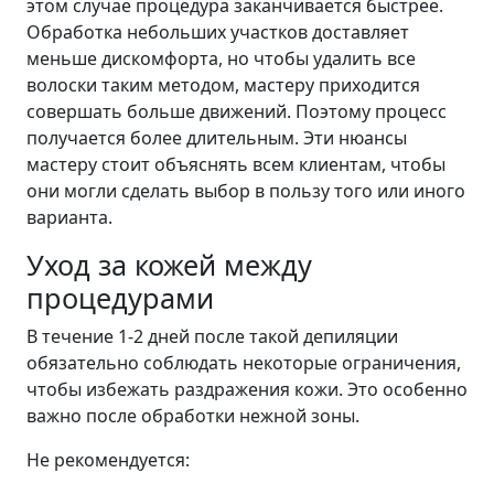
этом случае процедура заканчивается быстрее.
Обработка небольших участков доставляет
меньше дискомфорта, но чтобы удалить все
волоски таким методом, мастеру приходится
совершать больше движений. Поэтому процесс
получается более длительным. Эти нюансы
мастеру стоит объяснять всем клиентам, чтобы
они могли сделать выбор в пользу того или иного
варианта.
Уход за кожей между
процедурами
В течение 1-2 дней после такой депиляции
обязательно соблюдать некоторые ограничения,
чтобы избежать раздражения кожи. Это особенно
важно после обработки нежной зоны.
Не рекомендуется: