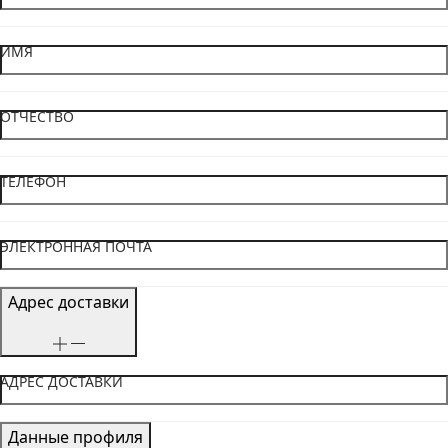
ИМЯ
ОТЧЕСТВО
ТЕЛЕФОН
ЭЛЕКТРОННАЯ ПОЧТА
Адрес доставки
АДРЕС ДОСТАВКИ
Данные профиля