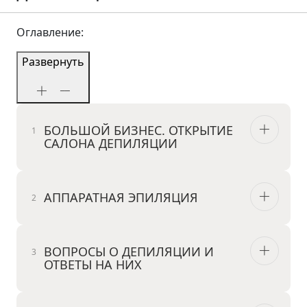
Оглавление:
Развернуть
БОЛЬШОЙ БИЗНЕС. ОТКРЫТИЕ
САЛОНА ДЕПИЛЯЦИИ
АППАРАТНАЯ ЭПИЛЯЦИЯ
ВОПРОСЫ О ДЕПИЛЯЦИИ И
ОТВЕТЫ НА НИХ