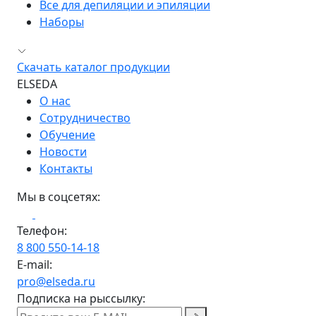
Все для депиляции и эпиляции
Наборы
Скачать каталог продукции
ELSEDA
О нас
Сотрудничество
Обучение
Новости
Контакты
Мы в соцсетях:
Телефон:
8 800 550-14-18
E-mail:
pro@elseda.ru
Подписка на рыссылку: