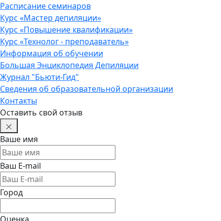
Расписание семинаров
Курс «Мастер депиляции»
Курс «Повышение квалификации»
Курс «Технолог - преподаватель»
Информация об обучении
Большая Энциклопедия Депиляции
Журнал "Бьюти-Гид"
Сведения об образовательной организации
Контакты
Оставить свой отзыв
Ваше имя
Ваш E-mail
Город
Оценка