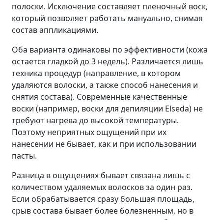
полоски. Исключение составляет пленочный воск,
который позволяет работать мануально, снимая
состав аппликациями.
Оба варианта одинаковы по эффективности (кожа
остается гладкой до 3 недель). Различается лишь
техника процедур (направление, в котором
удаляются волоски, а также способ нанесения и
снятия состава). Современные качественные
воски (например, воски для депиляции Elseda) не
требуют нагрева до высокой температуры.
Поэтому неприятных ощущений при их
нанесении не бывает, как и при использовании
пасты.
Разница в ощущениях бывает связана лишь с
количеством удаляемых волосков за один раз.
Если обрабатывается сразу большая площадь,
срыв состава бывает более болезненным, но в