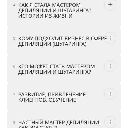
КАК Я СТАЛА МАСТЕРОМ
ДЕПИЛЯЦИИ И ШУГАРИНГА?
ИСТОРИИ ИЗ ЖИЗНИ
КОМУ ПОДХОДИТ БИЗНЕС В СФЕРЕ
ДЕПИЛЯЦИИ (ШУГАРИНГА)
КТО МОЖЕТ СТАТЬ МАСТЕРОМ
ДЕПИЛЯЦИИ И ШУГАРИНГА?
РАЗВИТИЕ, ПРИВЛЕЧЕНИЕ
КЛИЕНТОВ, ОБУЧЕНИЕ
ЧАСТНЫЙ МАСТЕР ДЕПИЛЯЦИИ.
КАК ИМ СТАТЬ?