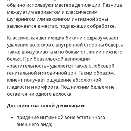
обычно используют мастера депиляции. Разница
между этим вариантом и классическим
шугарингом или ваксингом интимной зоны
заключается в местах, подлежащих обработке.
Классическая депиляция бикини подразумевает
удаление волосков с внутренней стороны бедер, а
также внизу живота и по бокам от линии нижнего
белья. При бразильской депиляции
«растительность» удаляется также с лобковой,
генитальной и ягодичной зон. Таким образом,
клиент получает ощущение абсолютной
гладкости и комфорта. Под нижним бельем не
остается ни одного волоска.
Достоинства такой депиляции:
придание интимной зоне эстетичного
внешнего вида;