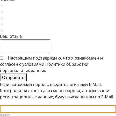
Ваш отзыв
Настоящим подтверждаю, что я ознакомлен и
согласен с условиями
Политики обработки
персональных данных
Отправить
Если вы забыли пароль, введите логин или E-Mail.
Контрольная строка для смены пароля, а также ваши
регистрационные данные, будут высланы вам по E-Mail.
ЛОГИН: