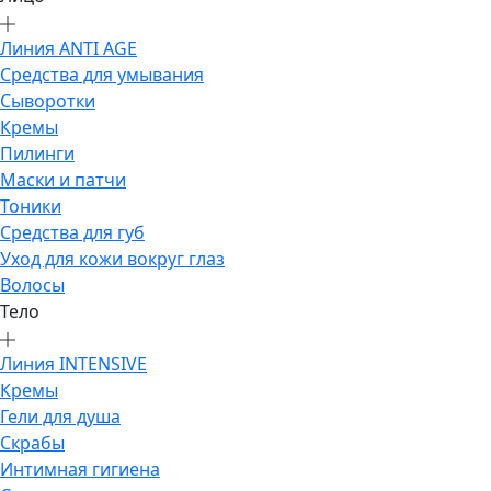
Линия ANTI AGE
Средства для умывания
Сыворотки
Кремы
Пилинги
Маски и патчи
Тоники
Средства для губ
Уход для кожи вокруг глаз
Волосы
Тело
Линия INTENSIVE
Кремы
Гели для душа
Скрабы
Интимная гигиена