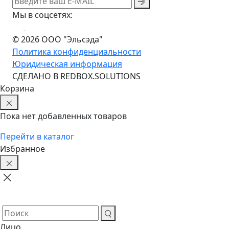
Мы в соцсетях:
© 2026 ООО "Эльсэда"
Политика конфиденциальности
Юридическая информация
CДЕЛАНО В REDBOX.SOLUTIONS
Корзина
Пока нет добавленных товаров
Перейти в каталог
Избранное
Лицо