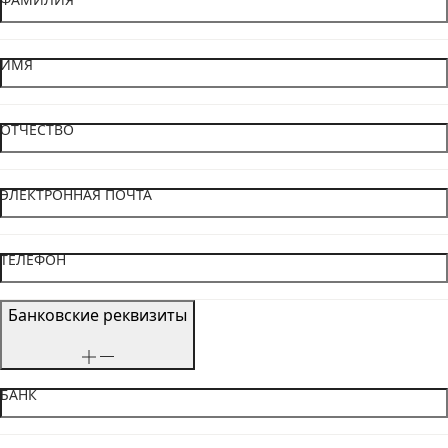
ИМЯ
ОТЧЕСТВО
ЭЛЕКТРОННАЯ ПОЧТА
ТЕЛЕФОН
Банковские реквизиты
БАНК