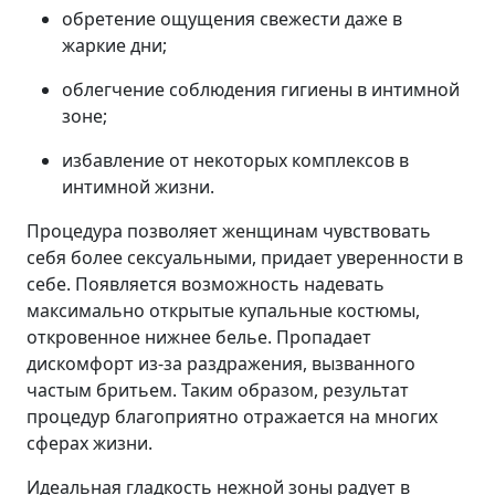
обретение ощущения свежести даже в
жаркие дни;
облегчение соблюдения гигиены в интимной
зоне;
избавление от некоторых комплексов в
интимной жизни.
Процедура позволяет женщинам чувствовать
себя более сексуальными, придает уверенности в
себе. Появляется возможность надевать
максимально открытые купальные костюмы,
откровенное нижнее белье. Пропадает
дискомфорт из-за раздражения, вызванного
частым бритьем. Таким образом, результат
процедур благоприятно отражается на многих
сферах жизни.
Идеальная гладкость нежной зоны радует в