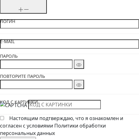
ЛОГИН
E-MAIL
ПАРОЛЬ
ПОВТОРИТЕ ПАРОЛЬ
КОД С КАРТИНКИ
Настоящим подтверждаю, что я ознакомлен и
согласен с условиями Политики обработки
персональных данных