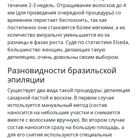
течение 2-3 недель. Отращивание волосков до 4
мм (для проведения очередной процедуры) со
временем перестает беспокоить, так как
постепенно они становятся более мягкими, а их
количество визуально уменьшается из-за
разницы в фазах роста. Судя по статистике Elseda,
большинство женщин, делающих такую
депиляцию, очень довольны своим выбором.
Разновидности бразильской
эпиляции
Существует два вида такой процедуры: депиляция
сахарной пастой и воском. В первом случае
используется мануальный метод (состав
наносится на небольшие участки и снимается
вместе с волосками вручную). Во втором случае
состав наносится сразу на большую площадь, а
для его снятия используются специальные