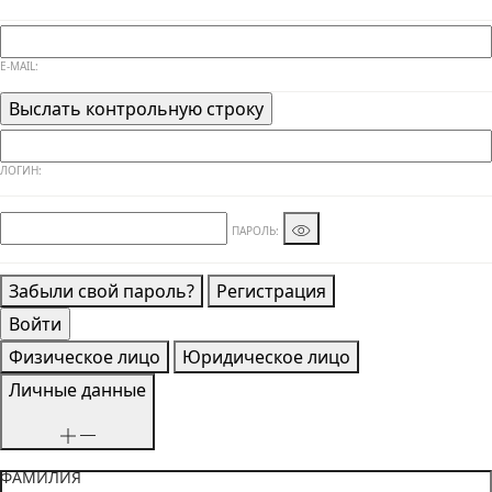
E-MAIL:
ЛОГИН:
ПАРОЛЬ:
Забыли свой пароль?
Регистрация
Физическое лицо
Юридическое лицо
Личные данные
ФАМИЛИЯ