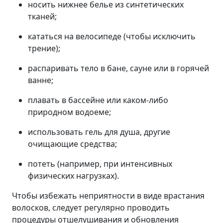
носить нижнее белье из синтетических
тканей;
кататься на велосипеде (чтобы исключить
трение);
распаривать тело в бане, сауне или в горячей
ванне;
плавать в бассейне или каком-либо
природном водоеме;
использовать гель для душа, другие
очищающие средства;
потеть (например, при интенсивных
физических нагрузках).
Чтобы избежать неприятности в виде врастания
волосков, следует регулярно проводить
процедуры отшелушивания и обновления