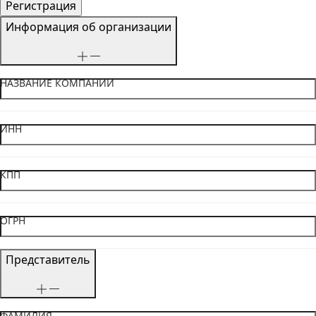
Информация об организации
НАЗВАНИЕ КОМПАНИИ
ИНН
КПП
ОГРН
Представитель
ФАМИЛИЯ