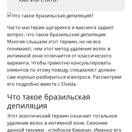
Часто мастерам шугаринга и ваксинга задают
вопрос: что такое бразильская депиляция.
Многие слышали этот термин, но не все
понимают, чем этот метод удаления волос в
интимной зоне отличается от классического
варианта. Чтобы грамотно консультировать
клиентов по этому поводу, специалист должен
сам хорошо разбираться в вопросе. Рассмотрим
его подробно вместе с Elseda.
Что такое бразильская
депиляция
Этот экзотический термин означает тотальное
удаление волос в интимной зоне. Синоним
данной техники - «глубокое бикини». Именно его