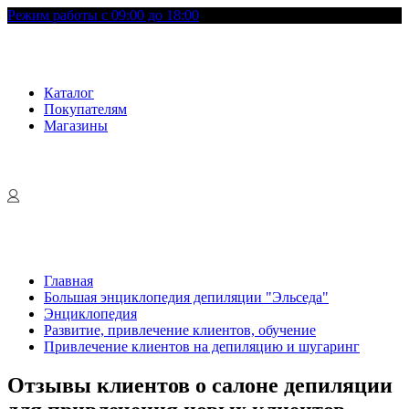
Режим работы с 09:00 до 18:00
Каталог
Покупателям
Магазины
Главная
Большая энциклопедия депиляции "Эльседа"
Энциклопедия
Развитие, привлечение клиентов, обучение
Привлечение клиентов на депиляцию и шугаринг
Отзывы клиентов о салоне депиляции