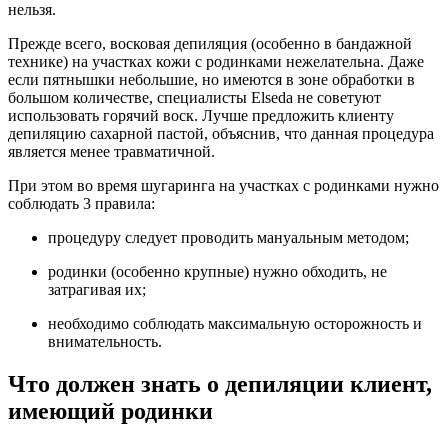
нельзя.
Прежде всего, восковая депиляция (особенно в бандажной
технике) на участках кожи с родинками нежелательна. Даже
если пятнышки небольшие, но имеются в зоне обработки в
большом количестве, специалисты Elseda не советуют
использовать горячий воск. Лучше предложить клиенту
депиляцию сахарной пастой, объяснив, что данная процедура
является менее травматичной.
При этом во время шугаринга на участках с родинками нужно
соблюдать 3 правила:
процедуру следует проводить мануальным методом;
родинки (особенно крупные) нужно обходить, не
затрагивая их;
необходимо соблюдать максимальную осторожность и
внимательность.
Что должен знать о депиляции клиент,
имеющий родинки