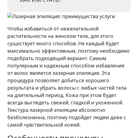
Чтобы избавиться от нежелательной
растительности на женском теле, для этого
существует много способов. Не каждый будет
максимально эффективным, поэтому необходимо
подобрать подходящий вариант. Самым
популярным и надежным способом избавления
от волос является лазерная эпиляция. Эта
процедура позволяет добиться хорошего
результата и убрать волосы с любых частей тела
на длительный период. Кожа при этом будет
всегда выглядеть свежей, гладкой и ухоженной.
Текстура лазерной эпиляции абсолютно
безболезненна, поэтому подойдет людям даже с
самой чувствительной кожей.