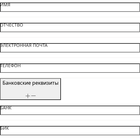
ИМЯ
ОТЧЕСТВО
ЭЛЕКТРОННАЯ ПОЧТА
ТЕЛЕФОН
Банковские реквизиты
БАНК
БИК