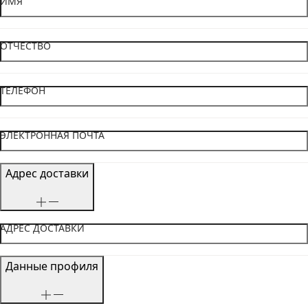
ИМЯ
ОТЧЕСТВО
ТЕЛЕФОН
ЭЛЕКТРОННАЯ ПОЧТА
Адрес доставки
АДРЕС ДОСТАВКИ
Данные профиля