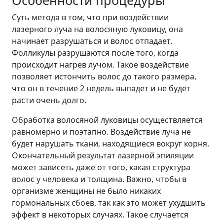
Особенности процедуры
Суть метода в том, что при воздействии
лазерного луча на волосяную луковицу, она
начинает разрушаться и волос отпадает.
Фолликулы разрушаются после того, когда
происходит нагрев лучом. Такое воздействие
позволяет истончить волос до такого размера,
что он в течение 2 недель выпадет и не будет
расти очень долго.
Обработка волосяной луковицы осуществляется
равномерно и поэтапно. Воздействие луча не
будет нарушать ткани, находящиеся вокруг корня.
Окончательный результат лазерной эпиляции
может зависеть даже от того, какая структура
волос у человека и толщина. Важно, чтобы в
организме женщины не было никаких
гормональных сбоев, так как это может ухудшить
эффект в некоторых случаях. Такое случается