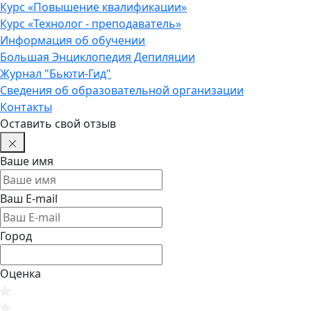
Курс «Повышение квалификации»
Курс «Технолог - преподаватель»
Информация об обучении
Большая Энциклопедия Депиляции
Журнал "Бьюти-Гид"
Сведения об образовательной организации
Контакты
Оставить свой отзыв
Ваше имя
Ваш E-mail
Город
Оценка