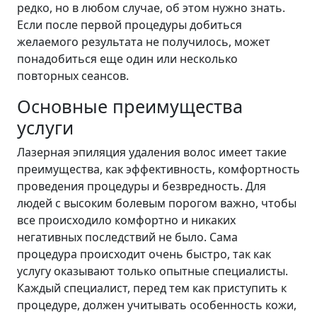
редко, но в любом случае, об этом нужно знать.
Если после первой процедуры добиться
желаемого результата не получилось, может
понадобиться еще один или несколько
повторных сеансов.
Основные преимущества
услуги
Лазерная эпиляция удаления волос имеет такие
преимущества, как эффективность, комфортность
проведения процедуры и безвредность. Для
людей с высоким болевым порогом важно, чтобы
все происходило комфортно и никаких
негативных последствий не было. Сама
процедура происходит очень быстро, так как
услугу оказывают только опытные специалисты.
Каждый специалист, перед тем как приступить к
процедуре, должен учитывать особенность кожи,