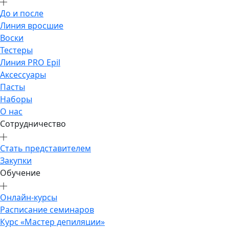
До и после
Линия вросшие
Воски
Тестеры
Линия PRO Epil
Аксессуары
Пасты
Наборы
О нас
Сотрудничество
Стать представителем
Закупки
Обучение
Онлайн-курсы
Расписание семинаров
Курс «Мастер депиляции»