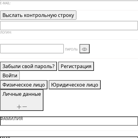
E-MAIL:
ЛОГИН:
ПАРОЛЬ:
Забыли свой пароль?
Регистрация
Физическое лицо
Юридическое лицо
Личные данные
ФАМИЛИЯ