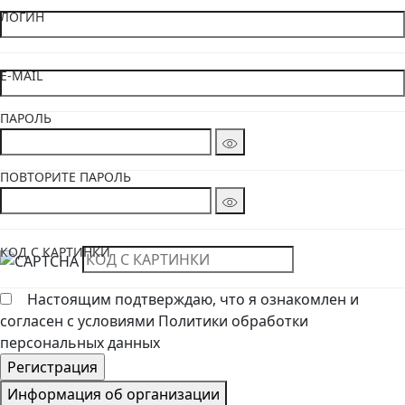
ЛОГИН
E-MAIL
ПАРОЛЬ
ПОВТОРИТЕ ПАРОЛЬ
КОД С КАРТИНКИ
Настоящим подтверждаю, что я ознакомлен и
согласен с условиями Политики обработки
персональных данных
Информация об организации