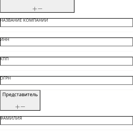
НАЗВАНИЕ КОМПАНИИ
ИНН
КПП
ОГРН
Представитель
ФАМИЛИЯ