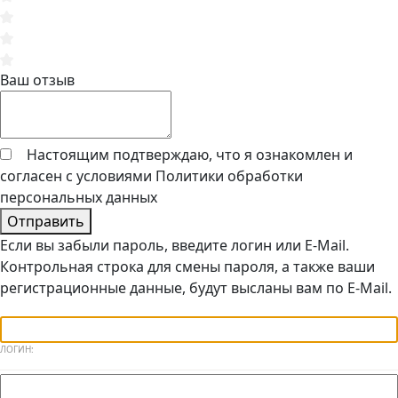
Ваш отзыв
Настоящим подтверждаю, что я ознакомлен и
согласен с условиями
Политики обработки
персональных данных
Отправить
Если вы забыли пароль, введите логин или E-Mail.
Контрольная строка для смены пароля, а также ваши
регистрационные данные, будут высланы вам по E-Mail.
ЛОГИН: