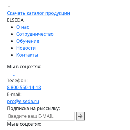
Скачать каталог продукции
ELSEDA
О нас
Сотрудничество
Обучение
Новости
Контакты
Мы в соцсетях:
Телефон:
8 800 550-14-18
E-mail:
pro@elseda.ru
Подписка на рыссылку:
Мы в соцсетях: