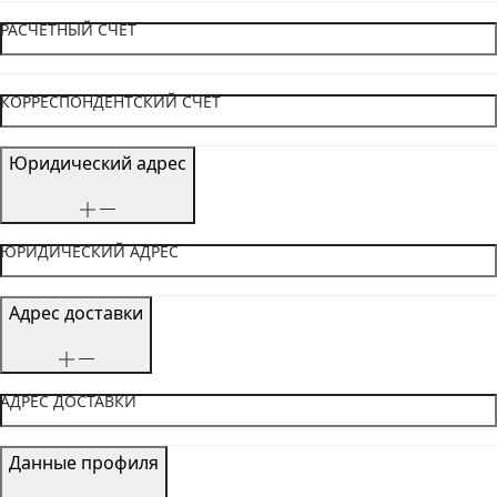
РАСЧЕТНЫЙ СЧЕТ
КОРРЕСПОНДЕНТСКИЙ СЧЕТ
Юридический адрес
ЮРИДИЧЕСКИЙ АДРЕС
Адрес доставки
АДРЕС ДОСТАВКИ
Данные профиля