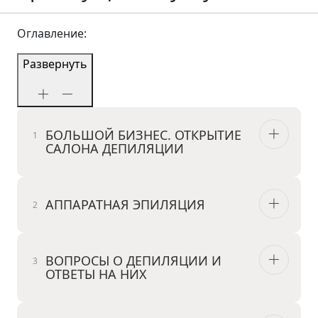
Оглавление:
Развернуть
БОЛЬШОЙ БИЗНЕС. ОТКРЫТИЕ
САЛОНА ДЕПИЛЯЦИИ
АППАРАТНАЯ ЭПИЛЯЦИЯ
ВОПРОСЫ О ДЕПИЛЯЦИИ И
ОТВЕТЫ НА НИХ