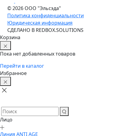
© 2026 ООО "Эльсэда"
Политика конфиденциальности
Юридическая информация
CДЕЛАНО В REDBOX.SOLUTIONS
Корзина
Пока нет добавленных товаров
Перейти в каталог
Избранное
Лицо
Линия ANTI AGE