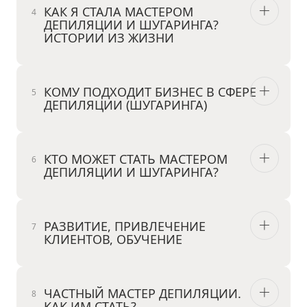
КАК Я СТАЛА МАСТЕРОМ
ДЕПИЛЯЦИИ И ШУГАРИНГА?
ИСТОРИИ ИЗ ЖИЗНИ
КОМУ ПОДХОДИТ БИЗНЕС В СФЕРЕ
ДЕПИЛЯЦИИ (ШУГАРИНГА)
КТО МОЖЕТ СТАТЬ МАСТЕРОМ
ДЕПИЛЯЦИИ И ШУГАРИНГА?
РАЗВИТИЕ, ПРИВЛЕЧЕНИЕ
КЛИЕНТОВ, ОБУЧЕНИЕ
ЧАСТНЫЙ МАСТЕР ДЕПИЛЯЦИИ.
КАК ИМ СТАТЬ?