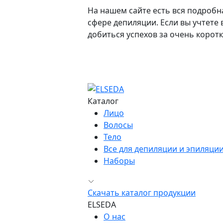
На нашем сайте есть вся подробн
сфере депиляции. Если вы учтете
добиться успехов за очень коротк
Каталог
Лицо
Волосы
Тело
Все для депиляции и эпиляци
Наборы
Скачать каталог продукции
ELSEDA
О нас