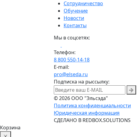
Сотрудничество
Обучение
Новости
Контакты
Мы в соцсетях:
Телефон:
8 800 550-14-18
E-mail:
pro@elseda.ru
Подписка на рыссылку:
© 2026 ООО "Эльсэда"
Политика конфиденциальности
Юридическая информация
CДЕЛАНО В REDBOX.SOLUTIONS
Корзина