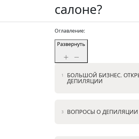
салоне?
Оглавление:
Развернуть
БОЛЬШОЙ БИЗНЕС. ОТКР
ДЕПИЛЯЦИИ
ВОПРОСЫ О ДЕПИЛЯЦИИ 