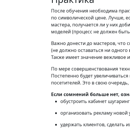
После обучения необходима прак
по символической цене. Лучше, ес
мастера, получается ли у них до
моделей (процесс не должен быт
Важно донести до мастеров, что с
(не должно оставаться ни одног
Также имеет значение вежливое и
По мере совершенствования техн
Постепенно будет увеличиваться 
посетителей. Это в свою очередь,
Если сомнений больше нет, озн
обустроить кабинет шугаринга
организовать рекламу новой 
удержать клиентов, сделать и