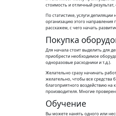
стоимость и отличный результат,
По статистике, услуги депиляции
организацию этого направления 
расскажем, с чего начать развити
Покупка оборудо
Для начала стоит выделить для 
приобрести необходимое оборудов
одноразовые расходники и т.д.).
Желательно сразу начинать работ
желательно, чтобы все средства 
благоприятного воздействию на 
производителя. Многие проверен
Обучение
Вы можете нанять одного или неск