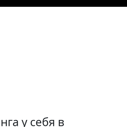
нга у себя в