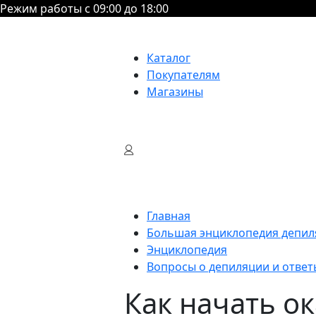
Режим работы с 09:00 до 18:00
Каталог
Покупателям
Магазины
Главная
Большая энциклопедия депил
Энциклопедия
Вопросы о депиляции и ответ
Как начать ок