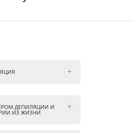
ЛЯЦИЯ
ТЕРОМ ДЕПИЛЯЦИИ И
РИИ ИЗ ЖИЗНИ