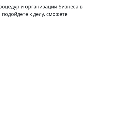
роцедур и организации бизнеса в
 подойдете к делу, сможете