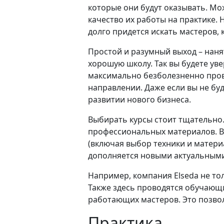
которые они будут оказывать. Мо
качество их работы на практике. 
долго придется искать мастеров,
Простой и разумный выход – наня
хорошую школу. Так вы будете ув
максимально безболезненно пров
направлении. Даже если вы не бу
развитии нового бизнеса.
Выбирать курсы стоит тщательно
профессиональных материалов. В
(включая выбор техники и матери
дополняется новыми актуальными
Например, компания Elseda не то
Также здесь проводятся обучающ
работающих мастеров. Это позво
Практика