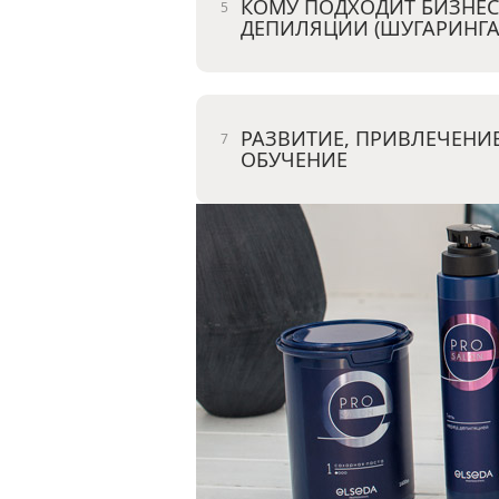
КОМУ ПОДХОДИТ БИЗНЕС
ДЕПИЛЯЦИИ (ШУГАРИНГА
РАЗВИТИЕ, ПРИВЛЕЧЕНИЕ
ОБУЧЕНИЕ