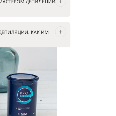
 МАСТЕРОМ ДЕПИЛЯЦИИ
ДЕПИЛЯЦИИ. КАК ИМ