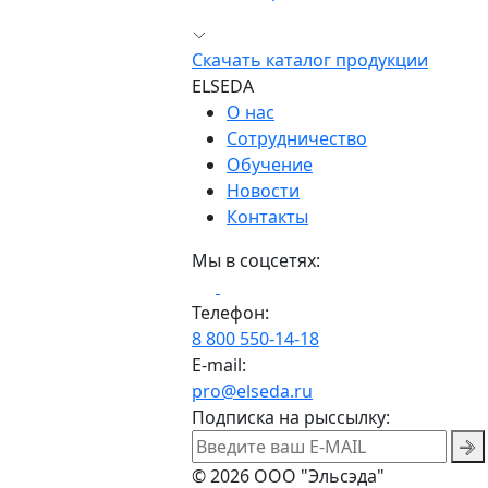
Скачать каталог продукции
ELSEDA
О нас
Сотрудничество
Обучение
Новости
Контакты
Мы в соцсетях:
Телефон:
8 800 550-14-18
E-mail:
pro@elseda.ru
Подписка на рыссылку:
© 2026 ООО "Эльсэда"