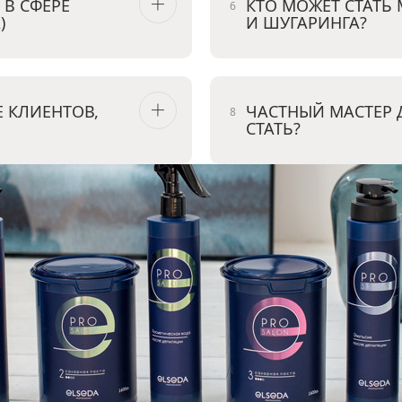
 В СФЕРЕ
КТО МОЖЕТ СТАТЬ
)
И ШУГАРИНГА?
 КЛИЕНТОВ,
ЧАСТНЫЙ МАСТЕР 
СТАТЬ?