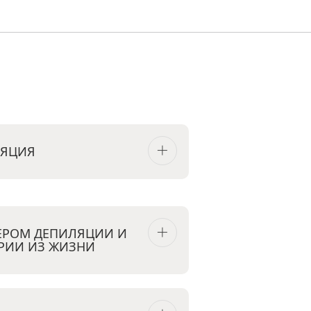
ЛЯЦИЯ
ТЕРОМ ДЕПИЛЯЦИИ И
РИИ ИЗ ЖИЗНИ