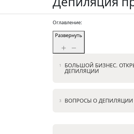
Депиляция п
Оглавление:
Развернуть
БОЛЬШОЙ БИЗНЕС. ОТКР
ДЕПИЛЯЦИИ
ВОПРОСЫ О ДЕПИЛЯЦИИ 