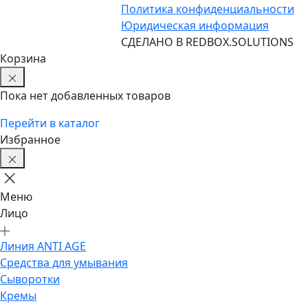
Политика конфиденциальности
Юридическая информация
CДЕЛАНО В REDBOX.SOLUTIONS
Корзина
Пока нет добавленных товаров
Перейти в каталог
Избранное
Меню
Лицо
Линия ANTI AGE
Средства для умывания
Сыворотки
Кремы