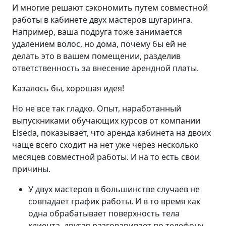
И многие решают сэкономить путем совместной
работы в кабинете двух мастеров шугаринга.
Например, ваша подруга тоже занимается
удалением волос, но дома, почему бы ей не
делать это в вашем помещении, разделив
ответственность за внесение арендной платы.
Казалось бы, хорошая идея!
Но не все так гладко. Опыт, наработанный
выпускниками обучающих курсов от компании
Elseda, показывает, что аренда кабинета на двоих
чаще всего сходит на нет уже через несколько
месяцев совместной работы. И на то есть свои
причины.
У двух мастеров в большинстве случаев не
совпадает график работы. И в то время как
одна обрабатывает поверхность тела
клиента, другая разговаривает по телефону,