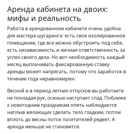
Аренда кабинета на двоих:
мифы и реальность
Работа в арендованном кабинете очень удобна
для мастера шугаринга: есть свое изолированное
помещение, где все можно обустроить под себя,
есть независимость и личная ответственность за
успех своего дела. Но вот необходимость каждый
месяц выплачивать фиксированную ставку
аренды может напрягать, потому что заработок в
течение года неравномерен.
Весной и в период летних отпусков вы работаете
не покладая рук, осенью наступает спад. Поближе
к новогодним праздникам опять наблюдается
наплыв желающих сделать тело гладким, потом
вплоть до весны поток посетителей редеет. А
аренда меньше не становится.