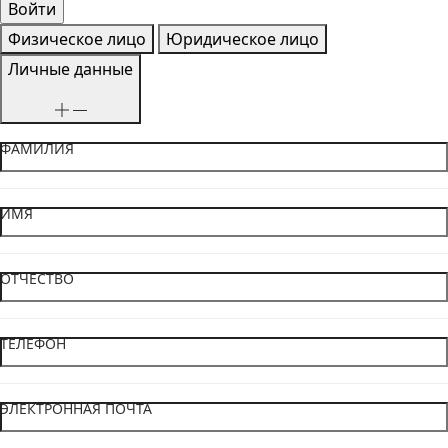
Физическое лицо
Юридическое лицо
Личные данные
ФАМИЛИЯ
ИМЯ
ОТЧЕСТВО
ТЕЛЕФОН
ЭЛЕКТРОННАЯ ПОЧТА