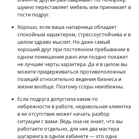
шумно переставляет мебель или принимает в
гости подруг.
Хорошо, если ваша напарница обладает
спокойным характером, стрессоустойчива и в
целом здраво мыслит. Но даже самый
хороший друг при постоянном пребывании в
одном помещении рано или поздно покажет
не лучшие черты характера. Да и в целом вы
можете придерживаться противоположных
позиций относительно ведения бизнеса и
жизни вообще. Поэтому ссоры неизбежны.
Если подруга допустила какие-то
небрежности в работе, недовольная клиентка
в ее отсутствие может начать разбор
ситуации с вами. Ведь она не знает, что вы
работаете отдельно, для нее два мастера
шугаринга в одном кабинете — это одна