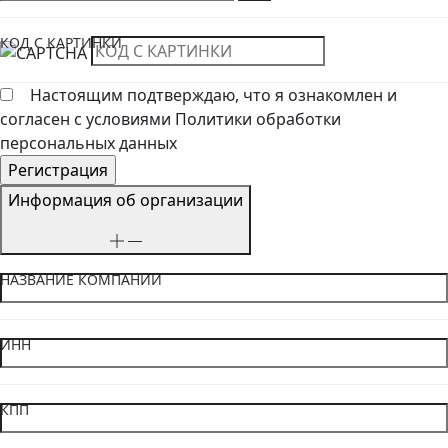
КОД С КАРТИНКИ
Настоящим подтверждаю, что я ознакомлен и
согласен с условиями Политики обработки
персональных данных
Информация об организации
НАЗВАНИЕ КОМПАНИИ
ИНН
КПП