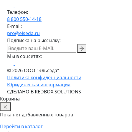
Телефон:
8 800 550-14-18
E-mail:
pro@elseda.ru
Подписка на рыссылку:
Мы в соцсетях:
© 2026 ООО "Эльсэда"
Политика конфиденциальности
Юридическая информация
CДЕЛАНО В REDBOX.SOLUTIONS
Корзина
Пока нет добавленных товаров
Перейти в каталог