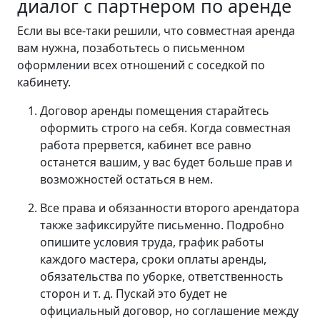
диалог с партнером по аренде
Если вы все-таки решили, что совместная аренда
вам нужна, позаботьтесь о письменном
оформлении всех отношений с соседкой по
кабинету.
Договор аренды помещения старайтесь
оформить строго на себя. Когда совместная
работа прервется, кабинет все равно
останется вашим, у вас будет больше прав и
возможностей остаться в нем.
Все права и обязанности второго арендатора
также зафиксируйте письменно. Подробно
опишите условия труда, график работы
каждого мастера, сроки оплаты аренды,
обязательства по уборке, ответственность
сторон и т. д. Пускай это будет не
официальный договор, но соглашение между