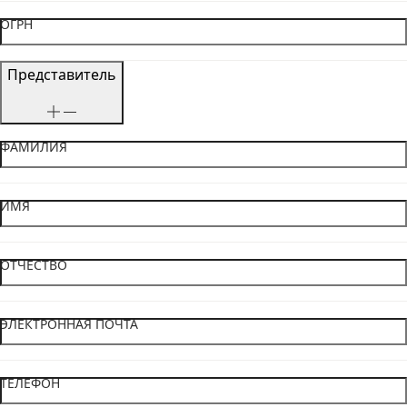
ОГРН
Представитель
ФАМИЛИЯ
ИМЯ
ОТЧЕСТВО
ЭЛЕКТРОННАЯ ПОЧТА
ТЕЛЕФОН