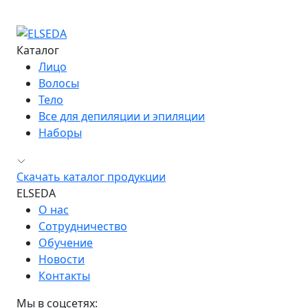
Контакты
Каталог
Лицо
Волосы
Тело
Все для депиляции и эпиляции
Наборы
Скачать каталог продукции
ELSEDA
О нас
Сотрудничество
Обучение
Новости
Контакты
Мы в соцсетях: