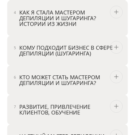
КАК Я СТАЛА МАСТЕРОМ
ДЕПИЛЯЦИИ И ШУГАРИНГА?
ИСТОРИИ ИЗ ЖИЗНИ
КОМУ ПОДХОДИТ БИЗНЕС В СФЕРЕ
ДЕПИЛЯЦИИ (ШУГАРИНГА)
КТО МОЖЕТ СТАТЬ МАСТЕРОМ
ДЕПИЛЯЦИИ И ШУГАРИНГА?
РАЗВИТИЕ, ПРИВЛЕЧЕНИЕ
КЛИЕНТОВ, ОБУЧЕНИЕ