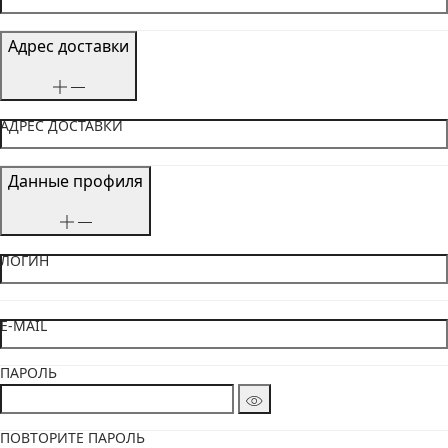
Адрес доставки
АДРЕС ДОСТАВКИ
Данные профиля
ЛОГИН
E-MAIL
ПАРОЛЬ
ПОВТОРИТЕ ПАРОЛЬ