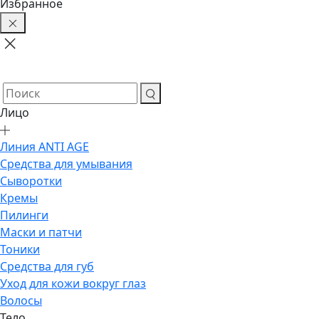
Избранное
Лицо
Линия ANTI AGE
Средства для умывания
Сыворотки
Кремы
Пилинги
Маски и патчи
Тоники
Средства для губ
Уход для кожи вокруг глаз
Волосы
Тело