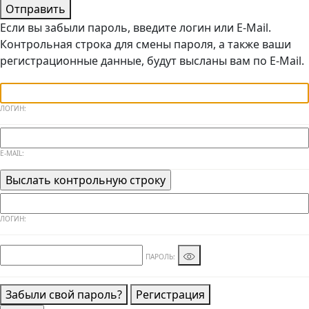
Отправить
Если вы забыли пароль, введите логин или E-Mail.
Контрольная строка для смены пароля, а также ваши
регистрационные данные, будут высланы вам по E-Mail.
ЛОГИН:
E-MAIL:
ЛОГИН:
ПАРОЛЬ:
Забыли свой пароль?
Регистрация