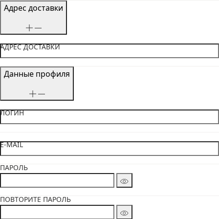
Адрес доставки
АДРЕС ДОСТАВКИ
Данные профиля
ЛОГИН
E-MAIL
ПАРОЛЬ
ПОВТОРИТЕ ПАРОЛЬ