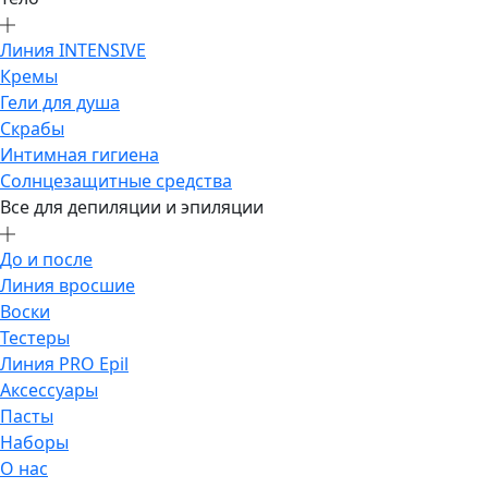
Линия INTENSIVE
Кремы
Гели для душа
Скрабы
Интимная гигиена
Солнцезащитные средства
Все для депиляции и эпиляции
До и после
Линия вросшие
Воски
Тестеры
Линия PRO Epil
Аксессуары
Пасты
Наборы
О нас