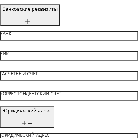
Банковские реквизиты
БАНК
БИК
РАСЧЕТНЫЙ СЧЕТ
КОРРЕСПОНДЕНТСКИЙ СЧЕТ
Юридический адрес
ЮРИДИЧЕСКИЙ АДРЕС