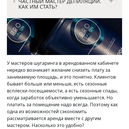
ЧАСТНЫЙ МАСТЕР ДЕПИЛЯЦИИ.
КАК ИМ СТАТЬ?
У мастеров шугаринга в арендованном кабинете
нередко возникает желание снизить плату за
занимаемую площадь, и это понятно. Клиентов
бывает больше или меньше, есть сезонные
всплески посещаемости, а есть сезонные спады,
когда заработок объективно уменьшается. Но
платить за помещение надо всегда. Поэтому как
одна из возможностей сэкономить
рассматривается аренда вместе с другим
мастером. Насколько это удобно?