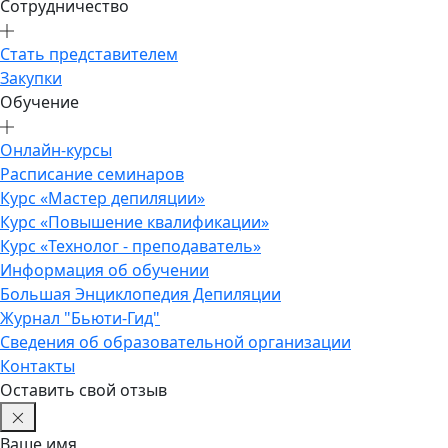
Сотрудничество
Стать представителем
Закупки
Обучение
Онлайн-курсы
Расписание семинаров
Курс «Мастер депиляции»
Курс «Повышение квалификации»
Курс «Технолог - преподаватель»
Информация об обучении
Большая Энциклопедия Депиляции
Журнал "Бьюти-Гид"
Сведения об образовательной организации
Контакты
Оставить свой отзыв
Ваше имя