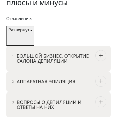
плюсы и минусы
Оглавление:
Развернуть
БОЛЬШОЙ БИЗНЕС. ОТКРЫТИЕ
САЛОНА ДЕПИЛЯЦИИ
АППАРАТНАЯ ЭПИЛЯЦИЯ
ВОПРОСЫ О ДЕПИЛЯЦИИ И
ОТВЕТЫ НА НИХ