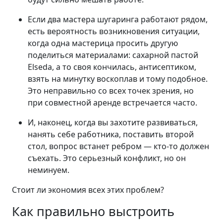
Если два мастера шугаринга работают рядом,
есть вероятность возникновения ситуации,
когда одна мастерица просить другую
поделиться материалами: сахарной пастой
Elseda, а то своя кончилась, антисептиком,
взять на минутку воскоплав и тому подобное.
Это неправильно со всех точек зрения, но
при совместной аренде встречается часто.
И, наконец, когда вы захотите развиваться,
нанять себе работника, поставить второй
стол, вопрос встанет ребром — кто-то должен
съехать. Это серьезный конфликт, но он
неминуем.
Стоит ли экономия всех этих проблем?
Как правильно выстроить