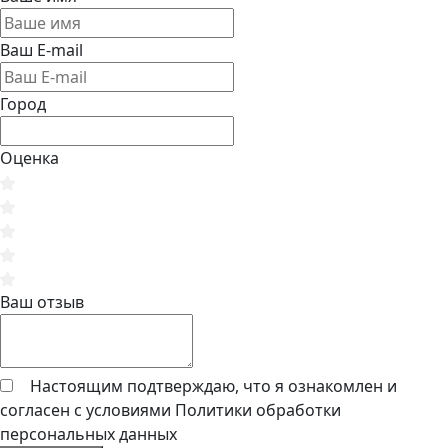
Ваш E-mail
Город
Оценка
Ваш отзыв
Настоящим подтверждаю, что я ознакомлен и
согласен с условиями
Политики обработки
персональных данных