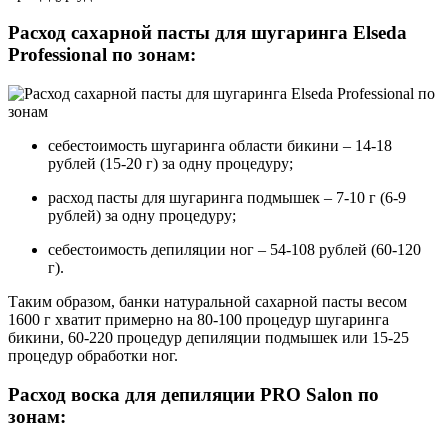
Расход сахарной пасты для шугаринга Elseda
Professional по зонам:
себестоимость шугаринга области бикини – 14-18
рублей (15-20 г) за одну процедуру;
расход пасты для шугаринга подмышек – 7-10 г (6-9
рублей) за одну процедуру;
себестоимость депиляции ног – 54-108 рублей (60-120
г).
Таким образом, банки натуральной сахарной пасты весом
1600 г хватит примерно на 80-100 процедур шугаринга
бикини, 60-220 процедур депиляции подмышек или 15-25
процедур обработки ног.
Расход воска для депиляции PRO Salon по
зонам: