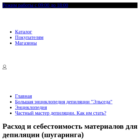
Режим работы с 09:00 до 18:00
Каталог
Покупателям
Магазины
Главная
Большая энциклопедия депиляции "Эльседа"
Энциклопедия
Частный мастер депиляции. Как им стать?
Расход и себестоимость материалов для
депиляции (шугаринга)