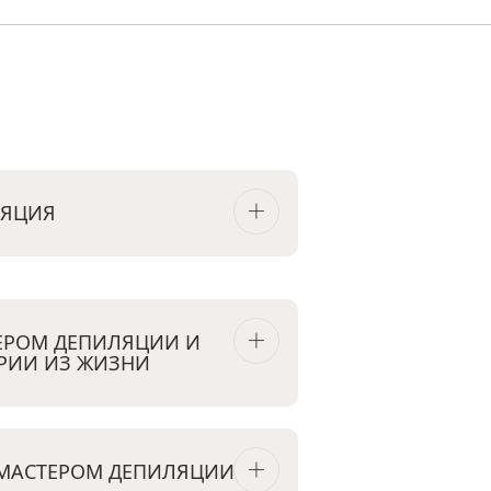
ЛЯЦИЯ
ТЕРОМ ДЕПИЛЯЦИИ И
РИИ ИЗ ЖИЗНИ
 МАСТЕРОМ ДЕПИЛЯЦИИ