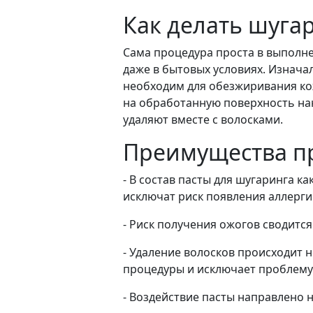
Как делать шугар
Сама процедура проста в выполне
даже в бытовых условиях. Изнач
необходим для обезжиривания кожи
на обработанную поверхность нан
удаляют вместе с волосками.
Преимущества п
- В состав пасты для шугаринга 
исключат риск появления аллерги
- Риск получения ожогов сводится
- Удаление волосков происходит н
процедуры и исключает проблему
- Воздействие пасты направлено н