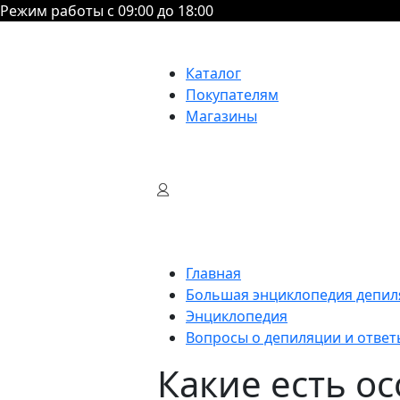
Режим работы с 09:00 до 18:00
Каталог
Покупателям
Магазины
Главная
Большая энциклопедия депил
Энциклопедия
Вопросы о депиляции и ответ
Какие есть о