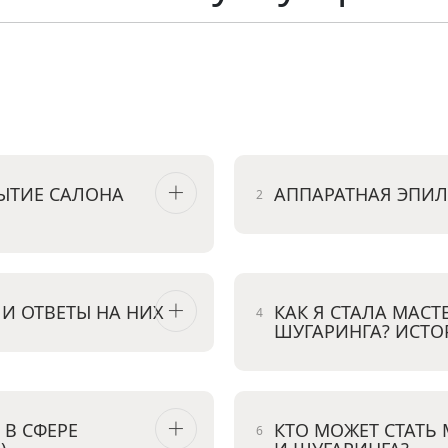
ЫТИЕ САЛОНА
АППАРАТНАЯ ЭПИ
И ОТВЕТЫ НА НИХ
КАК Я СТАЛА МАС
ШУГАРИНГА? ИСТО
 В СФЕРЕ
КТО МОЖЕТ СТАТЬ