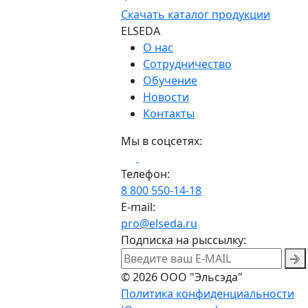
Скачать каталог продукции
ELSEDA
О нас
Сотрудничество
Обучение
Новости
Контакты
Мы в соцсетях:
Телефон:
8 800 550-14-18
E-mail:
pro@elseda.ru
Подписка на рыссылку:
© 2026 ООО "Эльсэда"
Политика конфиденциальности