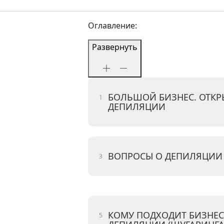
Оглавление:
Развернуть
БОЛЬШОЙ БИЗНЕС. ОТКР
ДЕПИЛЯЦИИ
ВОПРОСЫ О ДЕПИЛЯЦИИ 
КОМУ ПОДХОДИТ БИЗНЕС