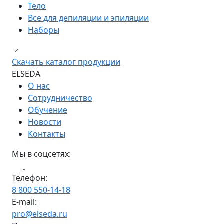
Тело
Все для депиляции и эпиляции
Наборы
Скачать каталог продукции
ELSEDA
О нас
Сотрудничество
Обучение
Новости
Контакты
Мы в соцсетях:
Телефон:
8 800 550-14-18
E-mail:
pro@elseda.ru