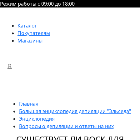
Режим работы с 09:00 до 18:00
Каталог
Покупателям
Магазины
Главная
Большая энциклопедия депиляции "Эльседа"
Энциклопедия
Вопросы о депиляции и ответы на них
СУЩЕСТВУЕТ ЛИ ВОСК ДЛЯ