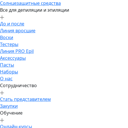
Солнцезащитные средства
Все для депиляции и эпиляции
До и после
Линия вросшие
Воски
Тестеры
Линия PRO Epil
Аксессуары
Пасты
Наборы
О нас
Сотрудничество
Стать представителем
Закупки
Обучение
Онлайн-курсы