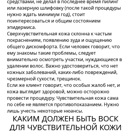
средствами, не делал в последнее время пилинг
или лазерную шлифовку (после такой процедуры
нужно ждать минимум год), стоит
поинтересоваться и общим состоянием
эпидермиса.
Сверхчувствительная кожа склонна к частым
покраснениям, появлению зуда и ощущению
общего дискомфорта. Если человек говорит, что
ему знакомы такие проблемы, следует
внимательно осмотреть участки, нуждающиеся в
удалении волос. Важно удостовериться, что нет
кожных заболеваний, каких-либо повреждений,
чрезмерной сухости, трещинок.
Если же клиент говорит, что особых жалоб нет, и
кожа выглядит здоровой, можно осторожно
провести процедуру. Чувствительная кожа сама
по себе не является противопоказанием. Нужно
лишь учесть некоторые нюансы.
КАКИМ ДОЛЖЕН БЫТЬ ВОСК
ДЛЯ ЧУВСТВИТЕЛЬНОЙ КОЖИ