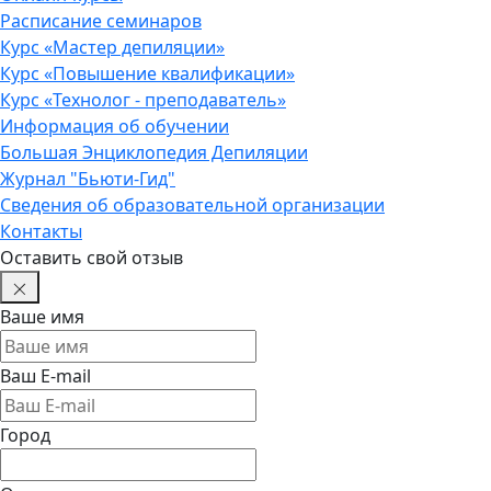
Расписание семинаров
Курс «Мастер депиляции»
Курс «Повышение квалификации»
Курс «Технолог - преподаватель»
Информация об обучении
Большая Энциклопедия Депиляции
Журнал "Бьюти-Гид"
Сведения об образовательной организации
Контакты
Оставить свой отзыв
Ваше имя
Ваш E-mail
Город