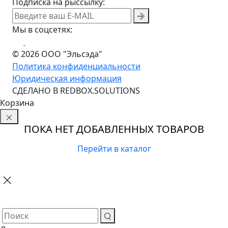
Подписка на рыссылку:
Мы в соцсетях:
© 2026 ООО "Эльсэда"
Политика конфиденциальности
Юридическая информация
CДЕЛАНО В REDBOX.SOLUTIONS
Корзина
ПОКА НЕТ ДОБАВЛЕННЫХ ТОВАРОВ
Перейти в каталог