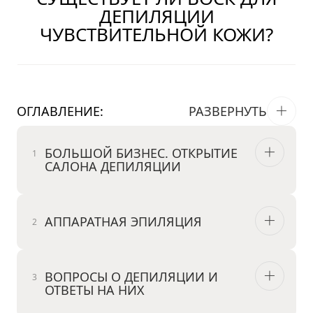
ДЕПИЛЯЦИИ
ЧУВСТВИТЕЛЬНОЙ КОЖИ?
ОГЛАВЛЕНИЕ:
РАЗВЕРНУТЬ
БОЛЬШОЙ БИЗНЕС. ОТКРЫТИЕ
САЛОНА ДЕПИЛЯЦИИ
АППАРАТНАЯ ЭПИЛЯЦИЯ
ВОПРОСЫ О ДЕПИЛЯЦИИ И
ОТВЕТЫ НА НИХ