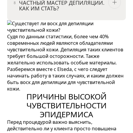
ЧАСТНЫЙ МАСТЕР ДЕПИЛЯЦИИ.
КАК ИМ СТАТЬ?
Судя по данным статистики, более чем 40%
современных людей являются обладателями
чувствительной кожи. Депиляция таких клиентов
требует большой осторожности. Также
желательно использовать особые материалы.
Разберемся вместе с Elseda, с чего следует
начинать работу в таких случаях, и каким должен
быть воск для депиляции для чувствительной
кожи.
ПРИЧИНЫ ВЫСОКОЙ
ЧУВСТВИТЕЛЬНОСТИ
ЭПИДЕРМИСА
Перед процедурой важно выяснить,
действительно ли у клиента просто повышена