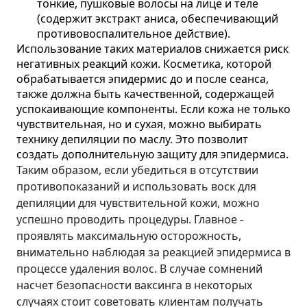
тонкие, пушковые волосы на лице и теле
(содержит экстракт аниса, обеспечивающий
противовоспалительное действие).
Использование таких материалов снижается риск
негативных реакций кожи. Косметика, которой
обрабатывается эпидермис до и после сеанса,
также должна быть качественной, содержащей
успокаивающие компоненты. Если кожа не только
чувствительная, но и сухая, можно выбирать
технику депиляции по маслу. Это позволит
создать дополнительную защиту для эпидермиса.
Таким образом, если убедиться в отсутствии
противопоказаний и использовать воск для
депиляции для чувствительной кожи, можно
успешно проводить процедуры. Главное -
проявлять максимальную осторожность,
внимательно наблюдая за реакцией эпидермиса в
процессе удаления волос. В случае сомнений
насчет безопасности ваксинга в некоторых
случаях стоит советовать клиентам получать