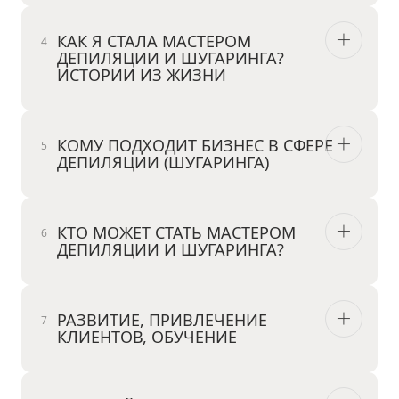
КАК Я СТАЛА МАСТЕРОМ
ДЕПИЛЯЦИИ И ШУГАРИНГА?
ИСТОРИИ ИЗ ЖИЗНИ
КОМУ ПОДХОДИТ БИЗНЕС В СФЕРЕ
ДЕПИЛЯЦИИ (ШУГАРИНГА)
КТО МОЖЕТ СТАТЬ МАСТЕРОМ
ДЕПИЛЯЦИИ И ШУГАРИНГА?
РАЗВИТИЕ, ПРИВЛЕЧЕНИЕ
КЛИЕНТОВ, ОБУЧЕНИЕ