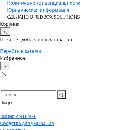
Политика конфиденциальности
Юридическая информация
CДЕЛАНО В REDBOX.SOLUTIONS
Корзина
Пока нет добавленных товаров
Перейти в каталог
Избранное
Лицо
Линия ANTI AGE
Средства для умывания