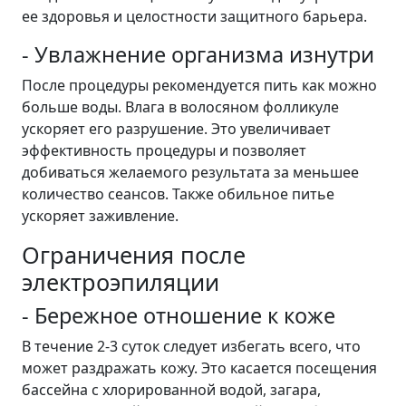
ее здоровья и целостности защитного барьера.
- Увлажнение организма изнутри
После процедуры рекомендуется пить как можно
больше воды. Влага в волосяном фолликуле
ускоряет его разрушение. Это увеличивает
эффективность процедуры и позволяет
добиваться желаемого результата за меньшее
количество сеансов. Также обильное питье
ускоряет заживление.
Ограничения после
электроэпиляции
- Бережное отношение к коже
В течение 2-3 суток следует избегать всего, что
может раздражать кожу. Это касается посещения
бассейна с хлорированной водой, загара,