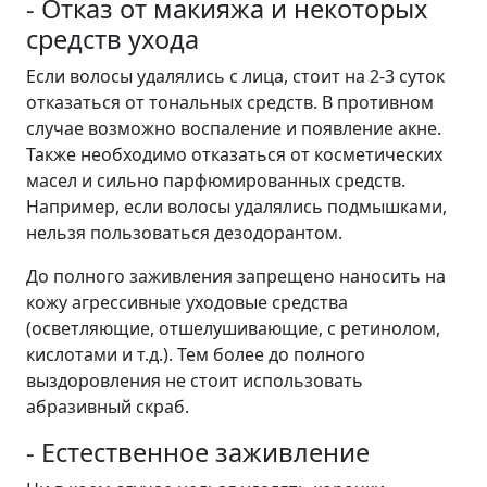
- Отказ от макияжа и некоторых
средств ухода
Если волосы удалялись с лица, стоит на 2-3 суток
отказаться от тональных средств. В противном
случае возможно воспаление и появление акне.
Также необходимо отказаться от косметических
масел и сильно парфюмированных средств.
Например, если волосы удалялись подмышками,
нельзя пользоваться дезодорантом.
До полного заживления запрещено наносить на
кожу агрессивные уходовые средства
(осветляющие, отшелушивающие, с ретинолом,
кислотами и т.д.). Тем более до полного
выздоровления не стоит использовать
абразивный скраб.
- Естественное заживление