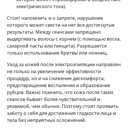
электрического тока).
Стоит напомнить и о запрете, нарушение
которого может свести на нет все достигнутые
результаты. Между сеансами запрещено
выдергивать волосы с корнем (с помощью воска,
сахарной пасты или пинцета). Разрешается
только использование бритвы или ножниц.
Уход за кожей после электроэпиляции направлен
не только на увеличение эффективности
процедур, но и на снижение дискомфорта,
предотвращение воспаления и образования
рубцов. Важно помнить, что кожа после таких
сеансов бывает более чувствительной и
уязвимой, чем обычно. Поэтому стоит проявить
заботу о себе для достижения гладкости лица и
тела без неприятных осложнений.