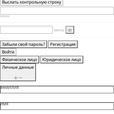
ЛОГИН:
ПАРОЛЬ:
Забыли свой пароль?
Регистрация
Физическое лицо
Юридическое лицо
Личные данные
ФАМИЛИЯ
ИМЯ