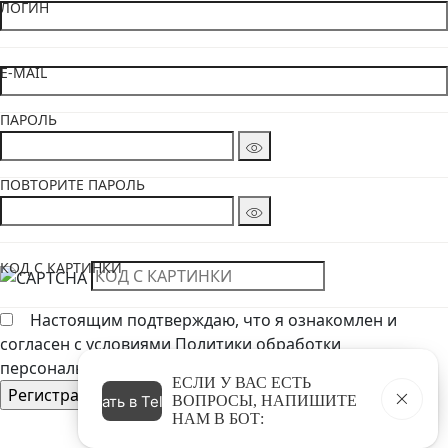
ЛОГИН
E-MAIL
ПАРОЛЬ
ПОВТОРИТЕ ПАРОЛЬ
КОД С КАРТИНКИ
Настоящим подтверждаю, что я ознакомлен и
согласен с условиями Политики обработки
персональных данных
ЕСЛИ У ВАС ЕСТЬ
Написать в Telegram
ВОПРОСЫ, НАПИШИТЕ
НАМ В БОТ: