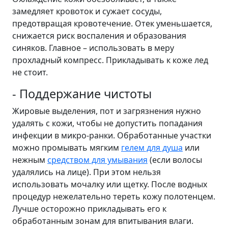
замедляет кровоток и сужает сосуды,
предотвращая кровотечение. Отек уменьшается,
снижается риск воспаления и образования
синяков. Главное – использовать в меру
прохладный компресс. Прикладывать к коже лед
не стоит.
- Поддержание чистоты
Жировые выделения, пот и загрязнения нужно
удалять с кожи, чтобы не допустить попадания
инфекции в микро-ранки. Обработанные участки
можно промывать мягким
гелем для душа
или
нежным
средством для умывания
(если волосы
удалялись на лице). При этом нельзя
использовать мочалку или щетку. После водных
процедур нежелательно тереть кожу полотенцем.
Лучше осторожно прикладывать его к
обработанным зонам для впитывания влаги.