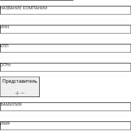
НАЗВАНИЕ КОМПАНИИ
ИНН
КПП
ОГРН
Представитель
ФАМИЛИЯ
ИМЯ