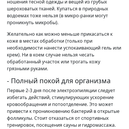
ношения тесной одежды и вещей из грубых
шероховатых тканей. Купаться в природных
водоемах тоже нельзя (в микро-ранки могут
проникнуть микробы).
Желательно как можно меньше прикасаться к
коже в местах обработки (только при
необходимости нанести успокаивающий гель или
крем). Ни в коем случае нельзя чесать
обработанный участок или трогать кожу
грязными руками.
- Полный покой для организма
Первые 2-3 дня после электроэпиляции следует
избегать действий, стимулирующих ускорение
кровообращения и потоотделение. Это может
привести к проникновению бактерий в открытые
фолликулы. Стоит отказаться от спортивных
тренировок, посещения сауны и гидромассажа.