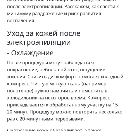
после электроэпиляции. Расскажем, как свести к
минимуму раздражение и риск развития
воспаления.
Уход за кожей после
электроэпиляции
- Охлаждение
После процедуры могут наблюдаться
покраснение, небольшой отек, ощущение
жжения. Снизить дискомфорт помогает холодный
компресс. Чистую мягкую ткань (например,
полотенце) нужно намочить и поместить в
холодильник на некоторое время. Компресс
прикладывается к обработанному участку на 15-
20 минут. Процедуру можно повторять несколько
раз с 20-минутными перерывами.
Охлаждение кожи обезболивает, а также