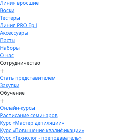
Линия вросшие
Воски
Тестеры
Линия PRO Epil
Аксессуары
Пасты
Наборы
О нас
Сотрудничество
Стать представителем
Закупки
Обучение
Онлайн-курсы
Расписание семинаров
Курс «Мастер депиляции»
Курс «Повышение квалификации»
Курс «Технолог - преподаватель»