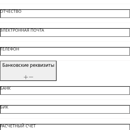
ОТЧЕСТВО
ЭЛЕКТРОННАЯ ПОЧТА
ТЕЛЕФОН
Банковские реквизиты
БАНК
БИК
РАСЧЕТНЫЙ СЧЕТ