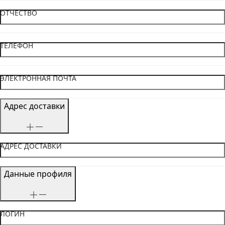
ОТЧЕСТВО
ТЕЛЕФОН
ЭЛЕКТРОННАЯ ПОЧТА
Адрес доставки
АДРЕС ДОСТАВКИ
Данные профиля
ЛОГИН