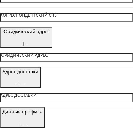
КОРРЕСПОНДЕНТСКИЙ СЧЕТ
Юридический адрес
ЮРИДИЧЕСКИЙ АДРЕС
Адрес доставки
АДРЕС ДОСТАВКИ
Данные профиля