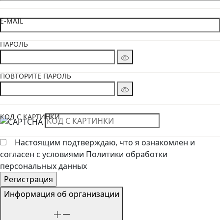
E-MAIL
ПАРОЛЬ
ПОВТОРИТЕ ПАРОЛЬ
КОД С КАРТИНКИ
Настоящим подтверждаю, что я ознакомлен и
согласен с условиями Политики обработки
персональных данных
Информация об организации