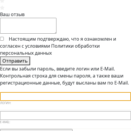
Ваш отзыв
Настоящим подтверждаю, что я ознакомлен и
согласен с условиями
Политики обработки
персональных данных
Отправить
Если вы забыли пароль, введите логин или E-Mail.
Контрольная строка для смены пароля, а также ваши
регистрационные данные, будут высланы вам по E-Mail.
ЛОГИН:
E-MAIL: