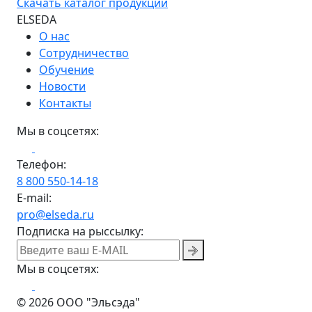
Скачать каталог продукции
ELSEDA
О нас
Сотрудничество
Обучение
Новости
Контакты
Мы в соцсетях:
Телефон:
8 800 550-14-18
E-mail:
pro@elseda.ru
Подписка на рыссылку:
Мы в соцсетях:
© 2026 ООО "Эльсэда"