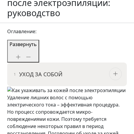
после электроэпиляции:
руководство
Оглавление:
Развернуть
УХОД ЗА СОБОЙ
Удаление лишних волос с помощью
электрического тока – эффективная процедура.
Но процесс сопровождается микро-
повреждениями кожи. Поэтому требуется
соблюдение некоторых правил в период
восстановления. Поговорим об уходе за кожей