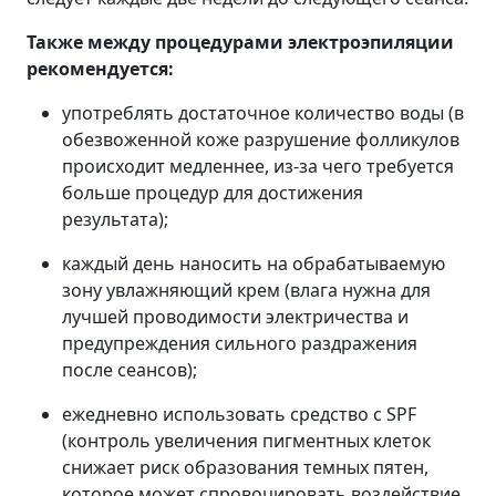
Также между процедурами электроэпиляции
рекомендуется:
употреблять достаточное количество воды (в
обезвоженной коже разрушение фолликулов
происходит медленнее, из-за чего требуется
больше процедур для достижения
результата);
каждый день наносить на обрабатываемую
зону увлажняющий крем (влага нужна для
лучшей проводимости электричества и
предупреждения сильного раздражения
после сеансов);
ежедневно использовать средство с SPF
(контроль увеличения пигментных клеток
снижает риск образования темных пятен,
которое может спровоцировать воздействие