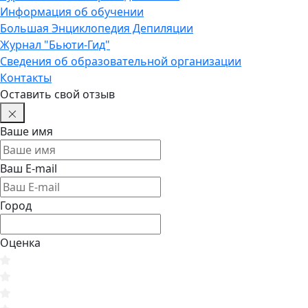
Информация об обучении
Большая Энциклопедия Депиляции
Журнал "Бьюти-Гид"
Сведения об образовательной организации
Контакты
Оставить свой отзыв
Ваше имя
Ваш E-mail
Город
Оценка