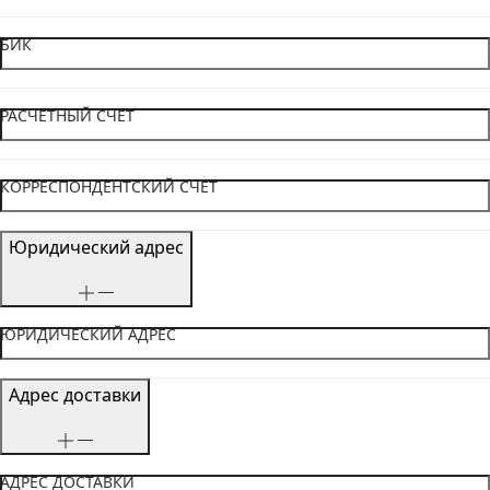
БИК
РАСЧЕТНЫЙ СЧЕТ
КОРРЕСПОНДЕНТСКИЙ СЧЕТ
Юридический адрес
ЮРИДИЧЕСКИЙ АДРЕС
Адрес доставки
АДРЕС ДОСТАВКИ