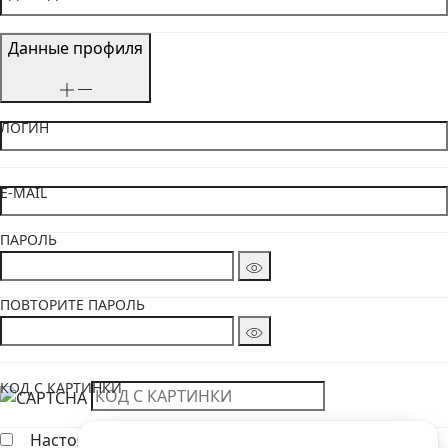
Данные профиля
ЛОГИН
E-MAIL
ПАРОЛЬ
ПОВТОРИТЕ ПАРОЛЬ
КОД С КАРТИНКИ
Настоящим подтверждаю, что я ознакомлен и