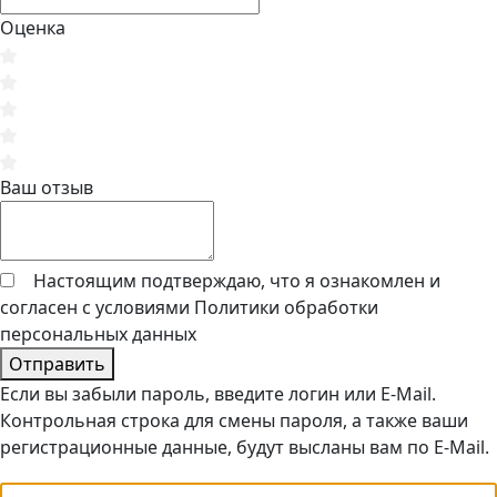
Оценка
Ваш отзыв
Настоящим подтверждаю, что я ознакомлен и
согласен с условиями
Политики обработки
персональных данных
Отправить
Если вы забыли пароль, введите логин или E-Mail.
Контрольная строка для смены пароля, а также ваши
регистрационные данные, будут высланы вам по E-Mail.