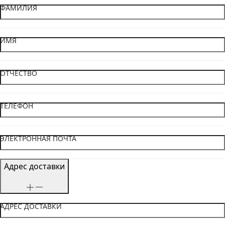
ФАМИЛИЯ
ИМЯ
ОТЧЕСТВО
ТЕЛЕФОН
ЭЛЕКТРОННАЯ ПОЧТА
Адрес доставки
АДРЕС ДОСТАВКИ