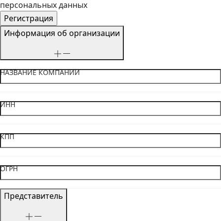
персональных данных
Информация об организации
НАЗВАНИЕ КОМПАНИИ
ИНН
КПП
ОГРН
Представитель