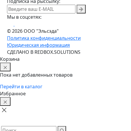
Подписка на рыссылку:
Мы в соцсетях:
© 2026 ООО "Эльсэда"
Политика конфиденциальности
Юридическая информация
CДЕЛАНО В REDBOX.SOLUTIONS
Корзина
Пока нет добавленных товаров
Перейти в каталог
Избранное