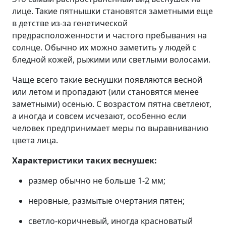
лице. Такие пятнышки становятся заметными еще
в детстве из-за генетической
предрасположенности и частого пребывания на
солнце. Обычно их можно заметить у людей с
бледной кожей, рыжими или светлыми волосами.
Чаще всего такие веснушки появляются весной
или летом и пропадают (или становятся менее
заметными) осенью. С возрастом пятна светлеют,
а иногда и совсем исчезают, особенно если
человек предпринимает меры по выравниванию
цвета лица.
Характеристики таких веснушек:
размер обычно не больше 1-2 мм;
неровные, размытые очертания пятен;
светло-коричневый, иногда красноватый