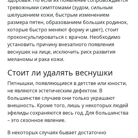
здоровья. Но если их появление сопровождается
тревожными симптомами (зудом, сильным
шелушением кожи, быстрым изменением
размера пятен, образованием больших родинок,
которые быстро меняют форму и цвет), стоит
проконсультироваться с врачом. Необходимо
установить причину внезапного появления
веснушек на лице, исключить риск развития
меланомы и рака кожи.
Стоит ли удалять веснушки
Пятнышки, появляющиеся в детстве или юности,
не являются эстетическим дефектом. В
большинстве случаев они только украшают
внешность. Кроме того, лишь у некоторых людей
эфелиды сохраняются весь год. Для большинства
– это сезонное явление.
В некоторых случаях бывает достаточно