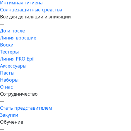
Интимная гигиена
Солнцезащитные средства
Все для депиляции и эпиляции
До и после
Линия вросшие
Воски
Тестеры
Линия PRO Epil
Аксессуары
Пасты
Наборы
О нас
Сотрудничество
Стать представителем
Закупки
Обучение