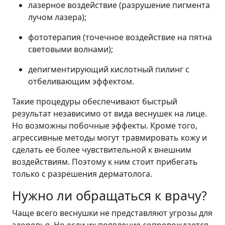
лазерное воздействие (разрушение пигмента
лучом лазера);
фототерапия (точечное воздействие на пятна
световыми волнами);
депигментирующий кислотный пилинг с
отбеливающим эффектом.
Такие процедуры обеспечивают быстрый
результат независимо от вида веснушек на лице.
Но возможны побочные эффекты. Кроме того,
агрессивные методы могут травмировать кожу и
сделать ее более чувствительной к внешним
воздействиям. Поэтому к ним стоит прибегать
только с разрешения дерматолога.
Нужно ли обращаться к врачу?
Чаще всего веснушки не представляют угрозы для