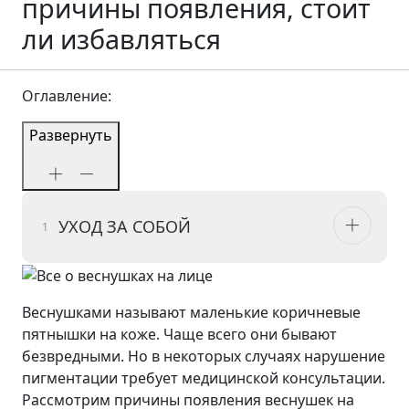
причины появления, стоит
ли избавляться
Оглавление:
Развернуть
УХОД ЗА СОБОЙ
Веснушками называют маленькие коричневые
пятнышки на коже. Чаще всего они бывают
безвредными. Но в некоторых случаях нарушение
пигментации требует медицинской консультации.
Рассмотрим причины появления веснушек на