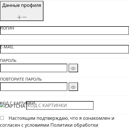
Данные профиля
ЛОГИН
E-MAIL
ПАРОЛЬ
ПОВТОРИТЕ ПАРОЛЬ
КОД С КАРТИНКИ
Настоящим подтверждаю, что я ознакомлен и
согласен с условиями Политики обработки