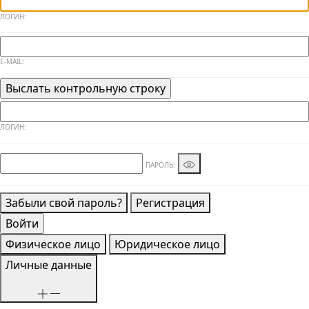
ЛОГИН:
E-MAIL:
ЛОГИН:
ПАРОЛЬ:
Забыли свой пароль?
Регистрация
Физическое лицо
Юридическое лицо
Личные данные