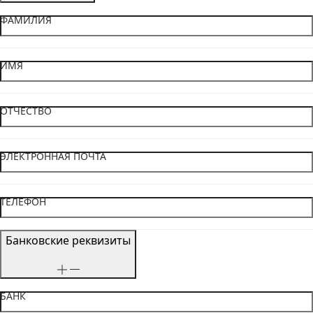
ФАМИЛИЯ
ИМЯ
ОТЧЕСТВО
ЭЛЕКТРОННАЯ ПОЧТА
ТЕЛЕФОН
Банковские реквизиты
БАНК