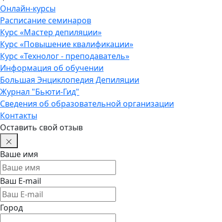
Онлайн-курсы
Расписание семинаров
Курс «Мастер депиляции»
Курс «Повышение квалификации»
Курс «Технолог - преподаватель»
Информация об обучении
Большая Энциклопедия Депиляции
Журнал "Бьюти-Гид"
Сведения об образовательной организации
Контакты
Оставить свой отзыв
Ваше имя
Ваш E-mail
Город