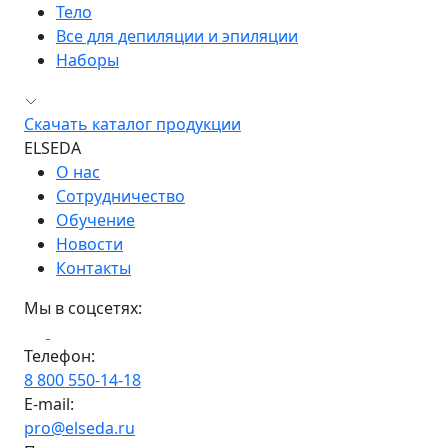
Тело
Все для депиляции и эпиляции
Наборы
Скачать каталог продукции
ELSEDA
О нас
Сотрудничество
Обучение
Новости
Контакты
Мы в соцсетях:
Телефон:
8 800 550-14-18
E-mail:
pro@elseda.ru