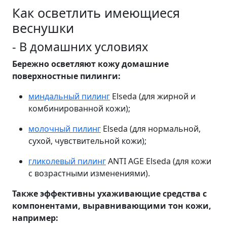
Как осветлить имеющиеся
веснушки
- В домашних условиях
Бережно осветляют кожу домашние
поверхностные пилинги:
миндальный пилинг
Elseda (для жирной и
комбинированной кожи);
молочный пилинг
Elseda (для нормальной,
сухой, чувствительной кожи);
гликолевый пилинг
ANTI AGE Elseda (для кожи
с возрастными изменениями).
Также эффективны ухаживающие средства с
компонентами, выравнивающими тон кожи,
например: