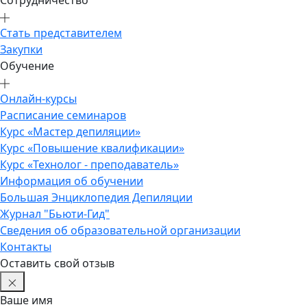
Сотрудничество
Стать представителем
Закупки
Обучение
Онлайн-курсы
Расписание семинаров
Курс «Мастер депиляции»
Курс «Повышение квалификации»
Курс «Технолог - преподаватель»
Информация об обучении
Большая Энциклопедия Депиляции
Журнал "Бьюти-Гид"
Сведения об образовательной организации
Контакты
Оставить свой отзыв
Ваше имя