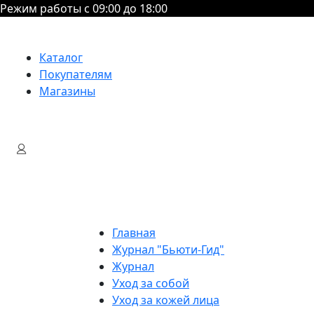
Режим работы с 09:00 до 18:00
Каталог
Покупателям
Магазины
Главная
Журнал "Бьюти-Гид"
Журнал
Уход за собой
Уход за кожей лица