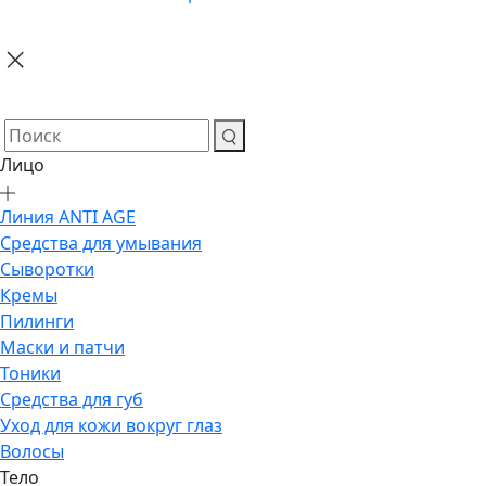
Лицо
Линия ANTI AGE
Средства для умывания
Сыворотки
Кремы
Пилинги
Маски и патчи
Тоники
Средства для губ
Уход для кожи вокруг глаз
Волосы
Тело