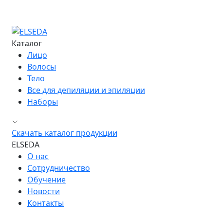
Сведения об образовательной организации
Контакты
Каталог
Лицо
Волосы
Тело
Все для депиляции и эпиляции
Наборы
Скачать каталог продукции
ELSEDA
О нас
Сотрудничество
Обучение
Новости
Контакты