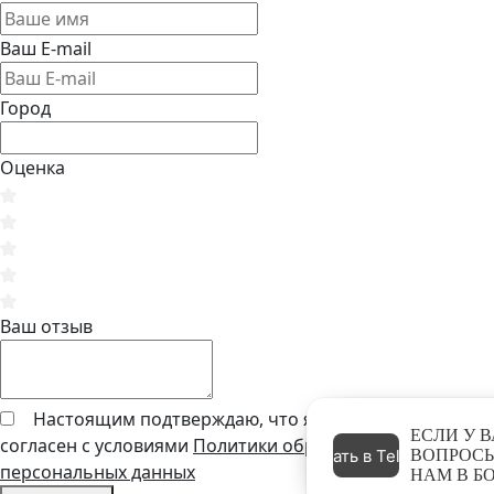
Ваш E-mail
Город
Оценка
Ваш отзыв
Настоящим подтверждаю, что я ознакомлен и
ЕСЛИ У ВАС ЕСТЬ
согласен с условиями
Политики обработки
Написать в Telegram
ВОПРОСЫ, НАПИШИТЕ
персональных данных
НАМ В БОТ: