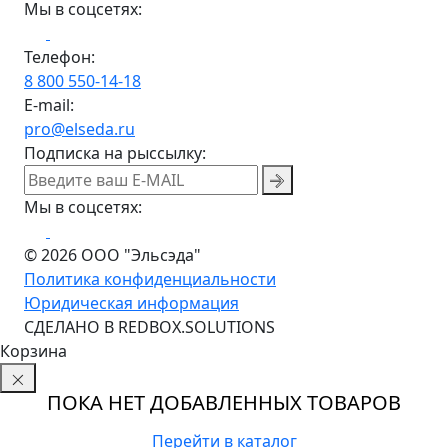
Мы в соцсетях:
Телефон:
8 800 550-14-18
E-mail:
pro@elseda.ru
Подписка на рыссылку:
Мы в соцсетях:
© 2026 ООО "Эльсэда"
Политика конфиденциальности
Юридическая информация
CДЕЛАНО В REDBOX.SOLUTIONS
Корзина
ПОКА НЕТ ДОБАВЛЕННЫХ ТОВАРОВ
Перейти в каталог