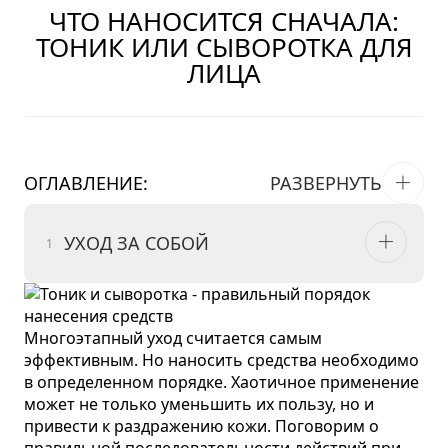
ЧТО НАНОСИТСЯ СНАЧАЛА:
ТОНИК ИЛИ СЫВОРОТКА ДЛЯ
ЛИЦА
ОГЛАВЛЕНИЕ:
РАЗВЕРНУТЬ
УХОД ЗА СОБОЙ
Многоэтапный уход считается самым
эффективным. Но наносить средства необходимо
в определенном порядке. Хаотичное применение
может не только уменьшить их пользу, но и
привести к раздражению кожи. Поговорим о