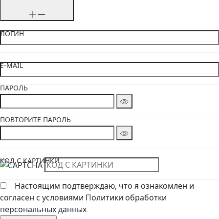
ЛОГИН
E-MAIL
ПАРОЛЬ
ПОВТОРИТЕ ПАРОЛЬ
КОД С КАРТИНКИ
Настоящим подтверждаю, что я ознакомлен и
согласен с условиями Политики обработки
персональных данных