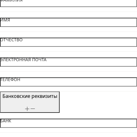
ИМЯ
ОТЧЕСТВО
ЭЛЕКТРОННАЯ ПОЧТА
ТЕЛЕФОН
Банковские реквизиты
БАНК