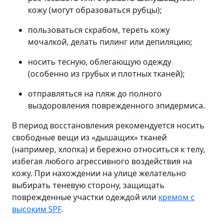
кожу (могут образоваться рубцы);
пользоваться скрабом, тереть кожу
мочалкой, делать пилинг или депиляцию;
носить тесную, облегающую одежду
(особенно из грубых и плотных тканей);
отправляться на пляж до полного
выздоровления поврежденного эпидермиса.
В период восстановления рекомендуется носить
свободные вещи из «дышащих» тканей
(например, хлопка) и бережно относиться к телу,
избегая любого агрессивного воздействия на
кожу. При нахождении на улице желательно
выбирать теневую сторону, защищать
поврежденные участки одеждой или
кремом с
высоким SPF
.