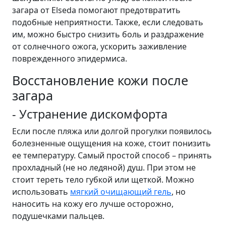
загара от Elseda помогают предотвратить
подобные неприятности. Также, если следовать
им, можно быстро снизить боль и раздражение
от солнечного ожога, ускорить заживление
поврежденного эпидермиса.
Восстановление кожи после
загара
- Устранение дискомфорта
Если после пляжа или долгой прогулки появилось
болезненные ощущения на коже, стоит понизить
ее температуру. Самый простой способ – принять
прохладный (не но ледяной) душ. При этом не
стоит тереть тело губкой или щеткой. Можно
использовать
мягкий очищающий гель
, но
наносить на кожу его лучше осторожно,
подушечками пальцев.