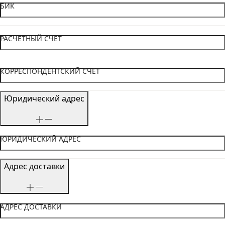
БИК
РАСЧЕТНЫЙ СЧЕТ
КОРРЕСПОНДЕНТСКИЙ СЧЕТ
Юридический адрес
ЮРИДИЧЕСКИЙ АДРЕС
Адрес доставки
АДРЕС ДОСТАВКИ