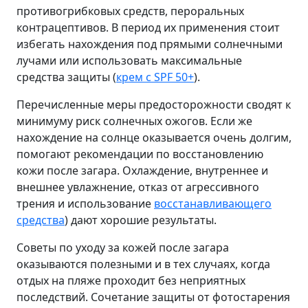
противогрибковых средств, пероральных
контрацептивов. В период их применения стоит
избегать нахождения под прямыми солнечными
лучами или использовать максимальные
средства защиты (
крем с SPF 50+
).
Перечисленные меры предосторожности сводят к
минимуму риск солнечных ожогов. Если же
нахождение на солнце оказывается очень долгим,
помогают рекомендации по восстановлению
кожи после загара. Охлаждение, внутреннее и
внешнее увлажнение, отказ от агрессивного
трения и использование
восстанавливающего
средства
) дают хорошие результаты.
Советы по уходу за кожей после загара
оказываются полезными и в тех случаях, когда
отдых на пляже проходит без неприятных
последствий. Сочетание защиты от фотостарения