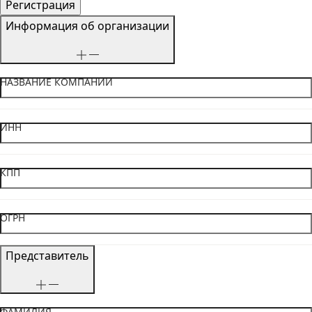
Информация об организации
НАЗВАНИЕ КОМПАНИИ
ИНН
КПП
ОГРН
Представитель
ФАМИЛИЯ