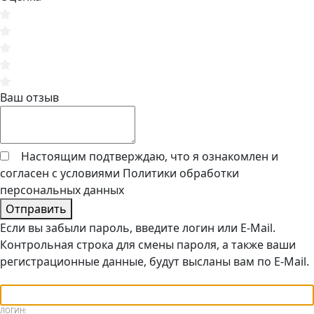
Ваш отзыв
Настоящим подтверждаю, что я ознакомлен и
согласен с условиями
Политики обработки
персональных данных
Отправить
Если вы забыли пароль, введите логин или E-Mail.
Контрольная строка для смены пароля, а также ваши
регистрационные данные, будут высланы вам по E-Mail.
ЛОГИН: