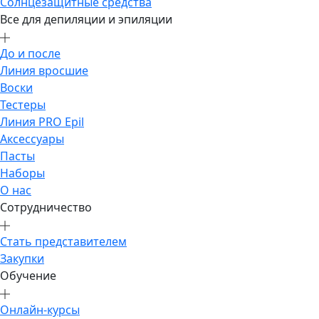
Солнцезащитные средства
Все для депиляции и эпиляции
До и после
Линия вросшие
Воски
Тестеры
Линия PRO Epil
Аксессуары
Пасты
Наборы
О нас
Сотрудничество
Стать представителем
Закупки
Обучение
Онлайн-курсы