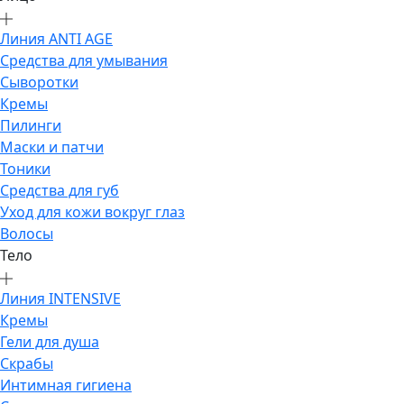
Линия ANTI AGE
Средства для умывания
Сыворотки
Кремы
Пилинги
Маски и патчи
Тоники
Средства для губ
Уход для кожи вокруг глаз
Волосы
Тело
Линия INTENSIVE
Кремы
Гели для душа
Скрабы
Интимная гигиена