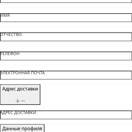
ИМЯ
ОТЧЕСТВО
ТЕЛЕФОН
ЭЛЕКТРОННАЯ ПОЧТА
Адрес доставки
АДРЕС ДОСТАВКИ
Данные профиля