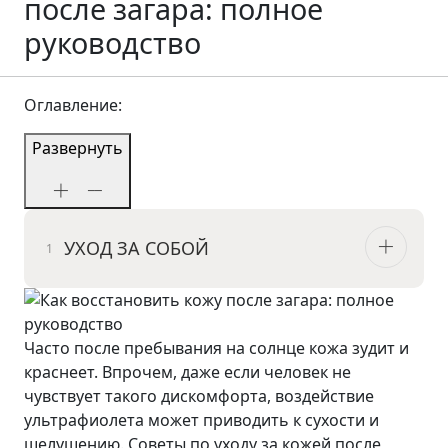
после загара: полное
руководство
Оглавление:
Развернуть
УХОД ЗА СОБОЙ
Часто после пребывания на солнце кожа зудит и
краснеет. Впрочем, даже если человек не
чувствует такого дискомфорта, воздействие
ультрафиолета может приводить к сухости и
шелушению. Советы по уходу за кожей после