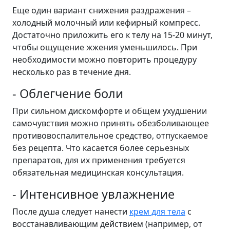
Еще один вариант снижения раздражения –
холодный молочный или кефирный компресс.
Достаточно приложить его к телу на 15-20 минут,
чтобы ощущение жжения уменьшилось. При
необходимости можно повторить процедуру
несколько раз в течение дня.
- Облегчение боли
При сильном дискомфорте и общем ухудшении
самочувствия можно принять обезболивающее
противовоспалительное средство, отпускаемое
без рецепта. Что касается более серьезных
препаратов, для их применения требуется
обязательная медицинская консультация.
- Интенсивное увлажнение
После душа следует нанести
крем для тела
с
восстанавливающим действием (например, от