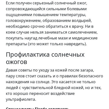
Если получен серьезный солнечный ожог,
сопровождающийся сильными болевыми
ощущениями повышением температуры,
головокружением, образованием волдырей,
необходимо срочно обратиться к врачу. Ни в
коем случае нельзя заниматься самолечением,
покупать наугад лечебные мази и медицинские
препараты (это может только навредить).
Профилактика солнечных
ожогов
Давая советы по уходу за кожей после загара,
пару слов стоит сказать и о правилах безопасного
нахождения на солнце. Это касается не только
людей с чувствительной бледной кожей, но и тех,
кто хорошо переносит воздействие
ультрафиолета.