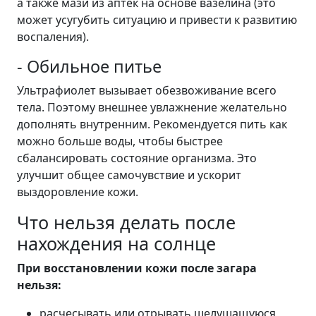
а также мази из аптек на основе вазелина (это
может усугубить ситуацию и привести к развитию
воспаления).
- Обильное питье
Ультрафиолет вызывает обезвоживание всего
тела. Поэтому внешнее увлажнение желательно
дополнять внутренним. Рекомендуется пить как
можно больше воды, чтобы быстрее
сбалансировать состояние организма. Это
улучшит общее самочувствие и ускорит
выздоровление кожи.
Что нельзя делать после
нахождения на солнце
При восстановлении кожи после загара
нельзя:
расчесывать или отрывать шелушащуюся