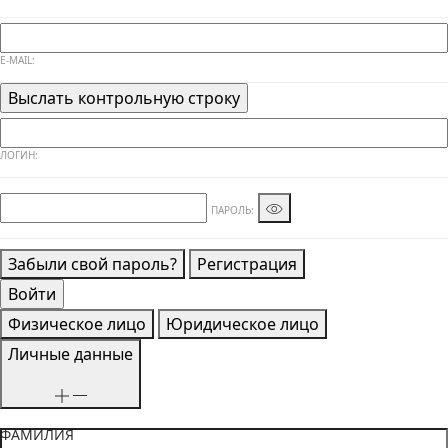
E-MAIL:
ЛОГИН:
ПАРОЛЬ:
Забыли свой пароль?
Регистрация
Физическое лицо
Юридическое лицо
Личные данные
ФАМИЛИЯ