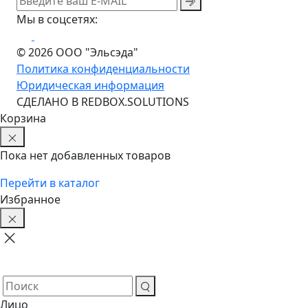
Мы в соцсетях:
© 2026 ООО "Эльсэда"
Политика конфиденциальности
Юридическая информация
CДЕЛАНО В REDBOX.SOLUTIONS
Корзина
Пока нет добавленных товаров
Перейти в каталог
Избранное
Лицо