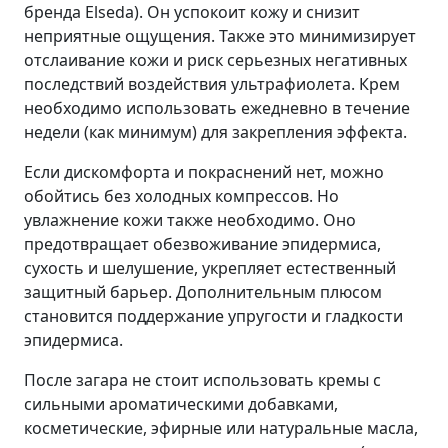
бренда Elseda). Он успокоит кожу и снизит
неприятные ощущения. Также это минимизирует
отслаивание кожи и риск серьезных негативных
последствий воздействия ультрафиолета. Крем
необходимо использовать ежедневно в течение
недели (как минимум) для закрепления эффекта.
Если дискомфорта и покраснений нет, можно
обойтись без холодных компрессов. Но
увлажнение кожи также необходимо. Оно
предотвращает обезвоживание эпидермиса,
сухость и шелушение, укрепляет естественный
защитный барьер. Дополнительным плюсом
становится поддержание упругости и гладкости
эпидермиса.
После загара не стоит использовать кремы с
сильными ароматическими добавками,
косметические, эфирные или натуральные масла,