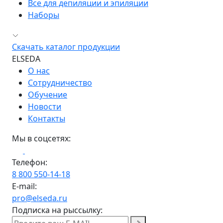
Все для депиляции и эпиляции
Наборы
Скачать каталог продукции
ELSEDA
О нас
Сотрудничество
Обучение
Новости
Контакты
Мы в соцсетях:
Телефон:
8 800 550-14-18
E-mail:
pro@elseda.ru
Подписка на рыссылку: