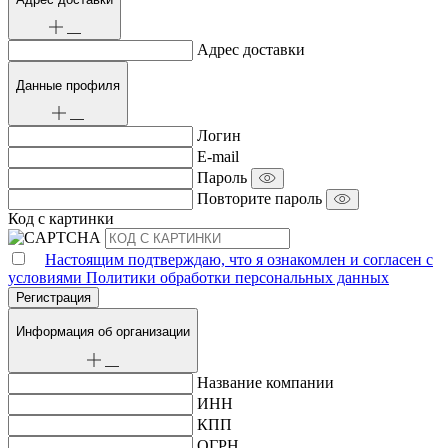
Адрес доставки
Данные профиля
Логин
E-mail
Пароль
Повторите пароль
Код с картинки
Настоящим подтверждаю, что я ознакомлен и согласен с
условиями Политики обработки персональных данных
Информация об организации
Название компании
ИНН
КПП
ОГРН