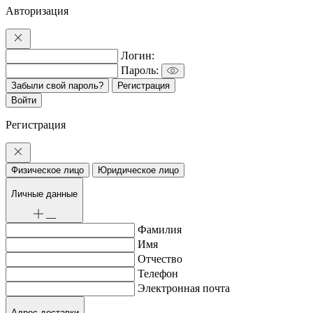
Авторизация
Логин:
Пароль:
Забыли свой пароль?
Регистрация
Регистрация
Физическое лицо
Юридическое лицо
Личные данные
Фамилия
Имя
Отчество
Телефон
Электронная почта
Адрес доставки