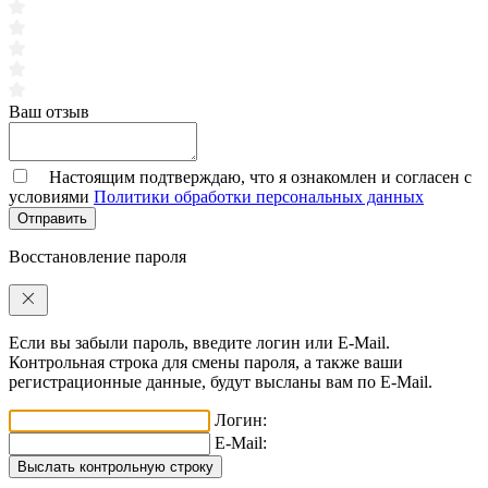
Ваш отзыв
Настоящим подтверждаю, что я ознакомлен и согласен с
условиями
Политики обработки персональных данных
Отправить
Восстановление пароля
Если вы забыли пароль, введите логин или E-Mail.
Контрольная строка для смены пароля, а также ваши
регистрационные данные, будут высланы вам по E-Mail.
Логин:
E-Mail: