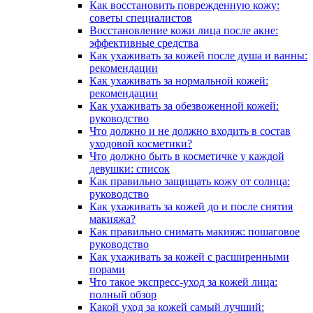
Как восстановить поврежденную кожу:
советы специалистов
Восстановление кожи лица после акне:
эффективные средства
Как ухаживать за кожей после душа и ванны:
рекомендации
Как ухаживать за нормальной кожей:
рекомендации
Как ухаживать за обезвоженной кожей:
руководство
Что должно и не должно входить в состав
уходовой косметики?
Что должно быть в косметичке у каждой
девушки: список
Как правильно защищать кожу от солнца:
руководство
Как ухаживать за кожей до и после снятия
макияжа?
Как правильно снимать макияж: пошаговое
руководство
Как ухаживать за кожей с расширенными
порами
Что такое экспресс-уход за кожей лица:
полный обзор
Какой уход за кожей самый лучший: