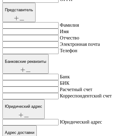
Представитель
Фамилия
Имя
Отчество
Электронная почта
Телефон
Банковские реквизиты
Банк
БИК
Расчетный счет
Корреспондентский счет
Юридический адрес
Юридический адрес
Адрес доставки