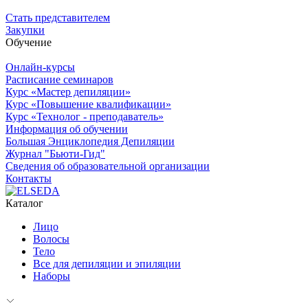
Стать представителем
Закупки
Обучение
Онлайн-курсы
Расписание семинаров
Курс «Мастер депиляции»
Курс «Повышение квалификации»
Курс «Технолог - преподаватель»
Информация об обучении
Большая Энциклопедия Депиляции
Журнал "Бьюти-Гид"
Сведения об образовательной организации
Контакты
Каталог
Лицо
Волосы
Тело
Все для депиляции и эпиляции
Наборы