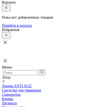
Корзина
Пока нет добавленных товаров
Перейти в каталог
Избранное
Меню
Лицо
Линия ANTI AGE
Средства для умывания
Сыворотки
Кремы
Пилинги