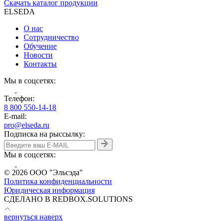
Скачать каталог продукции
ELSEDA
О нас
Сотрудничество
Обучение
Новости
Контакты
Мы в соцсетях:
Телефон:
8 800 550-14-18
E-mail:
pro@elseda.ru
Подписка на рыссылку:
Мы в соцсетях:
© 2026 ООО "Эльсэда"
Политика конфиденциальности
Юридическая информация
CДЕЛАНО В REDBOX.SOLUTIONS
вернуться наверх