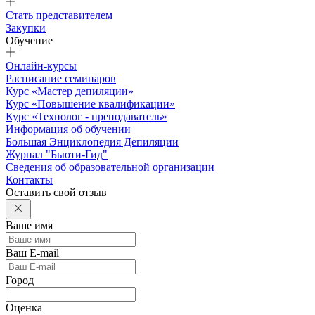
Стать представителем
Закупки
Обучение
Онлайн-курсы
Расписание семинаров
Курс «Мастер депиляции»
Курс «Повышение квалификации»
Курс «Технолог - преподаватель»
Информация об обучении
Большая Энциклопедия Депиляции
Журнал "Бьюти-Гид"
Сведения об образовательной организации
Контакты
Оставить свой отзыв
Ваше имя
Ваш E-mail
Город
Оценка