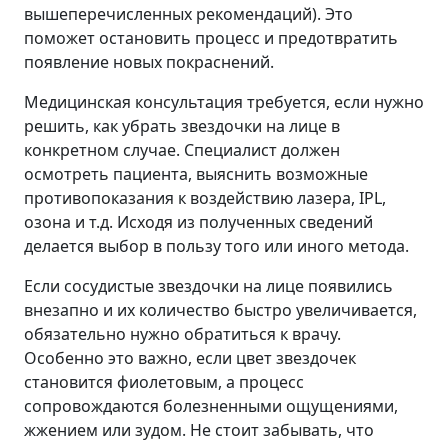
вышеперечисленных рекомендаций). Это
поможет остановить процесс и предотвратить
появление новых покраснений.
Медицинская консультация требуется, если нужно
решить, как убрать звездочки на лице в
конкретном случае. Специалист должен
осмотреть пациента, выяснить возможные
противопоказания к воздействию лазера, IPL,
озона и т.д. Исходя из полученных сведений
делается выбор в пользу того или иного метода.
Если сосудистые звездочки на лице появились
внезапно и их количество быстро увеличивается,
обязательно нужно обратиться к врачу.
Особенно это важно, если цвет звездочек
становится фиолетовым, а процесс
сопровождаются болезненными ощущениями,
жжением или зудом. Не стоит забывать, что