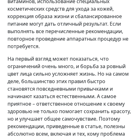
витаминов, использование специальных
косметических средств для ухода за кожей,
коррекция образа жизни и сбалансированное
питание могут дать отличный результат. Если
выполнять все перечисленные рекомендации,
повторное проведение аппаратных процедур не
потребуется.
На первый взгляд может показаться, что
ограничений очень много, и борьба за ровный
цвет лица сильно усложняет жизнь. Но на самом
деле, большинство этих правил быстро
становятся повседневными привычками и
начинают казаться естественными. А самое
приятное – ответственное отношение к своему
здоровью не только помогает сохранить красоту,
но и улучшает общее самочувствие. Поэтому
рекомендации, приведенные в статье, полезны
абсолютно всем, включая и тех, кому проблема