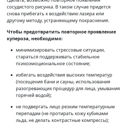
сделать, возможно повторное появления
сосудистого рисунка. В таком случае придется
снова прибегать к воздействию лазера или
другому методу, устраняющему покраснения.
Чтобы предотвратить повторное проявление
купероза, необходимо:
минимизировать стрессовые ситуации,
стараться поддерживать стабильное
психоэмоциональное состояние;
избегать воздействия высоких температур
(посещения бани и сауны, использования
разогревающих процедур для лица, умывания
горячей водой);
не подвергать лицо резким температурным
перепадам (не протирать кожу кубиками
льда, не делать контрастные компрессы);