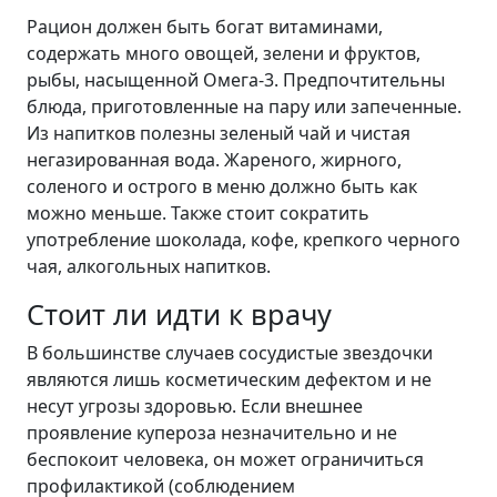
Рацион должен быть богат витаминами,
содержать много овощей, зелени и фруктов,
рыбы, насыщенной Омега-3. Предпочтительны
блюда, приготовленные на пару или запеченные.
Из напитков полезны зеленый чай и чистая
негазированная вода. Жареного, жирного,
соленого и острого в меню должно быть как
можно меньше. Также стоит сократить
употребление шоколада, кофе, крепкого черного
чая, алкогольных напитков.
Стоит ли идти к врачу
В большинстве случаев сосудистые звездочки
являются лишь косметическим дефектом и не
несут угрозы здоровью. Если внешнее
проявление купероза незначительно и не
беспокоит человека, он может ограничиться
профилактикой (соблюдением