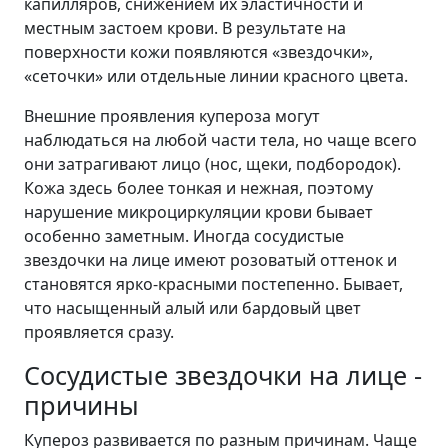
капилляров, снижением их эластичности и
местным застоем крови. В результате на
поверхности кожи появляются «звездочки»,
«сеточки» или отдельные линии красного цвета.
Внешние проявления купероза могут
наблюдаться на любой части тела, но чаще всего
они затрагивают лицо (нос, щеки, подбородок).
Кожа здесь более тонкая и нежная, поэтому
нарушение микроциркуляции крови бывает
особенно заметным. Иногда сосудистые
звездочки на лице имеют розоватый оттенок и
становятся ярко-красными постепенно. Бывает,
что насыщенный алый или бардовый цвет
проявляется сразу.
Сосудистые звездочки на лице -
причины
Купероз развивается по разным причинам. Чаще