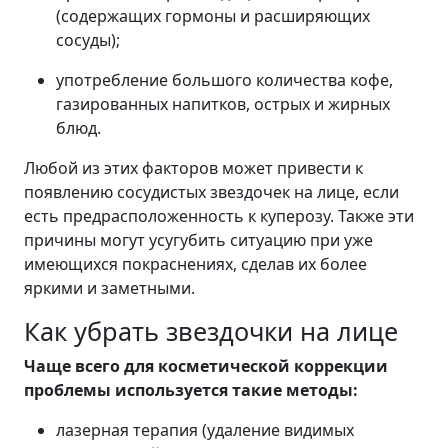
(содержащих гормоны и расширяющих
сосуды);
употребление большого количества кофе,
газированных напитков, острых и жирных
блюд.
Любой из этих факторов может привести к
появлению сосудистых звездочек на лице, если
есть предрасположенность к куперозу. Также эти
причины могут усугубить ситуацию при уже
имеющихся покраснениях, сделав их более
яркими и заметными.
Как убрать звездочки на лице
Чаще всего для косметической коррекции
проблемы используется такие методы:
лазерная терапия (удаление видимых