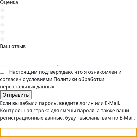
Оценка
Ваш отзыв
Настоящим подтверждаю, что я ознакомлен и
согласен с условиями
Политики обработки
персональных данных
Отправить
Если вы забыли пароль, введите логин или E-Mail.
Контрольная строка для смены пароля, а также ваши
регистрационные данные, будут высланы вам по E-Mail.