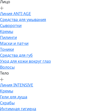
Лицо
Линия ANTI AGE
Средства для умывания
Сыворотки
Кремы
Пилинги
Маски и патчи
Тоники
Средства для губ
Уход для кожи вокруг глаз
Волосы
Тело
Линия INTENSIVE
Кремы
Гели для душа
Скрабы
Интимная гигиена