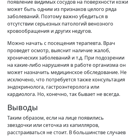
появление видимых сосудов на поверхности кожи
может быть одним из признаков целого ряда
заболеваний. Поэтому важно убедиться в
отсутствии серьезных патологий венозного
кровообращения и других недугов.
Можно начать с посещения терапевта. Врач
проведет осмотр, выяснит наличие жалоб,
хронических заболеваний и т.д. При подозрении
на какие-либо нарушения в работе организма он
может назначить медицинское обследование. Не
исключено, что потребуется также консультация
эндокринолога, гастроэнтеролога или
кардиолога. Но, конечно, так бывает не всегда.
Выводы
Таким образом, если на лице появились
звездочки или сеточка из капилляров,
расстраиваться не стоит. В большинстве случаев