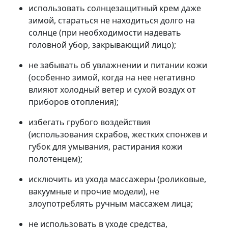
использовать солнцезащитный крем даже
зимой, стараться не находиться долго на
солнце (при необходимости надевать
головной убор, закрывающий лицо);
не забывать об увлажнении и питании кожи
(особенно зимой, когда на нее негативно
влияют холодный ветер и сухой воздух от
приборов отопления);
избегать грубого воздействия
(использования скрабов, жестких спонжев и
губок для умывания, растирания кожи
полотенцем);
исключить из ухода массажеры (роликовые,
вакуумные и прочие модели), не
злоупотреблять ручным массажем лица;
не использовать в уходе средства,