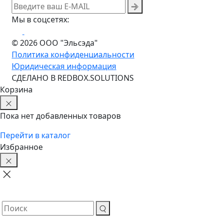
Мы в соцсетях:
© 2026 ООО "Эльсэда"
Политика конфиденциальности
Юридическая информация
CДЕЛАНО В REDBOX.SOLUTIONS
Корзина
Пока нет добавленных товаров
Перейти в каталог
Избранное