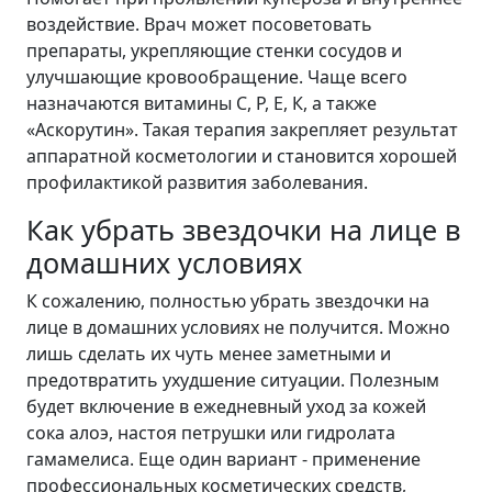
воздействие. Врач может посоветовать
препараты, укрепляющие стенки сосудов и
улучшающие кровообращение. Чаще всего
назначаются витамины С, Р, Е, К, а также
«Аскорутин». Такая терапия закрепляет результат
аппаратной косметологии и становится хорошей
профилактикой развития заболевания.
Как убрать звездочки на лице в
домашних условиях
К сожалению, полностью убрать звездочки на
лице в домашних условиях не получится. Можно
лишь сделать их чуть менее заметными и
предотвратить ухудшение ситуации. Полезным
будет включение в ежедневный уход за кожей
сока алоэ, настоя петрушки или гидролата
гамамелиса. Еще один вариант - применение
профессиональных косметических средств,