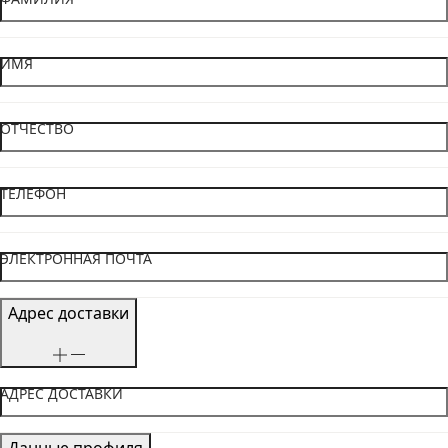
ИМЯ
ОТЧЕСТВО
ТЕЛЕФОН
ЭЛЕКТРОННАЯ ПОЧТА
Адрес доставки
АДРЕС ДОСТАВКИ