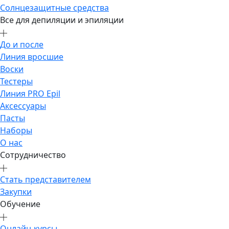
Солнцезащитные средства
Все для депиляции и эпиляции
До и после
Линия вросшие
Воски
Тестеры
Линия PRO Epil
Аксессуары
Пасты
Наборы
О нас
Сотрудничество
Стать представителем
Закупки
Обучение
Онлайн-курсы