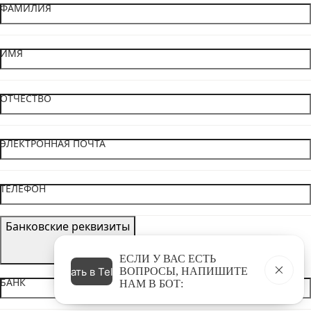
ФАМИЛИЯ
ИМЯ
ОТЧЕСТВО
ЭЛЕКТРОННАЯ ПОЧТА
ТЕЛЕФОН
Банковские реквизиты
ЕСЛИ У ВАС ЕСТЬ
Написать в Telegram
ВОПРОСЫ, НАПИШИТЕ
БАНК
НАМ В БОТ: