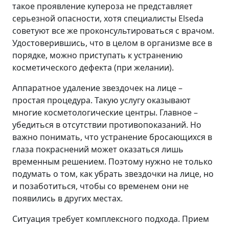
такое проявление купероза не представляет
серьезной опасности, хотя специалисты Elseda
советуют все же проконсультироваться с врачом.
Удостоверившись, что в целом в организме все в
порядке, можно приступать к устранению
косметического дефекта (при желании).
Аппаратное удаление звездочек на лице –
простая процедура. Такую услугу оказывают
многие косметологические центры. Главное –
убедиться в отсутствии противопоказаний. Но
важно понимать, что устранение бросающихся в
глаза покраснений может оказаться лишь
временным решением. Поэтому нужно не только
подумать о том, как убрать звездочки на лице, но
и позаботиться, чтобы со временем они не
появились в других местах.
Ситуация требует комплексного подхода. Прием