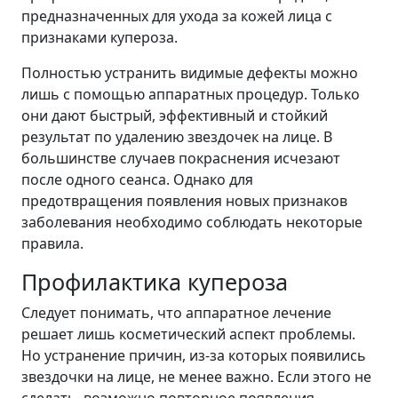
предназначенных для ухода за кожей лица с
признаками купероза.
Полностью устранить видимые дефекты можно
лишь с помощью аппаратных процедур. Только
они дают быстрый, эффективный и стойкий
результат по удалению звездочек на лице. В
большинстве случаев покраснения исчезают
после одного сеанса. Однако для
предотвращения появления новых признаков
заболевания необходимо соблюдать некоторые
правила.
Профилактика купероза
Следует понимать, что аппаратное лечение
решает лишь косметический аспект проблемы.
Но устранение причин, из-за которых появились
звездочки на лице, не менее важно. Если этого не