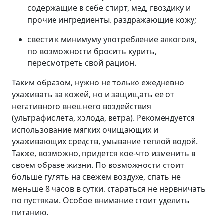
содержащие в себе спирт, мед, гвоздику и
прочие ингредиенты, раздражающие кожу;
свести к минимуму употребление алкоголя,
по возможности бросить курить,
пересмотреть свой рацион.
Таким образом, нужно не только ежедневно
ухаживать за кожей, но и защищать ее от
негативного внешнего воздействия
(ультрафиолета, холода, ветра). Рекомендуется
использование мягких очищающих и
ухаживающих средств, умывание теплой водой.
Также, возможно, придется кое-что изменить в
своем образе жизни. По возможности стоит
больше гулять на свежем воздухе, спать не
меньше 8 часов в сутки, стараться не нервничать
по пустякам. Особое внимание стоит уделить
питанию.