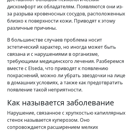
дискомфорт их обладателям. Появляются они из-
за разрыва кровеносных сосудов, расположенных
близко к поверхности кожи. Приводят к этому
различные причины.
В большинстве случаев проблема носит
эстетический характер, но иногда может быть
связана и с нарушениями в организме,
требующими медицинского лечения. Разберемся
вместе с Elseda, что приводят к появлению
покраснений, можно ли убрать звездочки на лице
в домашних условиях, а также как предотвратить
появление такой неприятности.
Как называется заболевание
Нарушение, связанное с хрупкостью капиллярных
стенок называется куперозом. Оно
сопровождается расширением мелких