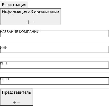
Информация об организации
НАЗВАНИЕ КОМПАНИИ
ИНН
КПП
ОГРН
Представитель