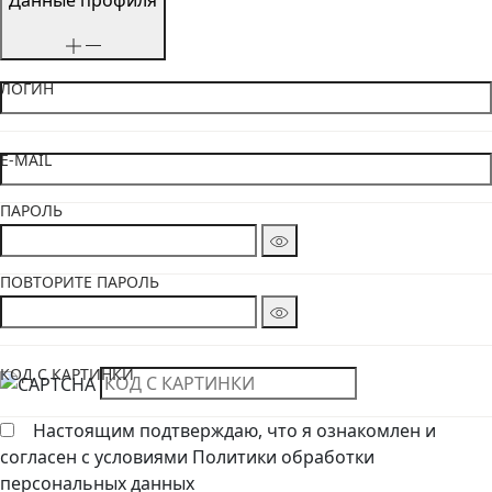
Данные профиля
ЛОГИН
E-MAIL
ПАРОЛЬ
ПОВТОРИТЕ ПАРОЛЬ
КОД С КАРТИНКИ
Настоящим подтверждаю, что я ознакомлен и
согласен с условиями Политики обработки
персональных данных