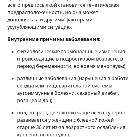
всего предпосылкой становится генетическая
предрасположенность, но она может
дополняться и другими факторами,
усугубляющими ситуацию.
Внутренние причины заболевания:
физиологические гормональные изменения
(происходящие в подростковом возрасте, в
период беременности, во время менопаузы);
различные заболевания (нарушения в работе
сердца или пищеварительной системы
аутоиммунные болезни, сахарный диабет,
розацеа и др.);
пол, возраст, цвет кожи (чаще всего купероз
развивается у женщин с бледной кожей
старше 30 лет из-за возрастного ослабления
кровеносных сосудов).