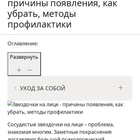
причины появления, как
убрать, методы
профилактики
Оглавление:
Развернуть
УХОД ЗА СОБОЙ
Сосудистые звездочки на лице – проблема,
знакомая многим. Заметные покраснения
доставляют большой психологический