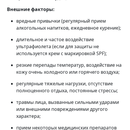
Внешние факторы:
вредные привычки (регулярный прием
алкогольных напитков, ежедневное курение);
длительное и частое воздействие
ультрафиолета (если для защиты не
используется крем с маркировкой SPF);
резкие перепады температур, воздействие на
кожу очень холодного или горячего воздуха;
регулярные тяжелые нагрузки, отсутствие
полноценного отдыха, постоянные стрессы;
травмы лица, вызванные сильными ударами
или внешними повреждениями другого
характера;
прием некоторых медицинских препаратов