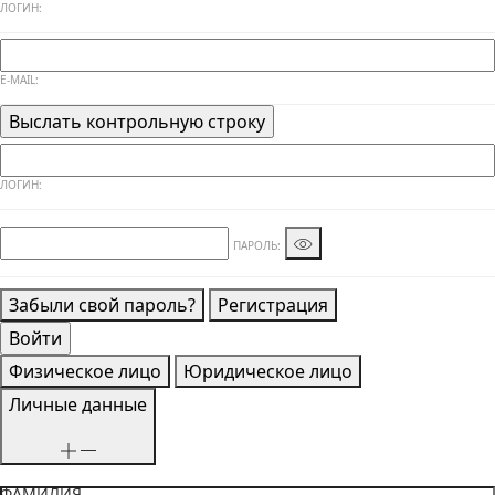
ЛОГИН:
E-MAIL:
ЛОГИН:
ПАРОЛЬ:
Забыли свой пароль?
Регистрация
Физическое лицо
Юридическое лицо
Личные данные
ФАМИЛИЯ