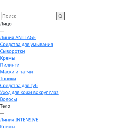
Лицо
Линия ANTI AGE
Средства для умывания
Сыворотки
Кремы
Пилинги
Маски и патчи
Тоники
Средства для губ
Уход для кожи вокруг глаз
Волосы
Тело
Линия INTENSIVE
Кремы