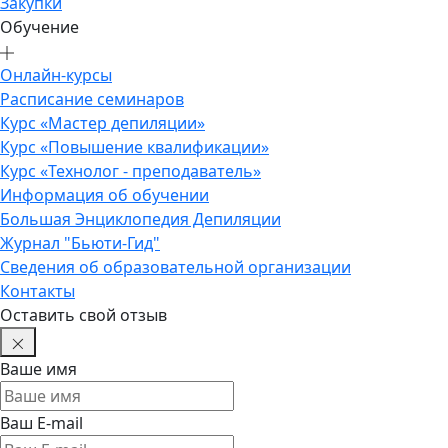
Закупки
Обучение
Онлайн-курсы
Расписание семинаров
Курс «Мастер депиляции»
Курс «Повышение квалификации»
Курс «Технолог - преподаватель»
Информация об обучении
Большая Энциклопедия Депиляции
Журнал "Бьюти-Гид"
Сведения об образовательной организации
Контакты
Оставить свой отзыв
Ваше имя
Ваш E-mail