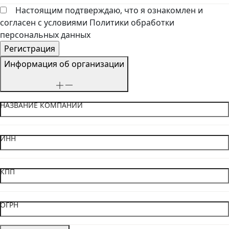
Настоящим подтверждаю, что я ознакомлен и
согласен с условиями Политики обработки
персональных данных
Информация об организации
НАЗВАНИЕ КОМПАНИИ
ИНН
КПП
ОГРН