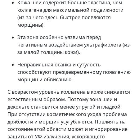
Кожа шеи содержит больше эластина, чем
коллагена для максимальной подвижности
(из-за чего здесь быстрее появляются
морщины).
Эта зона особенно уязвима перед
негативным воздействием ультрафиолета (из-
за малой толщины кожи).
Неправильная осанка и сутулость
способствуют преждевременному появлению
морщин и обвисанию.
С возрастом уровень коллагена в коже снижается
естественным образом. Поэтому зона шеи и
декольте становится менее упругой и гладкой.
При отсутствии косметического ухода проблема
дряблости и морщин усугубляется. Повлиять на
состояние этой области может и игнорирование
защиты от УФ-излучения, ускоряющего