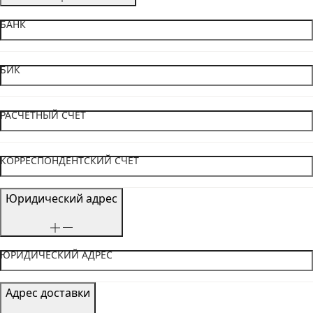
БАНК
БИК
РАСЧЕТНЫЙ СЧЕТ
КОРРЕСПОНДЕНТСКИЙ СЧЕТ
Юридический адрес
ЮРИДИЧЕСКИЙ АДРЕС
Адрес доставки