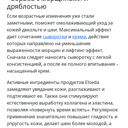
дряблостью
Если возрастные изменения уже стали
заметными, поможет омолаживающий уход за
кожей декольте и шеи. Максимальный эффект
дает сочетание
сыворотки
и
крема
, действие
которых направлено на уменьшение
выраженности морщин и лифтинг-эффект.
Сначала следует наносить сыворотку с легкой
консистенцией, а после ее полного впитывания –
насыщенный крем.
Активные ингредиенты продуктов Elseda
замедляют увядание кожи, разглаживают и
подтягивают ее. Также они стимулируют
естественную выработку коллагена и эластина,
позволяя «повернуть время вспять». Регулярное
применение значительно повышает гладкость и
упругость кожи, делает шею более молодой, а