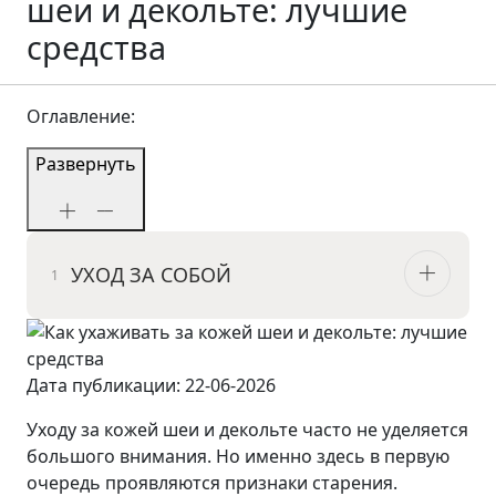
шеи и декольте: лучшие
средства
Оглавление:
Развернуть
УХОД ЗА СОБОЙ
Дата публикации: 22-06-2026
Уходу за кожей шеи и декольте часто не уделяется
большого внимания. Но именно здесь в первую
очередь проявляются признаки старения.