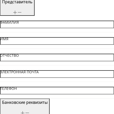
Представитель
ФАМИЛИЯ
ИМЯ
ОТЧЕСТВО
ЭЛЕКТРОННАЯ ПОЧТА
ТЕЛЕФОН
Банковские реквизиты