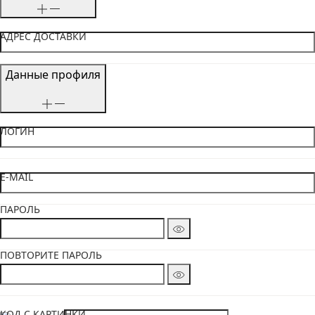
АДРЕС ДОСТАВКИ
Данные профиля
ЛОГИН
E-MAIL
ПАРОЛЬ
ПОВТОРИТЕ ПАРОЛЬ
КОД С КАРТИНКИ