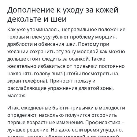
Дополнение к уходу за кожей
декольте и шеи
Как уже упоминалось, неправильное положение
головы и плеч усугубляет проблему морщин,
дряблости и обвисания шеи. Поэтому при
желании сохранить эту зону молодой как можно
дольше стоит следить за осанкой. Также
желательно избавиться от привычки постоянно
наклонять голову вниз (чтобы посмотреть на
экран телефона). Приносят пользу и
расслабляющие упражнения для этой зоны,
массаж.
Итак, ежедневные бьюти-привычки в молодости
определяют, насколько получится отсрочить
первые возрастные изменения. Профилактика –
лучшее решение. Но даже если время упущено,