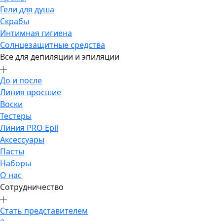
Гели для душа
Скрабы
Интимная гигиена
Солнцезащитные средства
Все для депиляции и эпиляции
До и после
Линия вросшие
Воски
Тестеры
Линия PRO Epil
Аксессуары
Пасты
Наборы
О нас
Сотрудничество
Стать представителем