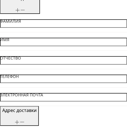
ФАМИЛИЯ
ИМЯ
ОТЧЕСТВО
ТЕЛЕФОН
ЭЛЕКТРОННАЯ ПОЧТА
Адрес доставки