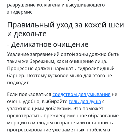
разрушение коллагена и высушивающего
эпидермис.
Правильный уход за кожей шеи
и декольте
- Деликатное очищение
Удаление загрязнений с этой зоны должно быть
таким же бережным, как и очищение лица.
Процесс не должен нарушать гидролипидный
барьер. Поэтому кусковое мыло для этого не
подходит.
Если пользоваться
средством для умывания
не
очень удобно, выбирайте
гель для душа
с
увлажняющими добавками. Это поможет
предотвратить преждевременное образование
морщин в молодом возрасте или остановить
прогрессирование уже заметных проблем в