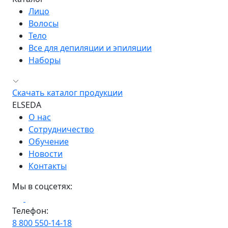
Лицо
Волосы
Тело
Все для депиляции и эпиляции
Наборы
Скачать каталог продукции
ELSEDA
О нас
Сотрудничество
Обучение
Новости
Контакты
Мы в соцсетях:
Телефон:
8 800 550-14-18