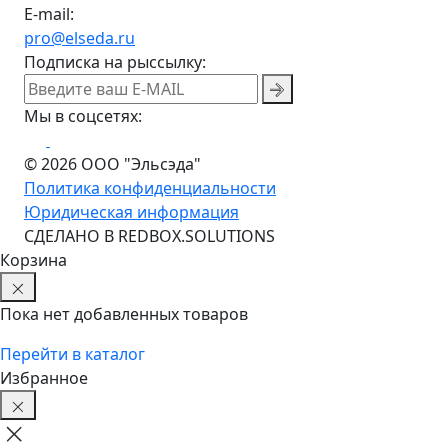
E-mail:
pro@elseda.ru
Подписка на рыссылку:
Мы в соцсетях:
© 2026 ООО "Эльсэда"
Политика конфиденциальности
Юридическая информация
CДЕЛАНО В REDBOX.SOLUTIONS
Корзина
Пока нет добавленных товаров
Перейти в каталог
Избранное