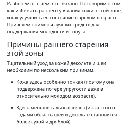
Разберемся, с чем это связано. Поговорим о том,
как избежать раннего увядания кожи в этой зоне,
и как улучшить ее состояние в зрелом возрасте.
Приведем примеры лучших средств для
поддержания молодости и тонуса.
Причины раннего старения
этой зоны
Тщательный уход за кожей декольте и шеи
необходим по нескольким причинам.
Кожа здесь особенно тонкая (поэтому она
подвержена потере упругости даже в
относительно молодом возрасте).
Здесь меньше сальных желез (из-за этого с
годами область шеи и декольте становится
более сухой и дряблой).