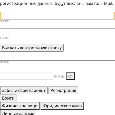
регистрационные данные, будут высланы вам по E-Mail.
ЛОГИН:
E-MAIL:
ЛОГИН:
ПАРОЛЬ:
Забыли свой пароль?
Регистрация
Физическое лицо
Юридическое лицо
Личные данные