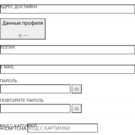
АДРЕС ДОСТАВКИ
Данные профиля
ЛОГИН
E-MAIL
ПАРОЛЬ
ПОВТОРИТЕ ПАРОЛЬ
КОД С КАРТИНКИ