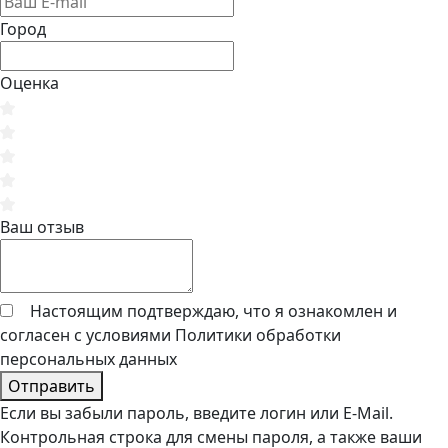
Город
Оценка
Ваш отзыв
Настоящим подтверждаю, что я ознакомлен и
согласен с условиями
Политики обработки
персональных данных
Отправить
Если вы забыли пароль, введите логин или E-Mail.
Контрольная строка для смены пароля, а также ваши