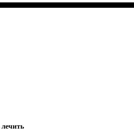
 лечить