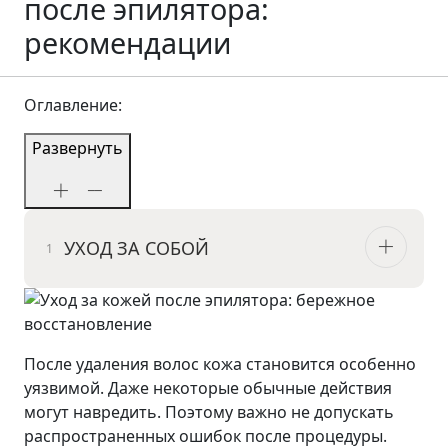
после эпилятора:
рекомендации
Оглавление:
Развернуть
УХОД ЗА СОБОЙ
После удаления волос кожа становится особенно
уязвимой. Даже некоторые обычные действия
могут навредить. Поэтому важно не допускать
распространенных ошибок после процедуры.