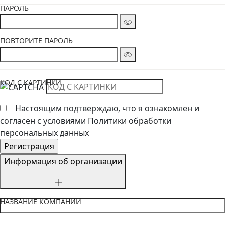
ПАРОЛЬ
ПОВТОРИТЕ ПАРОЛЬ
КОД С КАРТИНКИ
Настоящим подтверждаю, что я ознакомлен и
согласен с условиями Политики обработки
персональных данных
Информация об организации
НАЗВАНИЕ КОМПАНИИ