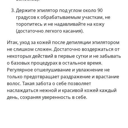
Держите эпилятор под углом около 90
градусов к обрабатываемым участкам, не
торопитесь и не надавливайте на кожу
(достаточно легкого касания).
Итак, уход за кожей после депиляции эпилятором
не слишком сложен. Достаточно воздержаться от
некоторых действий в первые сутки и не забывать
о базовых процедурах в остальное время.
Регулярное отшелушивание и увлажнение не
только предотвращает раздражение и врастание
волос. Такая забота о себе позволяет
наслаждаться нежной и красивой кожей каждый
день, сохраняя уверенность в себе.
Лицо
Линия ANTI AGE