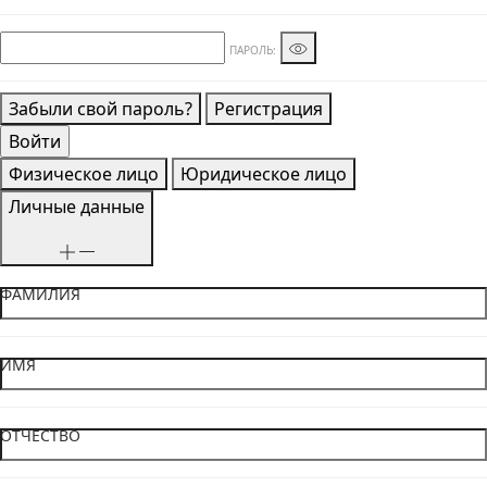
ПАРОЛЬ:
Забыли свой пароль?
Регистрация
Физическое лицо
Юридическое лицо
Личные данные
ФАМИЛИЯ
ИМЯ
ОТЧЕСТВО