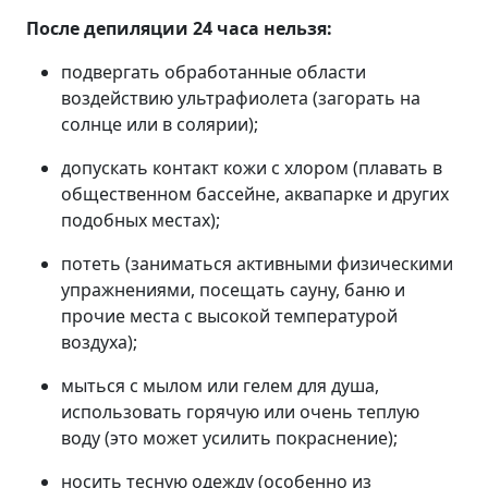
После депиляции 24 часа нельзя:
подвергать обработанные области
воздействию ультрафиолета (загорать на
солнце или в солярии);
допускать контакт кожи с хлором (плавать в
общественном бассейне, аквапарке и других
подобных местах);
потеть (заниматься активными физическими
упражнениями, посещать сауну, баню и
прочие места с высокой температурой
воздуха);
мыться с мылом или гелем для душа,
использовать горячую или очень теплую
воду (это может усилить покраснение);
носить тесную одежду (особенно из