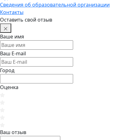
Сведения об образовательной организации
Контакты
Оставить свой отзыв
Ваше имя
Ваш E-mail
Город
Оценка
Ваш отзыв