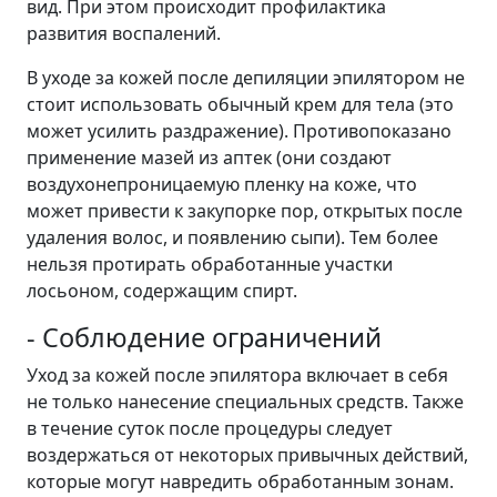
вид. При этом происходит профилактика
развития воспалений.
В уходе за кожей после депиляции эпилятором не
стоит использовать обычный крем для тела (это
может усилить раздражение). Противопоказано
применение мазей из аптек (они создают
воздухонепроницаемую пленку на коже, что
может привести к закупорке пор, открытых после
удаления волос, и появлению сыпи). Тем более
нельзя протирать обработанные участки
лосьоном, содержащим спирт.
- Соблюдение ограничений
Уход за кожей после эпилятора включает в себя
не только нанесение специальных средств. Также
в течение суток после процедуры следует
воздержаться от некоторых привычных действий,
которые могут навредить обработанным зонам.