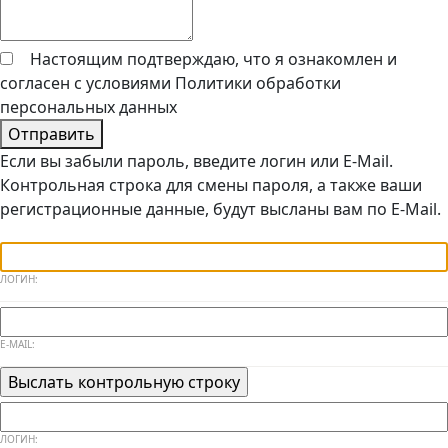
Настоящим подтверждаю, что я ознакомлен и
согласен с условиями
Политики обработки
персональных данных
Отправить
Если вы забыли пароль, введите логин или E-Mail.
Контрольная строка для смены пароля, а также ваши
регистрационные данные, будут высланы вам по E-Mail.
ЛОГИН:
E-MAIL:
ЛОГИН: