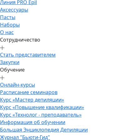
Линия PRO Epil
Аксессуары
Пасты
Наборы
О нас
Сотрудничество
Стать представителем
Закупки
Обучение
Онлайн-курсы
Расписание семинаров
Курс «Мастер депиляции»
Курс «Повышение квалификации»
Курс «Технолог - преподаватель»
Информация об обучении
Большая Энциклопедия Депиляции
Журнал "Бьюти-Гид"