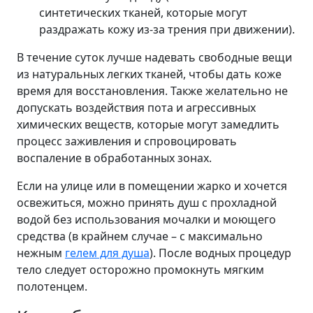
синтетических тканей, которые могут
раздражать кожу из-за трения при движении).
В течение суток лучше надевать свободные вещи
из натуральных легких тканей, чтобы дать коже
время для восстановления. Также желательно не
допускать воздействия пота и агрессивных
химических веществ, которые могут замедлить
процесс заживления и спровоцировать
воспаление в обработанных зонах.
Если на улице или в помещении жарко и хочется
освежиться, можно принять душ с прохладной
водой без использования мочалки и моющего
средства (в крайнем случае – с максимально
нежным
гелем для душа
). После водных процедур
тело следует осторожно промокнуть мягким
полотенцем.