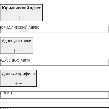
Юридический адрес
ЮРИДИЧЕСКИЙ АДРЕС
Адрес доставки
АДРЕС ДОСТАВКИ
Данные профиля
ЛОГИН
E-MAIL