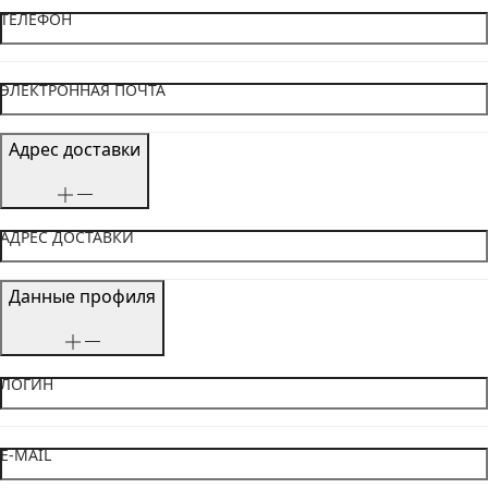
ТЕЛЕФОН
ЭЛЕКТРОННАЯ ПОЧТА
Адрес доставки
АДРЕС ДОСТАВКИ
Данные профиля
ЛОГИН
E-MAIL