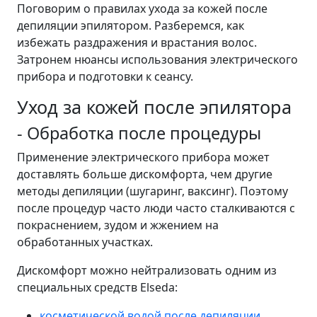
Поговорим о правилах ухода за кожей после
депиляции эпилятором. Разберемся, как
избежать раздражения и врастания волос.
Затронем нюансы использования электрического
прибора и подготовки к сеансу.
Уход за кожей после эпилятора
- Обработка после процедуры
Применение электрического прибора может
доставлять больше дискомфорта, чем другие
методы депиляции (шугаринг, ваксинг). Поэтому
после процедур часто люди часто сталкиваются с
покраснением, зудом и жжением на
обработанных участках.
Дискомфорт можно нейтрализовать одним из
специальных средств Elseda:
косметической водой после депиляции