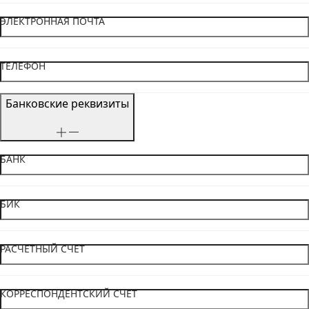
ЭЛЕКТРОННАЯ ПОЧТА
ТЕЛЕФОН
Банковские реквизиты
БАНК
БИК
РАСЧЕТНЫЙ СЧЕТ
КОРРЕСПОНДЕНТСКИЙ СЧЕТ