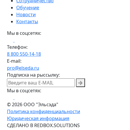
Сотрудничество
Обучение
Новости
Контакты
Мы в соцсетях:
Телефон:
8 800 550-14-18
E-mail:
pro@elseda.ru
Подписка на рыссылку:
Мы в соцсетях:
© 2026 ООО "Эльсэда"
Политика конфиденциальности
Юридическая информация
CДЕЛАНО В REDBOX.SOLUTIONS