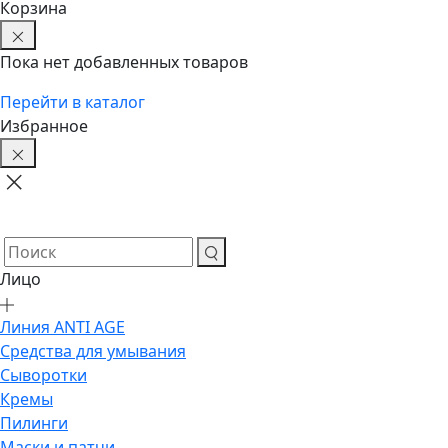
Корзина
Пока нет добавленных товаров
Перейти в каталог
Избранное
Лицо
Линия ANTI AGE
Средства для умывания
Сыворотки
Кремы
Пилинги
Маски и патчи