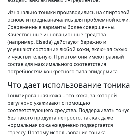
Изначально тоники производились на спиртовой
основе и предназначались для проблемной кожи.
Современные варианты более совершенны.
Качественные инновационные средства
(например, Elseda) действуют бережно и
улучшают состояние любой кожи, включая сухую
и чувствительную. При этом они имеют разный
состав для максимального соответствия
потребностям конкретного типа эпидермиса.
Что дает использование тоника
Тонизированная кожа – это кожа, за которой
регулярно ухаживают с помощью
соответствующего средства. Поддерживать тонус
без такого продукта непросто, так как даже
нормальная кожа ежедневно подвергается
стрессу. Поэтому использование тоника