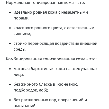
Нормальная тонизированная кожа – это:
идеально ровная кожа с незаметными
порами;
красивого ровного цвета, с естественным
сиянием;
стойко переносящая воздействие внешней
среды.
Комбинированная тонизированная кожа – это:
матовая бархатистая кожа на всех участках
лица;
без жирного блеска в Т-зоне (нос,
подбородок, лоб);
без расширенных пор, покраснений и
высыпаний.