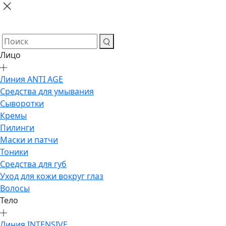
Лицо
Линия ANTI AGE
Средства для умывания
Сыворотки
Кремы
Пилинги
Маски и патчи
Тоники
Средства для губ
Уход для кожи вокруг глаз
Волосы
Тело
Линия INTENSIVE