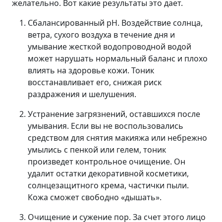
желательно. Вот какие результаты это дает.
Сбалансированный pH. Воздействие солнца,
ветра, сухого воздуха в течение дня и
умывание жесткой водопроводной водой
может нарушать нормальный баланс и плохо
влиять на здоровье кожи. Тоник
восстанавливает его, снижая риск
раздражения и шелушения.
Устранение загрязнений, оставшихся после
умывания. Если вы не воспользовались
средством для снятия макияжа или небрежно
умылись с пенкой или гелем, тоник
произведет контрольное очищение. Он
удалит остатки декоративной косметики,
солнцезащитного крема, частички пыли.
Кожа сможет свободно «дышать».
Очищение и сужение пор. За счет этого лицо