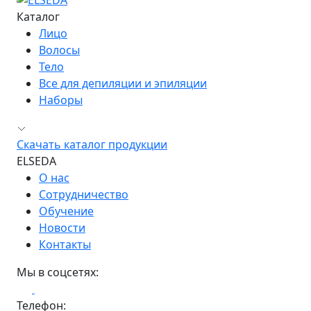
Каталог
Лицо
Волосы
Тело
Все для депиляции и эпиляции
Наборы
Скачать каталог продукции
ELSEDA
О нас
Сотрудничество
Обучение
Новости
Контакты
Мы в соцсетях:
Телефон: