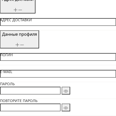
АДРЕС ДОСТАВКИ
Данные профиля
ЛОГИН
E-MAIL
ПАРОЛЬ
ПОВТОРИТЕ ПАРОЛЬ