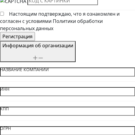
Настоящим подтверждаю, что я ознакомлен и
согласен с условиями Политики обработки
персональных данных
Информация об организации
НАЗВАНИЕ КОМПАНИИ
ИНН
КПП
ОГРН