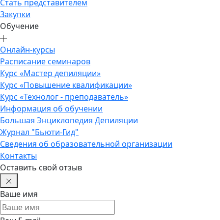
Стать представителем
Закупки
Обучение
Онлайн-курсы
Расписание семинаров
Курс «Мастер депиляции»
Курс «Повышение квалификации»
Курс «Технолог - преподаватель»
Информация об обучении
Большая Энциклопедия Депиляции
Журнал "Бьюти-Гид"
Сведения об образовательной организации
Контакты
Оставить свой отзыв
Ваше имя