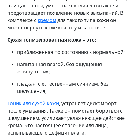
очищает поры, уменьшает количество акне и
предотвращает появление новых высыпаний. В
комплексе с
кремом
для такого типа кожи он
может вернуть коже красоту и здоровье.
Сухая тонизированная кожа – это:
приближенная по состоянию к нормальной;
напитанная влагой, без ощущения
«стянутости»;
гладкая, с естественным сиянием, без
шелушения;
Тоник для сухой кожи
, устраняет дискомфорт
после умывания. Также он помогает бороться с
шелушением, усиливает увлажняющее действие
крема. Это настоящее спасение для лица,
испытывающего дефицит влаги.