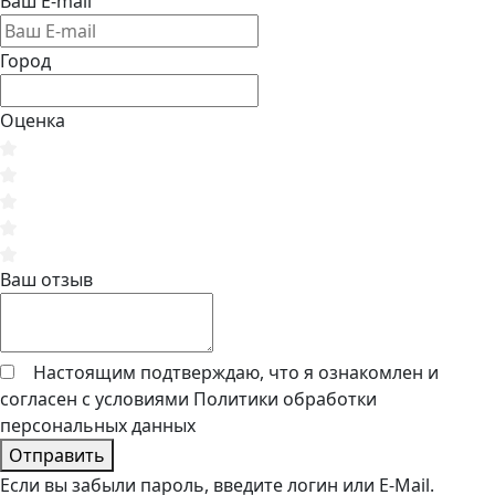
Ваш E-mail
Город
Оценка
Ваш отзыв
Настоящим подтверждаю, что я ознакомлен и
согласен с условиями
Политики обработки
персональных данных
Отправить
Если вы забыли пароль, введите логин или E-Mail.