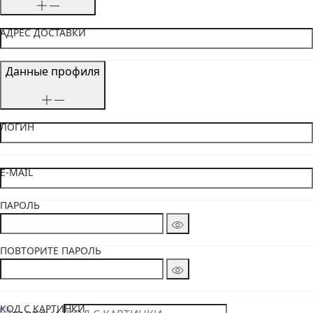
АДРЕС ДОСТАВКИ
Данные профиля
ЛОГИН
E-MAIL
ПАРОЛЬ
ПОВТОРИТЕ ПАРОЛЬ
КОД С КАРТИНКИ