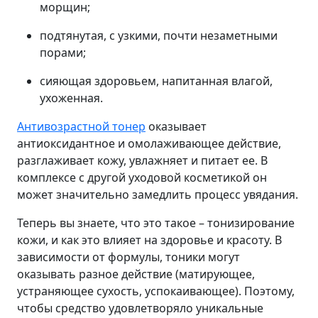
морщин;
подтянутая, с узкими, почти незаметными
порами;
сияющая здоровьем, напитанная влагой,
ухоженная.
Антивозрастной тонер
оказывает
антиоксидантное и омолаживающее действие,
разглаживает кожу, увлажняет и питает ее. В
комплексе с другой уходовой косметикой он
может значительно замедлить процесс увядания.
Теперь вы знаете, что это такое – тонизирование
кожи, и как это влияет на здоровье и красоту. В
зависимости от формулы, тоники могут
оказывать разное действие (матирующее,
устраняющее сухость, успокаивающее). Поэтому,
чтобы средство удовлетворяло уникальные