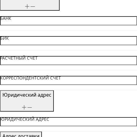
БАНК
БИК
РАСЧЕТНЫЙ СЧЕТ
КОРРЕСПОНДЕНТСКИЙ СЧЕТ
Юридический адрес
ЮРИДИЧЕСКИЙ АДРЕС
Адрес доставки