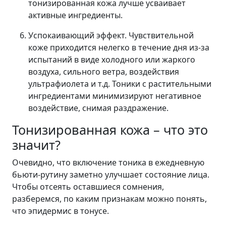
тонизированная кожа лучше усваивает
активные ингредиенты.
Успокаивающий эффект. Чувствительной
коже приходится нелегко в течение дня из-за
испытаний в виде холодного или жаркого
воздуха, сильного ветра, воздействия
ультрафиолета и т.д. Тоники с растительными
ингредиентами минимизируют негативное
воздействие, снимая раздражение.
Тонизированная кожа – что это
значит?
Очевидно, что включение тоника в ежедневную
бьюти-рутину заметно улучшает состояние лица.
Чтобы отсеять оставшиеся сомнения,
разберемся, по каким признакам можно понять,
что эпидермис в тонусе.