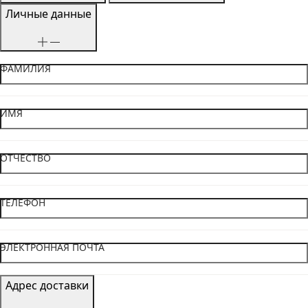
Личные данные
ФАМИЛИЯ
ИМЯ
ОТЧЕСТВО
ТЕЛЕФОН
ЭЛЕКТРОННАЯ ПОЧТА
Адрес доставки