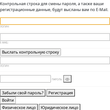
Контрольная строка для смены пароля, а также ваши
регистрационные данные, будут высланы вам по E-Mail.
ЛОГИН:
E-MAIL:
ЛОГИН:
ПАРОЛЬ:
Забыли свой пароль?
Регистрация
Физическое лицо
Юридическое лицо