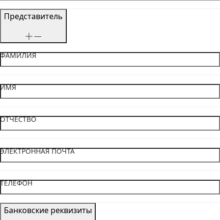
Представитель
ФАМИЛИЯ
ИМЯ
ОТЧЕСТВО
ЭЛЕКТРОННАЯ ПОЧТА
ТЕЛЕФОН
Банковские реквизиты