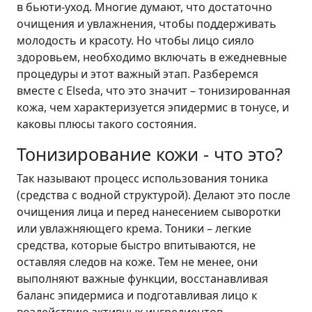
в бьюти-уход. Многие думают, что достаточно
очищения и увлажнения, чтобы поддерживать
молодость и красоту. Но чтобы лицо сияло
здоровьем, необходимо включать в ежедневные
процедуры и этот важный этап. Разберемся
вместе с Elseda, что это значит – тонизированная
кожа, чем характеризуется эпидермис в тонусе, и
каковы плюсы такого состояния.
Тонизирование кожи - что это?
Так называют процесс использования тоника
(средства с водной структурой). Делают это после
очищения лица и перед нанесением сыворотки
или увлажняющего крема. Тоники – легкие
средства, которые быстро впитываются, не
оставляя следов на коже. Тем не менее, они
выполняют важные функции, восстанавливая
баланс эпидермиса и подготавливая лицо к
воздействию активных ингредиентов.