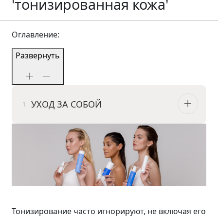
'тонизированная кожа'
Оглавление:
Развернуть
УХОД ЗА СОБОЙ
Тонизирование часто игнорируют, не включая его