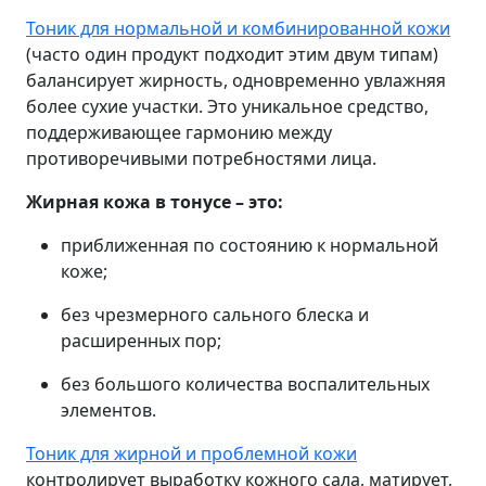
Тоник для нормальной и комбинированной кожи
(часто один продукт подходит этим двум типам)
балансирует жирность, одновременно увлажняя
более сухие участки. Это уникальное средство,
поддерживающее гармонию между
противоречивыми потребностями лица.
Жирная кожа в тонусе – это:
приближенная по состоянию к нормальной
коже;
без чрезмерного сального блеска и
расширенных пор;
без большого количества воспалительных
элементов.
Тоник для жирной и проблемной кожи
контролирует выработку кожного сала, матирует,