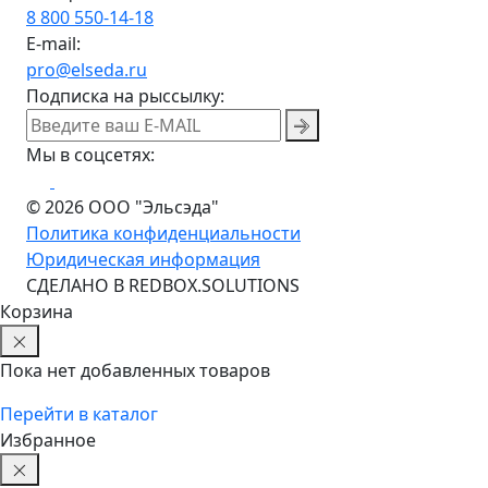
8 800 550-14-18
E-mail:
pro@elseda.ru
Подписка на рыссылку:
Мы в соцсетях:
© 2026 ООО "Эльсэда"
Политика конфиденциальности
Юридическая информация
CДЕЛАНО В REDBOX.SOLUTIONS
Корзина
Пока нет добавленных товаров
Перейти в каталог
Избранное