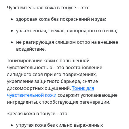
Чувствительная кожа в тонусе – это:
здоровая кожа без покраснений и зуда;
увлажненная, свежая, однородного оттенка;
не реагирующая слишком остро на внешнее
воздействие.
Тонизирование кожи с повышенной
чувствительностью – это восстановление
липидного слоя при его повреждениях,
укрепление защитного барьера, снятие
дискомфортных ощущений.
Тоник для
чувствительной кожи
содержит успокаивающие
ингредиенты, способствующие регенерации.
Зрелая кожа в тонусе – это:
упругая кожа без сильно выраженных