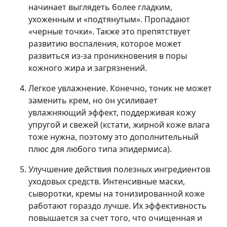
начинает выглядеть более гладким,
ухоженным и «подтянутым». Пропадают
«черные точки». Также это препятствует
развитию воспаления, которое может
развиться из-за проникновения в поры
кожного жира и загрязнений.
Легкое увлажнение. Конечно, тоник не может
заменить крем, но он усиливает
увлажняющий эффект, поддерживая кожу
упругой и свежей (кстати, жирной коже влага
тоже нужна, поэтому это дополнительный
плюс для любого типа эпидермиса).
Улучшение действия полезных ингредиентов
уходовых средств. Интенсивные маски,
сыворотки, кремы на тонизированной коже
работают гораздо лучше. Их эффективность
повышается за счет того, что очищенная и