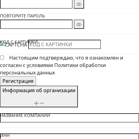
ПОВТОРИТЕ ПАРОЛЬ
КОД С КАРТИНКИ
Настоящим подтверждаю, что я ознакомлен и
согласен с условиями Политики обработки
персональных данных
Информация об организации
НАЗВАНИЕ КОМПАНИИ
ИНН