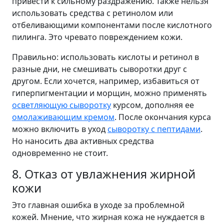
привести к сильному раздражению. Также нельзя
использовать средства с ретинолом или
отбеливающими компонентами после кислотного
пилинга. Это чревато повреждением кожи.
Правильно: использовать кислоты и ретинол в
разные дни, не смешивать сыворотки друг с
другом. Если хочется, например, избавиться от
гиперпигментации и морщин, можно применять
осветляющую сыворотку
курсом, дополняя ее
омолаживающим кремом
. После окончания курса
можно включить в уход
сыворотку с пептидами
.
Но наносить два активных средства
одновременно не стоит.
8. Отказ от увлажнения жирной
кожи
Это главная ошибка в уходе за проблемной
кожей. Мнение, что жирная кожа не нуждается в