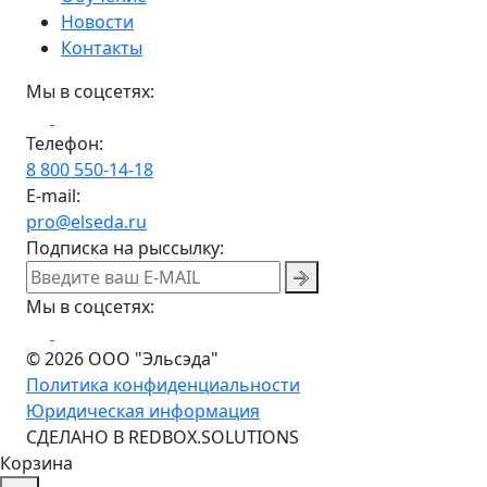
Новости
Контакты
Мы в соцсетях:
Телефон:
8 800 550-14-18
E-mail:
pro@elseda.ru
Подписка на рыссылку:
Мы в соцсетях:
© 2026 ООО "Эльсэда"
Политика конфиденциальности
Юридическая информация
CДЕЛАНО В REDBOX.SOLUTIONS
Корзина