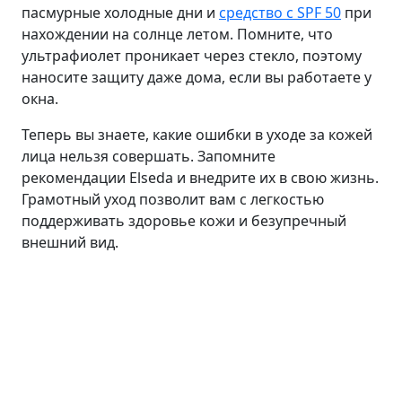
пасмурные холодные дни и
средство с SPF 50
при
нахождении на солнце летом. Помните, что
ультрафиолет проникает через стекло, поэтому
наносите защиту даже дома, если вы работаете у
окна.
Теперь вы знаете, какие ошибки в уходе за кожей
лица нельзя совершать. Запомните
рекомендации Elseda и внедрите их в свою жизнь.
Грамотный уход позволит вам с легкостью
поддерживать здоровье кожи и безупречный
внешний вид.
Лицо
Линия ANTI AGE
Средства для умывания