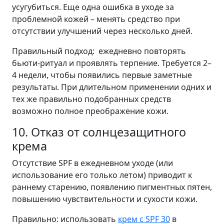
усугубиться. Еще одна ошибка в уходе за
проблемной кожей – менять средство при
отсутствии улучшений через несколько дней.
Правильный подход: ежедневно повторять
бьюти-ритуал и проявлять терпение. Требуется 2–
4 недели, чтобы появились первые заметные
результаты. При длительном применении одних и
тех же правильно подобранных средств
возможно полное преображение кожи.
10. Отказ от солнцезащитного
крема
Отсутствие SPF в ежедневном уходе (или
использование его только летом) приводит к
раннему старению, появлению пигментных пятен,
повышению чувствительности и сухости кожи.
Правильно: использовать
крем с SPF 30
в