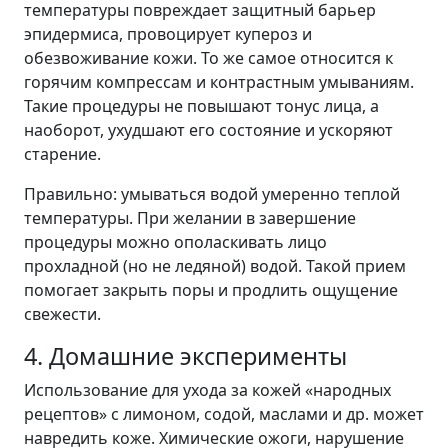
температуры повреждает защитный барьер
эпидермиса, провоцирует купероз и
обезвоживание кожи. То же самое относится к
горячим компрессам и контрастным умываниям.
Такие процедуры не повышают тонус лица, а
наоборот, ухудшают его состояние и ускоряют
старение.
Правильно: умываться водой умеренно теплой
температуры. При желании в завершение
процедуры можно ополаскивать лицо
прохладной (но не ледяной) водой. Такой прием
помогает закрыть поры и продлить ощущение
свежести.
4. Домашние эксперименты
Использование для ухода за кожей «народных
рецептов» с лимоном, содой, маслами и др. может
навредить коже. Химические ожоги, нарушение