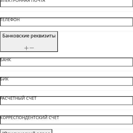
ЭЛЕКТРОННАЯ ПОЧТА
ТЕЛЕФОН
Банковские реквизиты
БАНК
БИК
РАСЧЕТНЫЙ СЧЕТ
КОРРЕСПОНДЕНТСКИЙ СЧЕТ