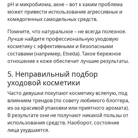
pH и микробиома, акне – вот к каким проблема
может привести использование агрессивных и
комедогенных самодельных средств.
Помните, что натуральное – не всегда полезное.
Лучше найдите профессиональную уходовую
косметику с эффективными и безопасными
составами (например, Elseda). Такое бережное
отношение к коже обеспечит лучшие результаты.
5. Неправильный подбор
уходовой косметики
Часто девушки покупают косметику вслепую, под
влиянием трендов (по совету любимого блоггера,
из-за красивой упаковки или приятного аромата).
В результате они не получают никакой пользы от
использования средств. Наоборот, состояние
лица ухудшается.