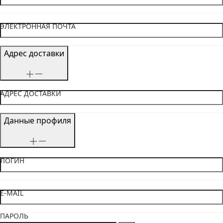
ЭЛЕКТРОННАЯ ПОЧТА
Адрес доставки
АДРЕС ДОСТАВКИ
Данные профиля
ЛОГИН
E-MAIL
ПАРОЛЬ