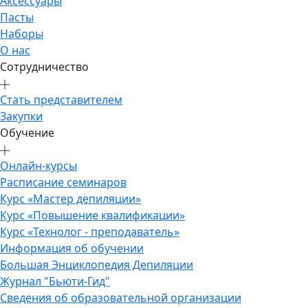
Аксессуары
Пасты
Наборы
О нас
Сотрудничество
Стать представителем
Закупки
Обучение
Онлайн-курсы
Расписание семинаров
Курс «Мастер депиляции»
Курс «Повышение квалификации»
Курс «Технолог - преподаватель»
Информация об обучении
Большая Энциклопедия Депиляции
Журнал "Бьюти-Гид"
Сведения об образовательной организации