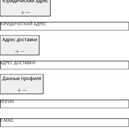
Юридический адрес
ЮРИДИЧЕСКИЙ АДРЕС
Адрес доставки
АДРЕС ДОСТАВКИ
Данные профиля
ЛОГИН
E-MAIL