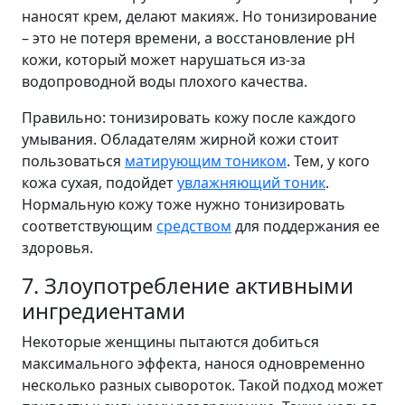
наносят крем, делают макияж. Но тонизирование
– это не потеря времени, а восстановление pH
кожи, который может нарушаться из-за
водопроводной воды плохого качества.
Правильно: тонизировать кожу после каждого
умывания. Обладателям жирной кожи стоит
пользоваться
матирующим тоником
. Тем, у кого
кожа сухая, подойдет
увлажняющий тоник
.
Нормальную кожу тоже нужно тонизировать
соответствующим
средством
для поддержания ее
здоровья.
7. Злоупотребление активными
ингредиентами
Некоторые женщины пытаются добиться
максимального эффекта, нанося одновременно
несколько разных сывороток. Такой подход может