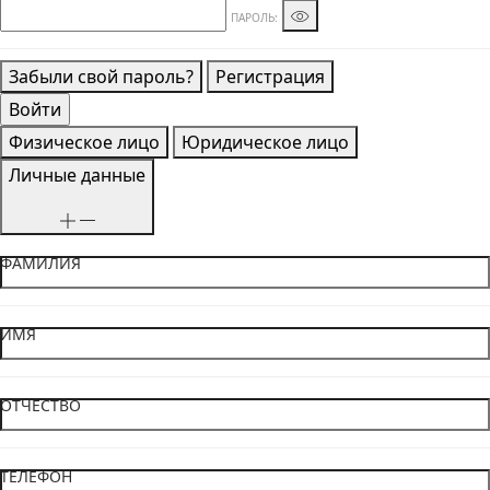
ПАРОЛЬ:
Забыли свой пароль?
Регистрация
Физическое лицо
Юридическое лицо
Личные данные
ФАМИЛИЯ
ИМЯ
ОТЧЕСТВО
ТЕЛЕФОН