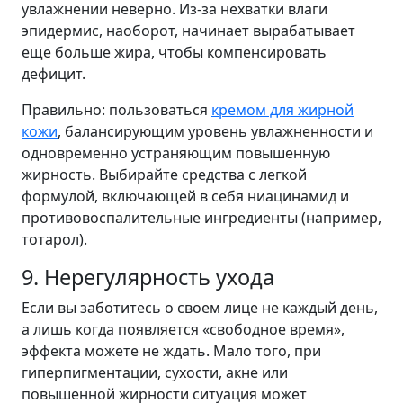
увлажнении неверно. Из-за нехватки влаги
эпидермис, наоборот, начинает вырабатывает
еще больше жира, чтобы компенсировать
дефицит.
Правильно: пользоваться
кремом для жирной
кожи
, балансирующим уровень увлажненности и
одновременно устраняющим повышенную
жирность. Выбирайте средства с легкой
формулой, включающей в себя ниацинамид и
противовоспалительные ингредиенты (например,
тотарол).
9. Нерегулярность ухода
Если вы заботитесь о своем лице не каждый день,
а лишь когда появляется «свободное время»,
эффекта можете не ждать. Мало того, при
гиперпигментации, сухости, акне или
повышенной жирности ситуация может