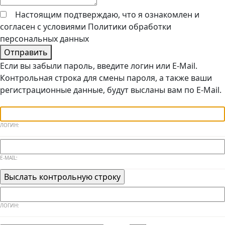
Настоящим подтверждаю, что я ознакомлен и
согласен с условиями
Политики обработки
персональных данных
Отправить
Если вы забыли пароль, введите логин или E-Mail.
Контрольная строка для смены пароля, а также ваши
регистрационные данные, будут высланы вам по E-Mail.
ЛОГИН:
E-MAIL:
ЛОГИН: