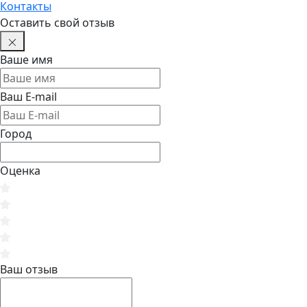
Контакты
Оставить свой отзыв
Ваше имя
Ваш E-mail
Город
Оценка
Ваш отзыв