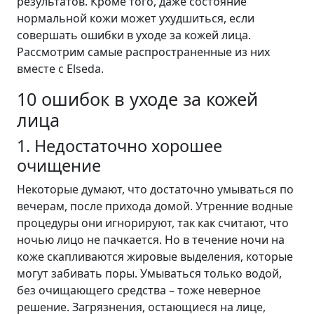
результатов. Кроме того, даже состояние
нормальной кожи может ухудшиться, если
совершать ошибки в уходе за кожей лица.
Рассмотрим самые распространенные из них
вместе с Elseda.
10 ошибок в уходе за кожей
лица
1. Недостаточно хорошее
очищение
Некоторые думают, что достаточно умываться по
вечерам, после прихода домой. Утренние водные
процедуры они игнорируют, так как считают, что
ночью лицо не пачкается. Но в течение ночи на
коже скапливаются жировые выделения, которые
могут забивать поры. Умываться только водой,
без очищающего средства – тоже неверное
решение. Загрязнения, остающиеся на лице,