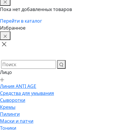
Пока нет добавленных товаров
Перейти в каталог
Избранное
Лицо
Линия ANTI AGE
Средства для умывания
Сыворотки
Кремы
Пилинги
Маски и патчи
Тоники