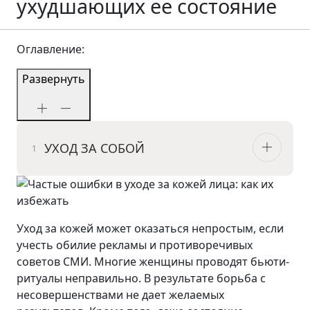
ухудшающих ее состояние
Оглавление:
Развернуть
УХОД ЗА СОБОЙ
Уход за кожей может оказаться непростым, если
учесть обилие рекламы и противоречивых
советов СМИ. Многие женщины проводят бьюти-
ритуалы неправильно. В результате борьба с
несовершенствами не дает желаемых