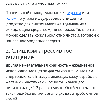
вызывают акне и «черные точки».
Правильный подход: умывание с
муссом
или
гелем
по утрам и двухразовое очищение
(средство для снятия макияжа + умывание с
очищающим средством) по вечерам. Только так
можно сделать кожу абсолютно чистой, готовой к
нанесению уходовых средств.
2. Слишком агрессивное
очищение
Другая нежелательная крайность – ежедневное
использование щеток для умывания, мыла или
спиртовых гелей, высушивающих кожу, скрабов с
жесткими частичками, отшелушивающего
пилинга чаще 1-2 раз в неделю. Особенно часто
такая ошибка встречается в уходе за проблемной
кожей.