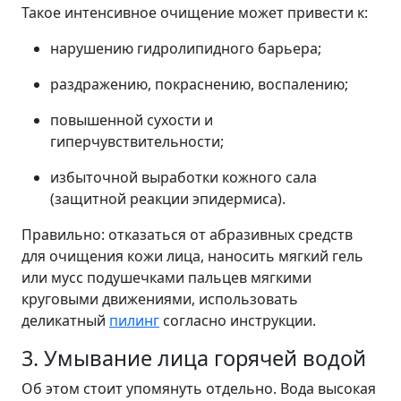
Такое интенсивное очищение может привести к:
нарушению гидролипидного барьера;
раздражению, покраснению, воспалению;
повышенной сухости и
гиперчувствительности;
избыточной выработки кожного сала
(защитной реакции эпидермиса).
Правильно: отказаться от абразивных средств
для очищения кожи лица, наносить мягкий гель
или мусс подушечками пальцев мягкими
круговыми движениями, использовать
деликатный
пилинг
согласно инструкции.
3. Умывание лица горячей водой
Об этом стоит упомянуть отдельно. Вода высокая