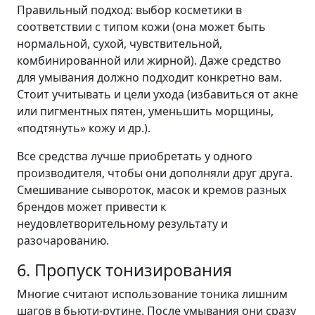
Правильный подход: выбор косметики в
соответствии с типом кожи (она может быть
нормальной, сухой, чувствительной,
комбинированной или жирной). Даже средство
для умывания должно подходит конкретно вам.
Стоит учитывать и цели ухода (избавиться от акне
или пигментных пятен, уменьшить морщины,
«подтянуть» кожу и др.).
Все средства лучше приобретать у одного
производителя, чтобы они дополняли друг друга.
Смешивание сывороток, масок и кремов разных
брендов может привести к
неудовлетворительному результату и
разочарованию.
6. Пропуск тонизирования
Многие считают использование тоника лишним
шагов в бьюти-рутине. После умывания они сразу