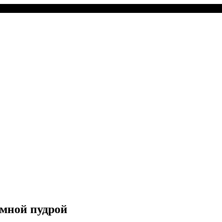
имной пудрой