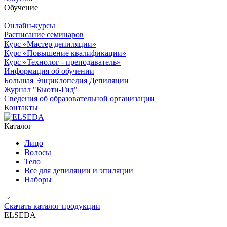
Обучение
Онлайн-курсы
Расписание семинаров
Курс «Мастер депиляции»
Курс «Повышение квалификации»
Курс «Технолог - преподаватель»
Информация об обучении
Большая Энциклопедия Депиляции
Журнал "Бьюти-Гид"
Сведения об образовательной организации
Контакты
Каталог
Лицо
Волосы
Тело
Все для депиляции и эпиляции
Наборы
Скачать каталог продукции
ELSEDA