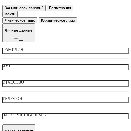
Забыли свой пароль?
Регистрация
Физическое лицо
Юридическое лицо
Личные данные
ФАМИЛИЯ
ИМЯ
ОТЧЕСТВО
ТЕЛЕФОН
ЭЛЕКТРОННАЯ ПОЧТА