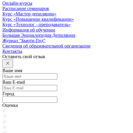
Онлайн-курсы
Расписание семинаров
Курс «Мастер депиляции»
Курс «Повышение квалификации»
Курс «Технолог - преподаватель»
Информация об обучении
Большая Энциклопедия Депиляции
Журнал "Бьюти-Гид"
Сведения об образовательной организации
Контакты
Оставить свой отзыв
Ваше имя
Ваш E-mail
Город
Оценка