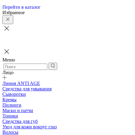
Перейти в каталог
Избранное
Меню
Лицо
Линия ANTI AGE
Средства для умывания
Сыворотки
Кремы
Пилинги
Маски и патчи
Тоники
Средства для губ
Уход для кожи вокруг глаз
Волосы