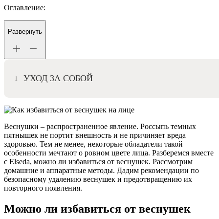
Оглавление:
Развернуть
УХОД ЗА СОБОЙ
Веснушки – распространенное явление. Россыпь темных
пятнышек не портит внешность и не причиняет вреда
здоровью. Тем не менее, некоторые обладатели такой
особенности мечтают о ровном цвете лица. Разберемся вместе
с Elseda, можно ли избавиться от веснушек. Рассмотрим
домашние и аппаратные методы. Дадим рекомендации по
безопасному удалению веснушек и предотвращению их
повторного появления.
Можно ли избавиться от веснушек