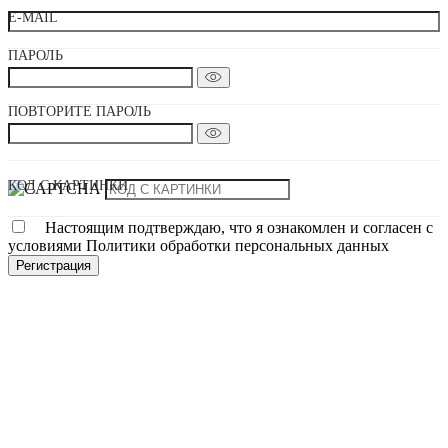
E-MAIL
ПАРОЛЬ
ПОВТОРИТЕ ПАРОЛЬ
КОД С КАРТИНКИ
Настоящим подтверждаю, что я ознакомлен и согласен с
условиями Политики обработки персональных данных