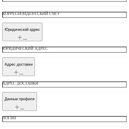
КОРРЕСПОНДЕНТСКИЙ СЧЕТ
Юридический адрес
ЮРИДИЧЕСКИЙ АДРЕС
Адрес доставки
АДРЕС ДОСТАВКИ
Данные профиля
ЛОГИН