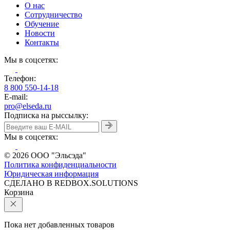
О нас
Сотрудничество
Обучение
Новости
Контакты
Мы в соцсетях:
Телефон:
8 800 550-14-18
E-mail:
pro@elseda.ru
Подписка на рыссылку:
Мы в соцсетях:
© 2026 ООО "Эльсэда"
Политика конфиденциальности
Юридическая информация
CДЕЛАНО В REDBOX.SOLUTIONS
Корзина
Пока нет добавленных товаров