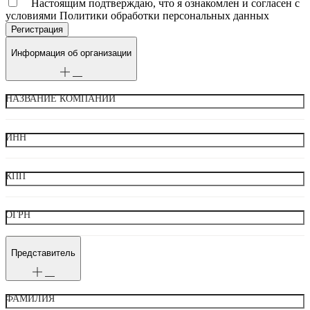
Настоящим подтверждаю, что я ознакомлен и согласен с
условиями Политики обработки персональных данных
Информация об организации
НАЗВАНИЕ КОМПАНИИ
ИНН
КПП
ОГРН
Представитель
ФАМИЛИЯ