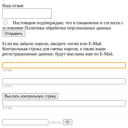
Ваш отзыв
Настоящим подтверждаю, что я ознакомлен и согласен с
условиями
Политики обработки персональных данных
Отправить
Если вы забыли пароль, введите логин или E-Mail.
Контрольная строка для смены пароля, а также ваши
регистрационные данные, будут высланы вам по E-Mail.
ЛОГИН:
E-MAIL:
ЛОГИН:
ПАРОЛЬ: