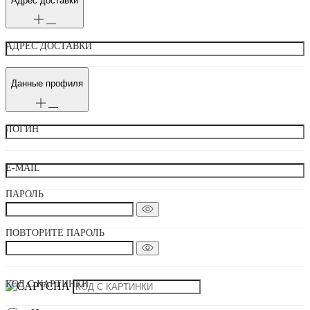
Адрес доставки
АДРЕС ДОСТАВКИ
Данные профиля
ЛОГИН
E-MAIL
ПАРОЛЬ
ПОВТОРИТЕ ПАРОЛЬ
КОД С КАРТИНКИ