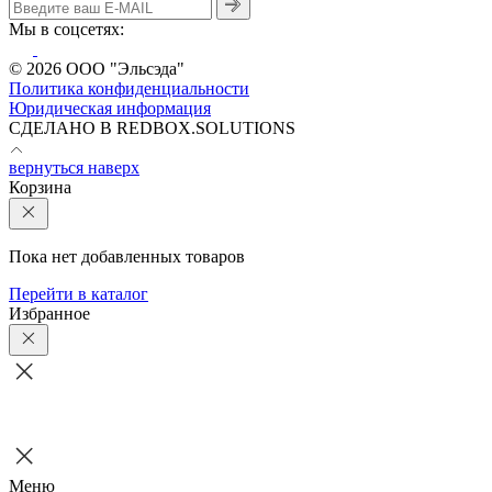
Мы в соцсетях:
© 2026 ООО "Эльсэда"
Политика конфиденциальности
Юридическая информация
CДЕЛАНО В REDBOX.SOLUTIONS
вернуться наверх
Корзина
Пока нет добавленных товаров
Перейти в каталог
Избранное
Меню