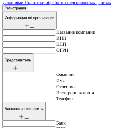
условиями Политики обработки персональных данных
Информация об организации
Название компании
ИНН
КПП
ОГРН
Представитель
Фамилия
Имя
Отчество
Электронная почта
Телефон
Банковские реквизиты
Банк