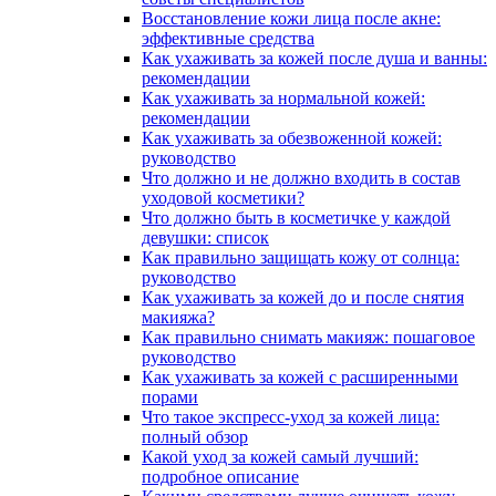
Восстановление кожи лица после акне:
эффективные средства
Как ухаживать за кожей после душа и ванны:
рекомендации
Как ухаживать за нормальной кожей:
рекомендации
Как ухаживать за обезвоженной кожей:
руководство
Что должно и не должно входить в состав
уходовой косметики?
Что должно быть в косметичке у каждой
девушки: список
Как правильно защищать кожу от солнца:
руководство
Как ухаживать за кожей до и после снятия
макияжа?
Как правильно снимать макияж: пошаговое
руководство
Как ухаживать за кожей с расширенными
порами
Что такое экспресс-уход за кожей лица:
полный обзор
Какой уход за кожей самый лучший:
подробное описание