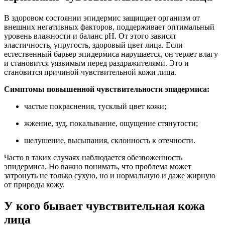
В здоровом состоянии эпидермис защищает организм от
внешних негативных факторов, поддерживает оптимальный
уровень влажности и баланс pH. От этого зависят
эластичность, упругость, здоровый цвет лица. Если
естественный барьер эпидермиса нарушается, он теряет влагу
и становится уязвимым перед раздражителями. Это и
становится причиной чувствительной кожи лица.
Симптомы повышенной чувствительности эпидермиса:
частые покраснения, тусклый цвет кожи;
жжение, зуд, покалывание, ощущение стянутости;
шелушение, высыпания, склонность к отечности.
Часто в таких случаях наблюдается обезвоженность
эпидермиса. Но важно понимать, что проблема может
затронуть не только сухую, но и нормальную и даже жирную
от природы кожу.
У кого бывает чувствительная кожа
лица