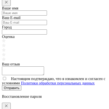
Ваше имя
Ваш E-mail
Город
Оценка
Ваш отзыв
Настоящим подтверждаю, что я ознакомлен и согласен с
условиями
Политики обработки персональных данных
Отправить
Восстановление пароля