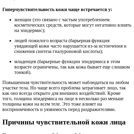
Гиперчувствительность кожи чаще встречается у:
женщин (это связано с частым употреблением
косметических средств, которые могут негативно влиять
на эпидермис);
людей пожилого возраста (барьерная функция
увядающей кожи часто нарушается из-за истончения и
снижения синтеза гиалуроновой кислоты);
младенцев (барьерные функции эпидермиса в этом
возрасте ограничены, так как кожа бывает еще слишком
тонкой).
Повышенная чувствительность может наблюдаться на любом
участке тела. Но чаще всего проблема затрагивает лицо, так
как оно всегда открыто для внешних воздействий. Кроме
того, толщина эпидермиса на лице в несколько раз меньше
толщины кожи на всем теле. Это тоже влияет на
восприимчивость и уязвимость перед раздражителями.
Причины чувствительной кожи лица