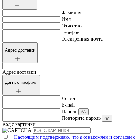
Фамилия
Имя
Отчество
Телефон
Электронная почта
Адрес доставки
Адрес доставки
Данные профиля
Логин
E-mail
Пароль
Повторите пароль
Код с картинки
Настоящим подтверждаю, что я ознакомлен и согласен с