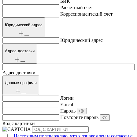
БИК
Расчетный счет
Корреспондентский счет
Юридический адрес
Юридический адрес
Адрес доставки
Адрес доставки
Данные профиля
Логин
E-mail
Пароль
Повторите пароль
Код с картинки
Настоящим подтверждаю, что я ознакомлен и согласен с