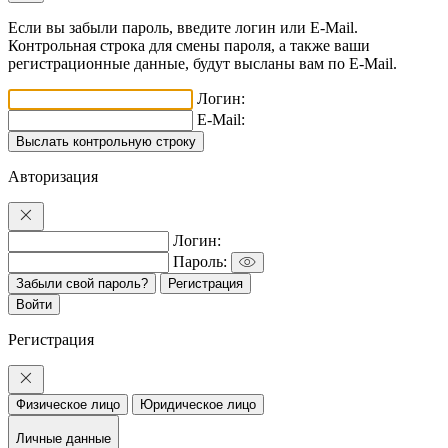
Если вы забыли пароль, введите логин или E-Mail.
Контрольная строка для смены пароля, а также ваши
регистрационные данные, будут высланы вам по E-Mail.
Логин:
E-Mail:
Авторизация
Логин:
Пароль:
Забыли свой пароль?
Регистрация
Регистрация
Физическое лицо
Юридическое лицо
Личные данные