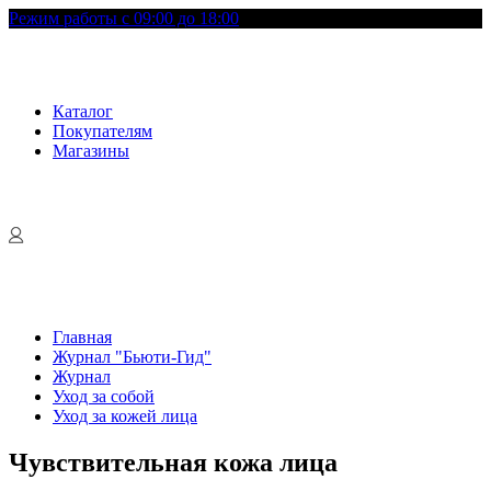
Режим работы с 09:00 до 18:00
Каталог
Покупателям
Магазины
Главная
Журнал "Бьюти-Гид"
Журнал
Уход за собой
Уход за кожей лица
Чувствительная кожа лица