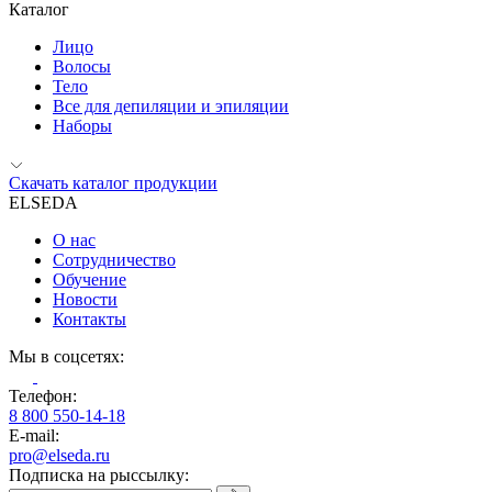
Каталог
Лицо
Волосы
Тело
Все для депиляции и эпиляции
Наборы
Скачать каталог продукции
ELSEDA
О нас
Сотрудничество
Обучение
Новости
Контакты
Мы в соцсетях:
Телефон:
8 800 550-14-18
E-mail:
pro@elseda.ru
Подписка на рыссылку: