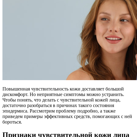
Повышенная чувствительность кожи доставляет большой
дискомфорт. Но неприятные симптомы можно устранить.
Чтобы понять, что делать с чувствительной кожей лица,
достаточно разобраться в причинах такого состояния
эпидермиса. Рассмотрим проблему подробно, а также
приведем примеры эффективных средств, помогающих с ней
бороться.
Признаки чувствительной кожи лица