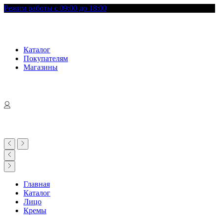
Режим работы с 09:00 до 18:00
Каталог
Покупателям
Магазины
Главная
Каталог
Лицо
Кремы