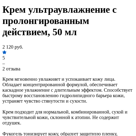
Крем ультраувлажнение с
пролонгированным
действием, 50 мл
2 120 руб.
5
–
2 отзыва
Крем мгновенно увлажняет и успокаивает кожу лица.
Обладает концентрированной формулой, обеспечивает
каскадное увлажнение с длительным эффектом. Способствует
быстрому восстановлению гидролипидного барьера кожи,
устраняет чувство стянутости и сухости.
Крем подходит для нормальной, комбинированной, сухой и
чувствительной кожи, склонной к атопии. Не содержит
отдушек.
Фукогель тонизирует кожу, образует защитную пленку,