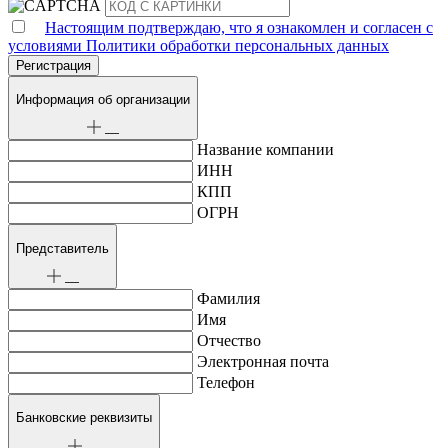
Настоящим подтверждаю, что я ознакомлен и согласен с
условиями Политики обработки персональных данных
Информация об организации
Название компании
ИНН
КПП
ОГРН
Представитель
Фамилия
Имя
Отчество
Электронная почта
Телефон
Банковские реквизиты