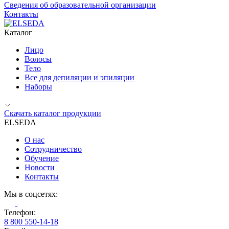
Сведения об образовательной организации
Контакты
Каталог
Лицо
Волосы
Тело
Все для депиляции и эпиляции
Наборы
Скачать каталог продукции
ELSEDA
О нас
Сотрудничество
Обучение
Новости
Контакты
Мы в соцсетях:
Телефон:
8 800 550-14-18