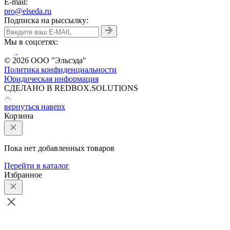
E-mail:
pro@elseda.ru
Подписка на рыссылку:
Мы в соцсетях:
© 2026 ООО "Эльсэда"
Политика конфиденциальности
Юридическая информация
CДЕЛАНО В REDBOX.SOLUTIONS
вернуться наверх
Корзина
Пока нет добавленных товаров
Перейти в каталог
Избранное