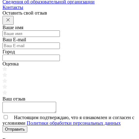
Сведения об образовательной организации
Контакты
Оставить свой отзыв
Ваше имя
Ваш E-mail
Город
Оценка
Ваш отзыв
Настоящим подтверждаю, что я ознакомлен и согласен с
условиями
Политики обработки персональных данных
Отправить