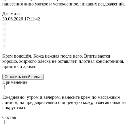
нанесения лицо мягкое и успокоенное, никаких раздражений.
Джамиля
30.06.2026 17:11:42
Крем подошёл. Кожа нежная после него. Впитывается
хорошо, жирного блеска не оставляет. плотная консистенция,
приятный аромат
Оставить свой отзыв
Применение
Ежедневно, утром и вечером, нанесите крем по массажным
линиям, на предварительно очищенную кожу, избегая области
вокруг глаз.
Состав