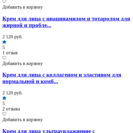
Добавить в корзину
Крем для лица с ниацинамидом и тотаролом для
жирной и пробле...
2 120 руб.
5
1 отзыв
Добавить в корзину
Крем для лица с коллагеном и эластином для
нормальной и комб...
2 120 руб.
5
2 отзыва
Добавить в корзину
Крем для лица ультраувлажнение с