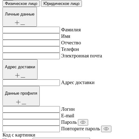
Физическое лицо
Юридическое лицо
Личные данные
Фамилия
Имя
Отчество
Телефон
Электронная почта
Адрес доставки
Адрес доставки
Данные профиля
Логин
E-mail
Пароль
Повторите пароль
Код с картинки