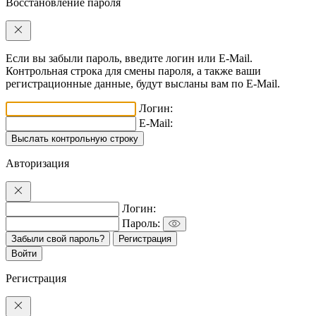
Восстановление пароля
Если вы забыли пароль, введите логин или E-Mail.
Контрольная строка для смены пароля, а также ваши
регистрационные данные, будут высланы вам по E-Mail.
Логин:
E-Mail:
Авторизация
Логин:
Пароль:
Забыли свой пароль?
Регистрация
Регистрация