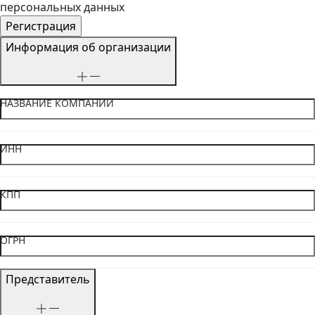
персональных данных
Информация об организации
НАЗВАНИЕ КОМПАНИИ
ИНН
КПП
ОГРН
Представитель