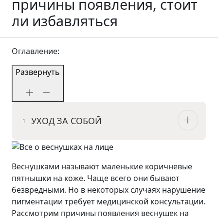
причины появления, стоит
ли избавляться
Оглавление:
Развернуть
УХОД ЗА СОБОЙ
Веснушками называют маленькие коричневые
пятнышки на коже. Чаще всего они бывают
безвредными. Но в некоторых случаях нарушение
пигментации требует медицинской консультации.
Рассмотрим причины появления веснушек на