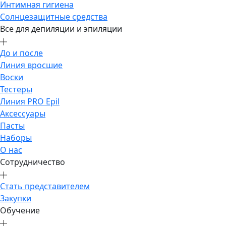
Интимная гигиена
Солнцезащитные средства
Все для депиляции и эпиляции
До и после
Линия вросшие
Воски
Тестеры
Линия PRO Epil
Аксессуары
Пасты
Наборы
О нас
Сотрудничество
Стать представителем
Закупки
Обучение