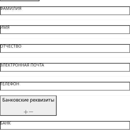
ФАМИЛИЯ
ИМЯ
ОТЧЕСТВО
ЭЛЕКТРОННАЯ ПОЧТА
ТЕЛЕФОН
Банковские реквизиты
БАНК