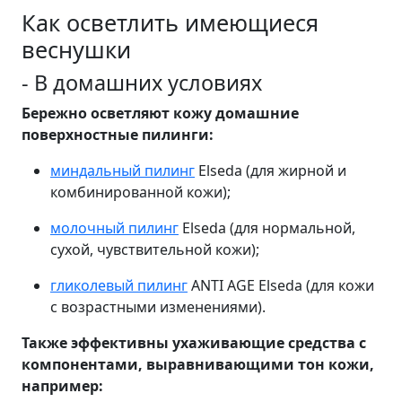
Как осветлить имеющиеся
веснушки
- В домашних условиях
Бережно осветляют кожу домашние
поверхностные пилинги:
миндальный пилинг
Elseda (для жирной и
комбинированной кожи);
молочный пилинг
Elseda (для нормальной,
сухой, чувствительной кожи);
гликолевый пилинг
ANTI AGE Elseda (для кожи
с возрастными изменениями).
Также эффективны ухаживающие средства с
компонентами, выравнивающими тон кожи,
например: