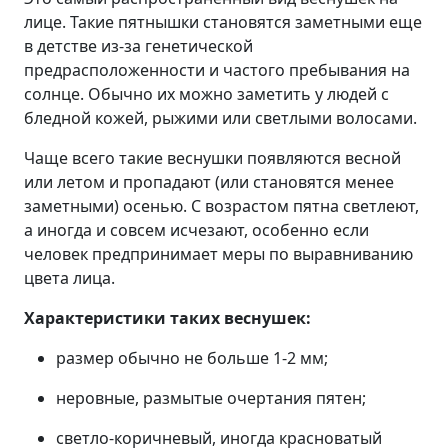
лице. Такие пятнышки становятся заметными еще
в детстве из-за генетической
предрасположенности и частого пребывания на
солнце. Обычно их можно заметить у людей с
бледной кожей, рыжими или светлыми волосами.
Чаще всего такие веснушки появляются весной
или летом и пропадают (или становятся менее
заметными) осенью. С возрастом пятна светлеют,
а иногда и совсем исчезают, особенно если
человек предпринимает меры по выравниванию
цвета лица.
Характеристики таких веснушек:
размер обычно не больше 1-2 мм;
неровные, размытые очертания пятен;
светло-коричневый, иногда красноватый