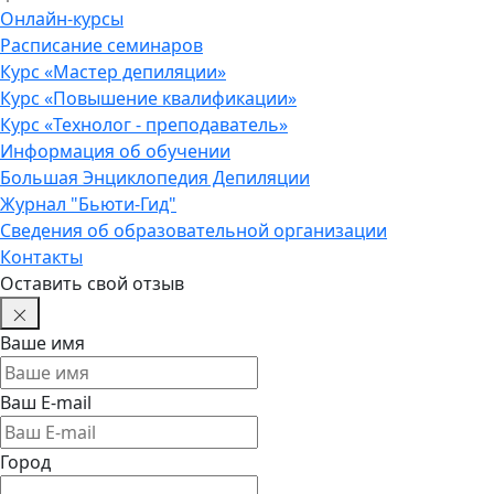
Онлайн-курсы
Расписание семинаров
Курс «Мастер депиляции»
Курс «Повышение квалификации»
Курс «Технолог - преподаватель»
Информация об обучении
Большая Энциклопедия Депиляции
Журнал "Бьюти-Гид"
Сведения об образовательной организации
Контакты
Оставить свой отзыв
Ваше имя
Ваш E-mail
Город