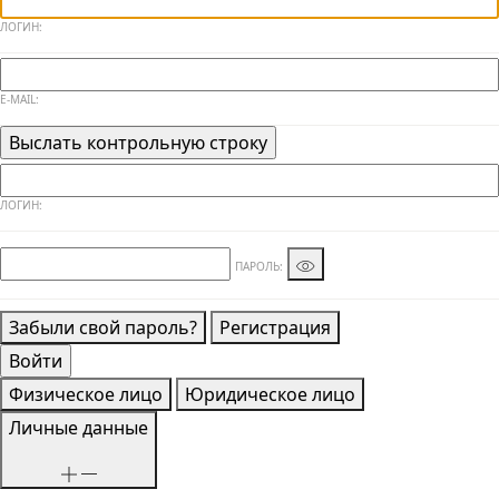
ЛОГИН:
E-MAIL:
ЛОГИН:
ПАРОЛЬ:
Забыли свой пароль?
Регистрация
Физическое лицо
Юридическое лицо
Личные данные