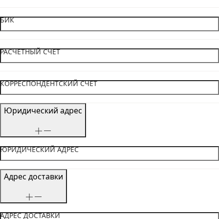
БИК
РАСЧЕТНЫЙ СЧЕТ
КОРРЕСПОНДЕНТСКИЙ СЧЕТ
Юридический адрес
ЮРИДИЧЕСКИЙ АДРЕС
Адрес доставки
АДРЕС ДОСТАВКИ