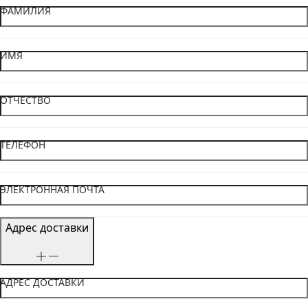
ФАМИЛИЯ
ИМЯ
ОТЧЕСТВО
ТЕЛЕФОН
ЭЛЕКТРОННАЯ ПОЧТА
Адрес доставки
АДРЕС ДОСТАВКИ