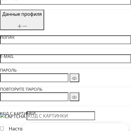
Данные профиля
ЛОГИН
E-MAIL
ПАРОЛЬ
ПОВТОРИТЕ ПАРОЛЬ
КОД С КАРТИНКИ
Настоящим подтверждаю, что я ознакомлен и