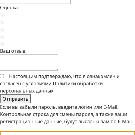
Оценка
Ваш отзыв
Настоящим подтверждаю, что я ознакомлен и
согласен с условиями
Политики обработки
персональных данных
Отправить
Если вы забыли пароль, введите логин или E-Mail.
Контрольная строка для смены пароля, а также ваши
регистрационные данные, будут высланы вам по E-Mail.