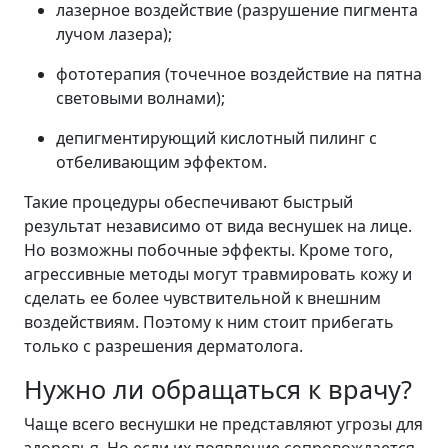
лазерное воздействие (разрушение пигмента
лучом лазера);
фототерапия (точечное воздействие на пятна
световыми волнами);
депигментирующий кислотный пилинг с
отбеливающим эффектом.
Такие процедуры обеспечивают быстрый
результат независимо от вида веснушек на лице.
Но возможны побочные эффекты. Кроме того,
агрессивные методы могут травмировать кожу и
сделать ее более чувствительной к внешним
воздействиям. Поэтому к ним стоит прибегать
только с разрешения дерматолога.
Нужно ли обращаться к врачу?
Чаще всего веснушки не представляют угрозы для