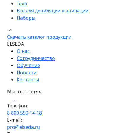
Тело
Все для депиляции и эпиляции
Наборы
Скачать каталог продукции
ELSEDA
О нас
Сотрудничество
Обучение
Новости
Контакты
Мы в соцсетях:
Телефон:
8 800 550-14-18
E-mail:
pro@elseda.ru