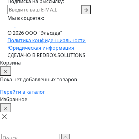
Подписка на рыссылку:
Мы в соцсетях:
© 2026 ООО "Эльсэда"
Политика конфиденциальности
Юридическая информация
CДЕЛАНО В REDBOX.SOLUTIONS
Корзина
Пока нет добавленных товаров
Перейти в каталог
Избранное