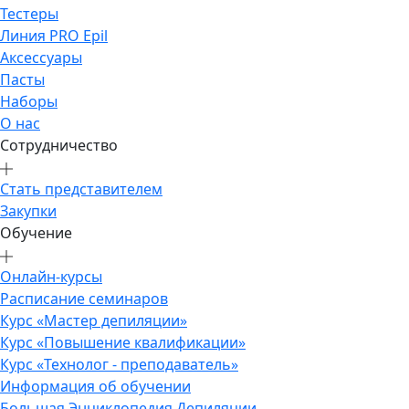
Тестеры
Линия PRO Epil
Аксессуары
Пасты
Наборы
О нас
Сотрудничество
Стать представителем
Закупки
Обучение
Онлайн-курсы
Расписание семинаров
Курс «Мастер депиляции»
Курс «Повышение квалификации»
Курс «Технолог - преподаватель»
Информация об обучении
Большая Энциклопедия Депиляции