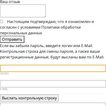
Ваш отзыв
Настоящим подтверждаю, что я ознакомлен и
согласен с условиями
Политики обработки
персональных данных
Отправить
Если вы забыли пароль, введите логин или E-Mail.
Контрольная строка для смены пароля, а также ваши
регистрационные данные, будут высланы вам по E-Mail.
ЛОГИН:
E-MAIL: