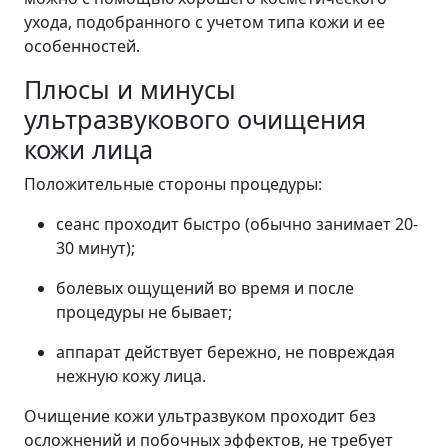
ухода, подобранного с учетом типа кожи и ее
особенностей.
Плюсы и минусы
ультразвукового очищения
кожи лица
Положительные стороны процедуры:
сеанс проходит быстро (обычно занимает 20-
30 минут);
болевых ощущений во время и после
процедуры не бывает;
аппарат действует бережно, не повреждая
нежную кожу лица.
Очищение кожи ультразвуком проходит без
осложнений и побочных эффектов, не требует