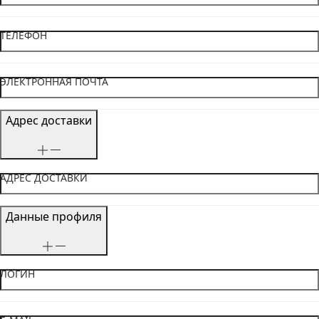
ТЕЛЕФОН
ЭЛЕКТРОННАЯ ПОЧТА
Адрес доставки
АДРЕС ДОСТАВКИ
Данные профиля
ЛОГИН