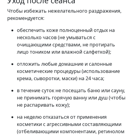
Уход после сеанса
Чтобы избежать нежелательного раздражения,
рекомендуется:
обеспечить коже полноценный отдых на
несколько часов (не умываться с
очищающими средствами, не протирать
лицо тоником или влажной салфеткой);
отложить любые домашние и салонные
косметические процедуры (использование
крема, сыворотки, маски) на 24 часа;
в течение суток не посещать баню или сауну,
не принимать горячую ванну или душ (чтобы
не распаривать кожу);
на неделю отказаться от применения
косметики с агрессивными составляющими
(отбеливающими компонентами, ретинолом