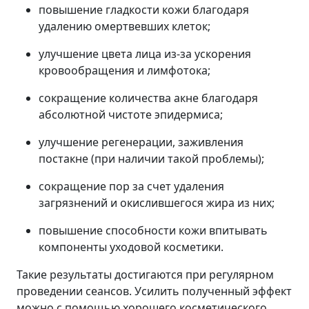
повышение гладкости кожи благодаря
удалению омертвевших клеток;
улучшение цвета лица из-за ускорения
кровообращения и лимфотока;
сокращение количества акне благодаря
абсолютной чистоте эпидермиса;
улучшение регенерации, заживления
постакне (при наличии такой проблемы);
сокращение пор за счет удаления
загрязнений и окислившегося жира из них;
повышение способности кожи впитывать
компоненты уходовой косметики.
Такие результаты достигаются при регулярном
проведении сеансов. Усилить полученный эффект
можно с помощью хорошего косметического