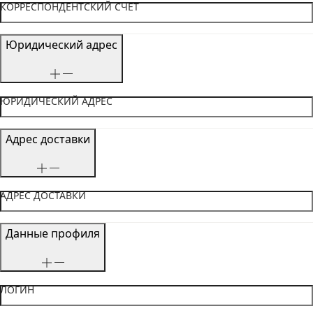
КОРРЕСПОНДЕНТСКИЙ СЧЕТ
Юридический адрес
ЮРИДИЧЕСКИЙ АДРЕС
Адрес доставки
АДРЕС ДОСТАВКИ
Данные профиля
ЛОГИН