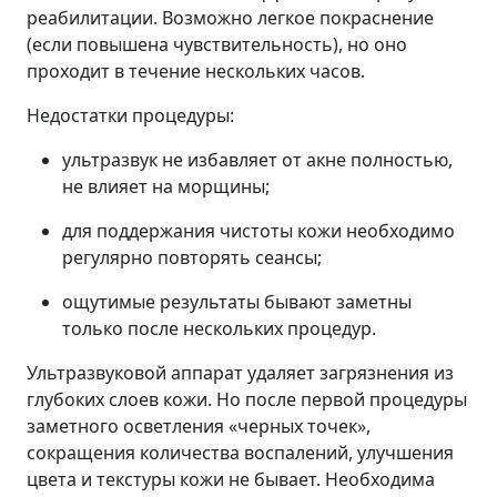
реабилитации. Возможно легкое покраснение
(если повышена чувствительность), но оно
проходит в течение нескольких часов.
Недостатки процедуры:
ультразвук не избавляет от акне полностью,
не влияет на морщины;
для поддержания чистоты кожи необходимо
регулярно повторять сеансы;
ощутимые результаты бывают заметны
только после нескольких процедур.
Ультразвуковой аппарат удаляет загрязнения из
глубоких слоев кожи. Но после первой процедуры
заметного осветления «черных точек»,
сокращения количества воспалений, улучшения
цвета и текстуры кожи не бывает. Необходима