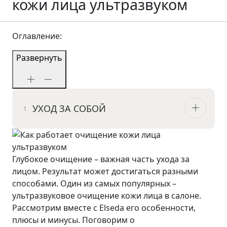
кожи лица ультразвуком
Оглавление:
Развернуть
УХОД ЗА СОБОЙ
Глубокое очищение – важная часть ухода за
лицом. Результат может достигаться разными
способами. Один из самых популярных –
ультразвуковое очищение кожи лица в салоне.
Рассмотрим вместе с Elseda его особенности,
плюсы и минусы. Поговорим о