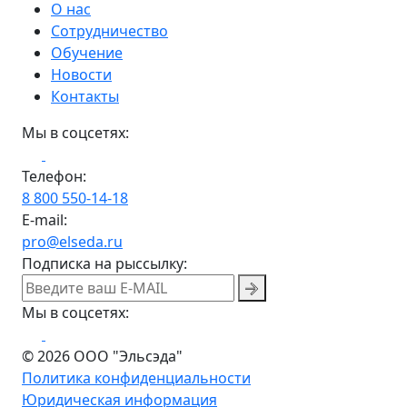
О нас
Сотрудничество
Обучение
Новости
Контакты
Мы в соцсетях:
Телефон:
8 800 550-14-18
E-mail:
pro@elseda.ru
Подписка на рыссылку:
Мы в соцсетях:
© 2026 ООО "Эльсэда"
Политика конфиденциальности
Юридическая информация