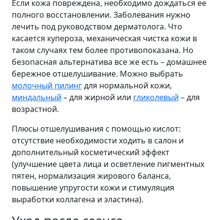
Если кожа повреждена, необходимо дождаться ее
полного восстановлении. Заболевания нужно
лечить под руководством дерматолога. Что
касается купероза, механическая чистка кожи в
таком случаях тем более противопоказана. Но
безопасная альтернатива все же есть – домашнее
бережное отшелушивание. Можно выбрать
молочный пилинг
для нормальной кожи,
миндальный
– для жирной или
гликолевый
– для
возрастной.
Плюсы отшелушивания с помощью кислот:
отсутствие необходимости ходить в салон и
дополнительный косметический эффект
(улучшение цвета лица и осветление пигментных
пятен, нормализация жирового баланса,
повышение упругости кожи и стимуляция
выработки коллагена и эластина).