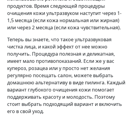
продуктов. Время следующей процедуры
очищения кожи ультразвуком наступит через 1-
1,5 месяца (если кожа нормальная или жирная)
или через 2 месяца (если кожа чувствительная).
Теперь вы знаете, что такое ультразвуковая
чистка лица, и какой эффект от нее можно
получить. Процедура полезная и деликатная,
имеет мало противопоказаний. Если же у вас
купероз, розацеа или у просто нет желания
регулярно посещать салон, можете выбрать
домашнюю альтернативу в виде пилинга. Каждый
вариант глубокого очищения кожи помогает
поддерживать красоту и молодость. Поэтому
стоит выбрать подходящий вариант и включить
его в свой уход.
Лицо