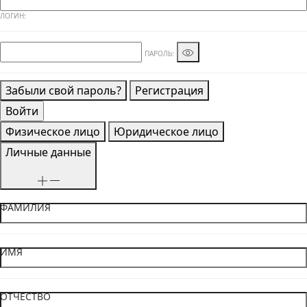
ЛОГИН:
ПАРОЛЬ:
Забыли свой пароль?
Регистрация
Физическое лицо
Юридическое лицо
Личные данные
ФАМИЛИЯ
ИМЯ
ОТЧЕСТВО