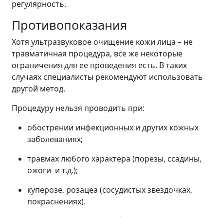
регулярность.
Противопоказания
Хотя ультразвуковое очищение кожи лица – не
травматичная процедура, все же некоторые
ограничения для ее проведения есть. В таких
случаях специалисты рекомендуют использовать
другой метод.
Процедуру нельзя проводить при:
обострении инфекционных и других кожных
заболеваниях;
травмах любого характера (порезы, ссадины,
ожоги и т.д.);
куперозе, розацеа (сосудистых звездочках,
покраснениях).