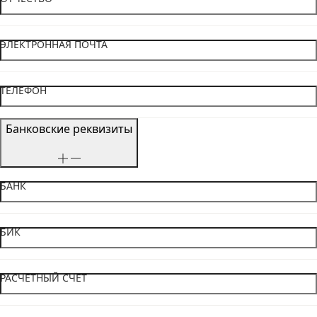
ЭЛЕКТРОННАЯ ПОЧТА
ТЕЛЕФОН
Банковские реквизиты
БАНК
БИК
РАСЧЕТНЫЙ СЧЕТ