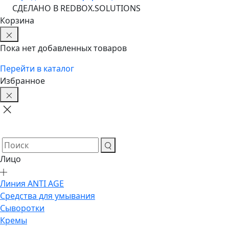
CДЕЛАНО В REDBOX.SOLUTIONS
Корзина
Пока нет добавленных товаров
Перейти в каталог
Избранное
Лицо
Линия ANTI AGE
Средства для умывания
Сыворотки
Кремы