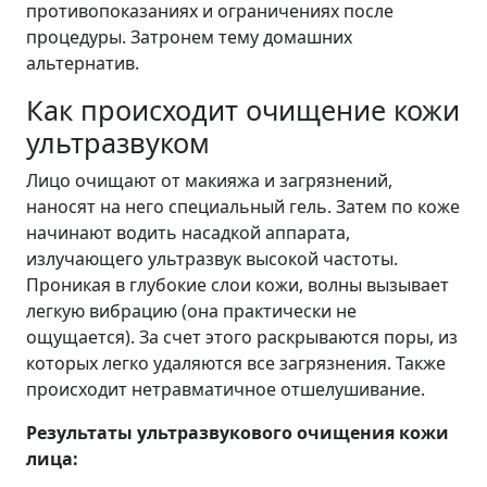
противопоказаниях и ограничениях после
процедуры. Затронем тему домашних
альтернатив.
Как происходит очищение кожи
ультразвуком
Лицо очищают от макияжа и загрязнений,
наносят на него специальный гель. Затем по коже
начинают водить насадкой аппарата,
излучающего ультразвук высокой частоты.
Проникая в глубокие слои кожи, волны вызывает
легкую вибрацию (она практически не
ощущается). За счет этого раскрываются поры, из
которых легко удаляются все загрязнения. Также
происходит нетравматичное отшелушивание.
Результаты ультразвукового очищения кожи
лица: