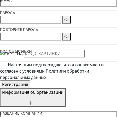
E-MAIL
ПАРОЛЬ
ПОВТОРИТЕ ПАРОЛЬ
КОД С КАРТИНКИ
Настоящим подтверждаю, что я ознакомлен и
согласен с условиями Политики обработки
персональных данных
Информация об организации
НАЗВАНИЕ КОМПАНИИ