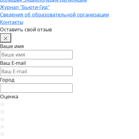
Журнал "Бьюти-Гид"
Сведения об образовательной организации
Контакты
Оставить свой отзыв
Ваше имя
Ваш E-mail
Город
Оценка