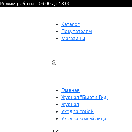
Режим работы с 09:00 до 18:00
Каталог
Покупателям
Магазины
Главная
Журнал "Бьюти-Гид"
Журнал
Уход за собой
Уход за кожей лица