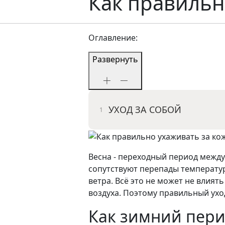
Как правильн
Оглавление:
Развернуть
УХОД ЗА СОБОЙ
Весна - переходный период между
сопутствуют перепады температур
ветра. Всё это не может не влият
воздуха. Поэтому правильный уход
Как зимний пери