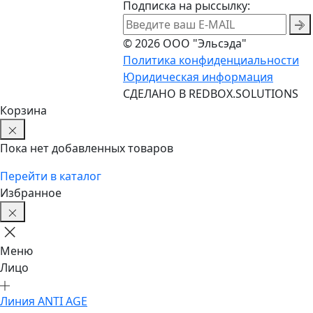
Подписка на рыссылку:
© 2026 ООО "Эльсэда"
Политика конфиденциальности
Юридическая информация
CДЕЛАНО В REDBOX.SOLUTIONS
Корзина
Пока нет добавленных товаров
Перейти в каталог
Избранное
Меню
Лицо
Линия ANTI AGE