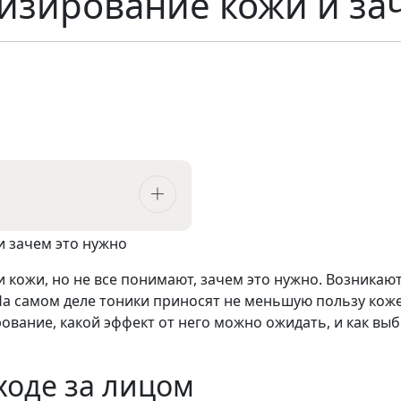
низирование кожи и за
кожи, но не все понимают, зачем это нужно. Возникают
а самом деле тоники приносят не меньшую пользу коже
ирование, какой эффект от него можно ожидать, и как в
ходе за лицом