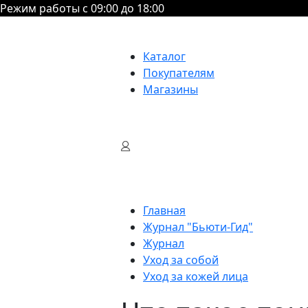
Режим работы с 09:00 до 18:00
Каталог
Покупателям
Магазины
Главная
Журнал "Бьюти-Гид"
Журнал
Уход за собой
Уход за кожей лица