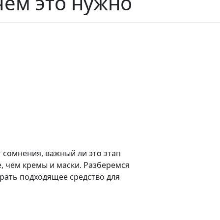
чем это нужно
 сомнения, важный ли это этап
, чем кремы и маски. Разберемся
ыбрать подходящее средство для