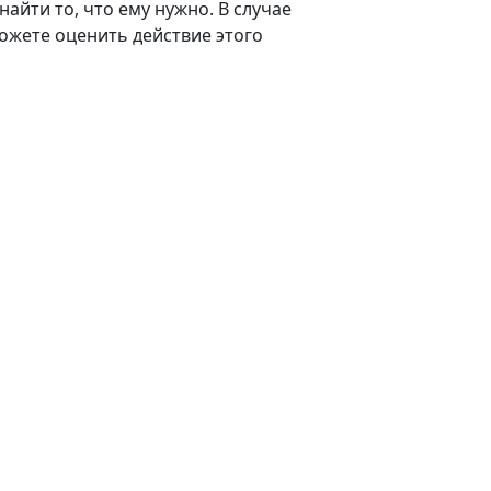
айти то, что ему нужно. В случае
ожете оценить действие этого