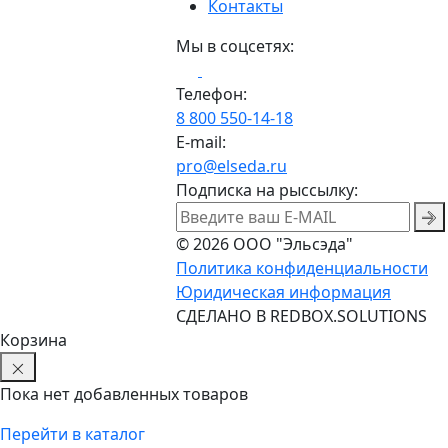
Контакты
Мы в соцсетях:
Телефон:
8 800 550-14-18
E-mail:
pro@elseda.ru
Подписка на рыссылку:
© 2026 ООО "Эльсэда"
Политика конфиденциальности
Юридическая информация
CДЕЛАНО В REDBOX.SOLUTIONS
Корзина
Пока нет добавленных товаров
Перейти в каталог