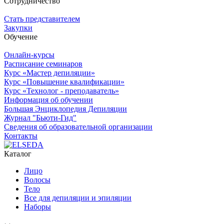
Сотрудничество
Стать представителем
Закупки
Обучение
Онлайн-курсы
Расписание семинаров
Курс «Мастер депиляции»
Курс «Повышение квалификации»
Курс «Технолог - преподаватель»
Информация об обучении
Большая Энциклопедия Депиляции
Журнал "Бьюти-Гид"
Сведения об образовательной организации
Контакты
Каталог
Лицо
Волосы
Тело
Все для депиляции и эпиляции
Наборы