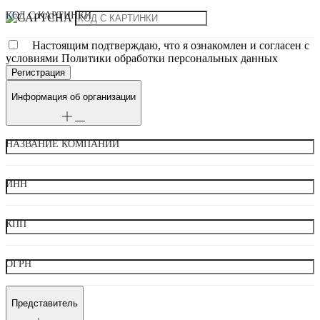
КОД С КАРТИНКИ
Настоящим подтверждаю, что я ознакомлен и согласен с
условиями Политики обработки персональных данных
Информация об организации
НАЗВАНИЕ КОМПАНИИ
ИНН
КПП
ОГРН
Представитель