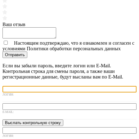
Ваш отзыв
Настоящим подтверждаю, что я ознакомлен и согласен с
условиями
Политики обработки персональных данных
Отправить
Если вы забыли пароль, введите логин или E-Mail.
Контрольная строка для смены пароля, а также ваши
регистрационные данные, будут высланы вам по E-Mail.
ЛОГИН:
E-MAIL:
ЛОГИН: