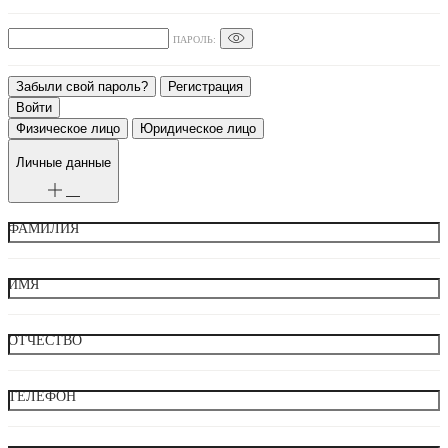
ПАРОЛЬ:
Забыли свой пароль?
Регистрация
Физическое лицо
Юридическое лицо
Личные данные
ФАМИЛИЯ
ИМЯ
ОТЧЕСТВО
ТЕЛЕФОН