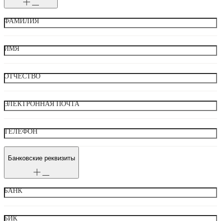
ФАМИЛИЯ
ИМЯ
ОТЧЕСТВО
ЭЛЕКТРОННАЯ ПОЧТА
ТЕЛЕФОН
Банковские реквизиты
БАНК
БИК