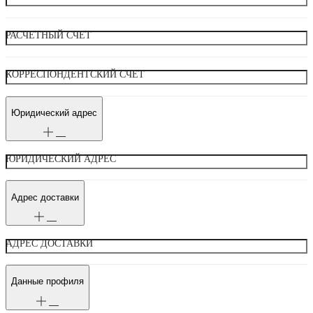
РАСЧЕТНЫЙ СЧЕТ
КОРРЕСПОНДЕНТСКИЙ СЧЕТ
Юридический адрес
ЮРИДИЧЕСКИЙ АДРЕС
Адрес доставки
АДРЕС ДОСТАВКИ
Данные профиля