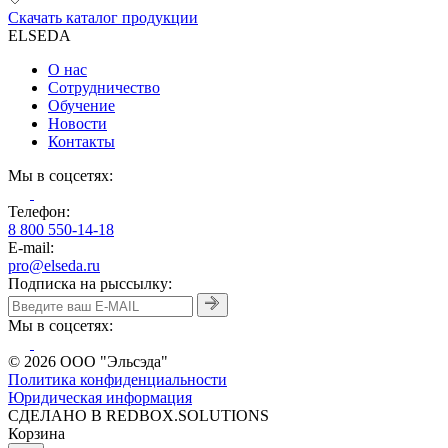
Скачать каталог продукции
ELSEDA
О нас
Сотрудничество
Обучение
Новости
Контакты
Мы в соцсетях:
Телефон:
8 800 550-14-18
E-mail:
pro@elseda.ru
Подписка на рыссылку:
Мы в соцсетях:
© 2026 ООО "Эльсэда"
Политика конфиденциальности
Юридическая информация
CДЕЛАНО В REDBOX.SOLUTIONS
Корзина