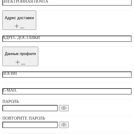
ЭЛЕКТРОННАЯ ПОЧТА
Адрес доставки
АДРЕС ДОСТАВКИ
Данные профиля
ЛОГИН
E-MAIL
ПАРОЛЬ
ПОВТОРИТЕ ПАРОЛЬ