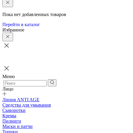
Пока нет добавленных товаров
Перейти в каталог
Избранное
Меню
Лицо
Линия ANTI AGE
Средства для умывания
Сыворотки
Кремы
Пилинги
Маски и патчи
Тоники