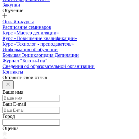
Закупки
Обучение
Онлайн-курсы
Расписание семинаров
Курс «Мастер депиляции»
Курс «Повышение квалификации»
Курс «Технолог - преподаватель»
Информация об обучении
Большая Энциклопедия Депиляции
Журнал "Бьюти-Гид"
Сведения об образовательной организации
Контакты
Оставить свой отзыв
Ваше имя
Ваш E-mail
Город
Оценка