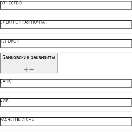
ОТЧЕСТВО
ЭЛЕКТРОННАЯ ПОЧТА
ТЕЛЕФОН
Банковские реквизиты
БАНК
БИК
РАСЧЕТНЫЙ СЧЕТ