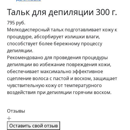
Тальк для депиляции 300 г.
795 руб.
Мелкодисперсный тальк подготавливает кожу к
процедуре, абсорбирует излишки влаги,
способствует более бережному процессу
депиляции.
Рекомендовано для проведения процедуры
депиляции во избежание повреждения кожи,
обеспечивает максимально эффективное
сцепление волоса с пастой и воском, защищает
чувствительную кожу от температурного
воздействия при депиляции горячим воском.
Отзывы
Оставить свой отзыв