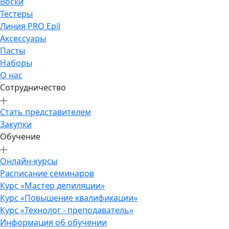
Воски
Тестеры
Линия PRO Epil
Аксессуары
Пасты
Наборы
О нас
Сотрудничество
Стать представителем
Закупки
Обучение
Онлайн-курсы
Расписание семинаров
Курс «Мастер депиляции»
Курс «Повышение квалификации»
Курс «Технолог - преподаватель»
Информация об обучении