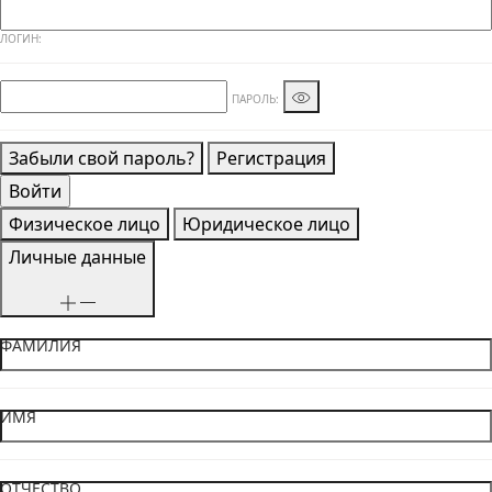
ЛОГИН:
ПАРОЛЬ:
Забыли свой пароль?
Регистрация
Физическое лицо
Юридическое лицо
Личные данные
ФАМИЛИЯ
ИМЯ
ОТЧЕСТВО