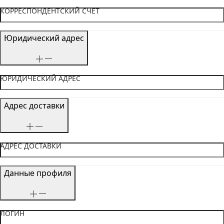
КОРРЕСПОНДЕНТСКИЙ СЧЕТ
Юридический адрес
ЮРИДИЧЕСКИЙ АДРЕС
Адрес доставки
АДРЕС ДОСТАВКИ
Данные профиля
ЛОГИН