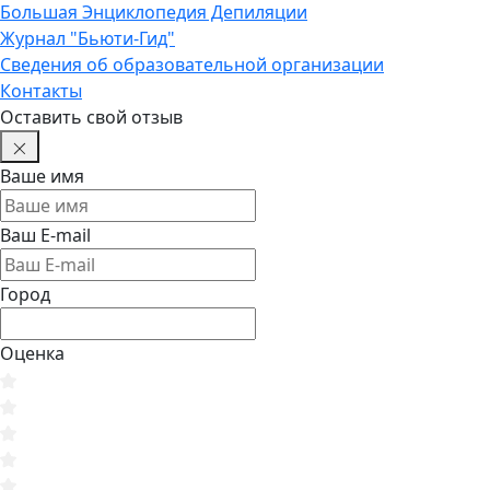
Большая Энциклопедия Депиляции
Журнал "Бьюти-Гид"
Сведения об образовательной организации
Контакты
Оставить свой отзыв
Ваше имя
Ваш E-mail
Город
Оценка