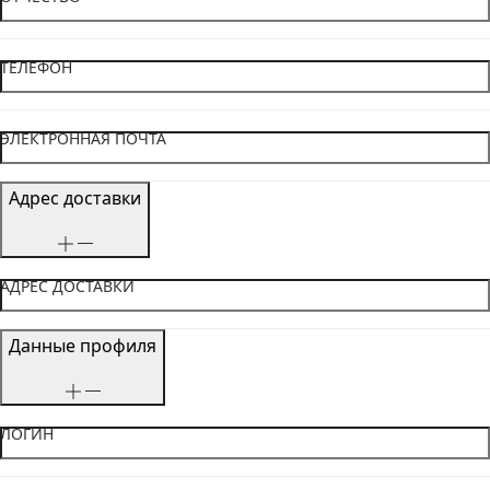
ТЕЛЕФОН
ЭЛЕКТРОННАЯ ПОЧТА
Адрес доставки
АДРЕС ДОСТАВКИ
Данные профиля
ЛОГИН