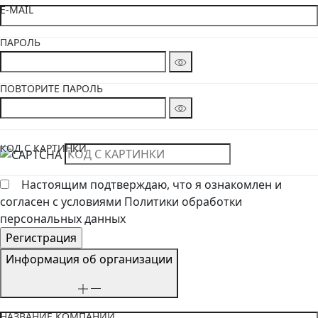
E-MAIL
ПАРОЛЬ
ПОВТОРИТЕ ПАРОЛЬ
КОД С КАРТИНКИ
Настоящим подтверждаю, что я ознакомлен и
согласен с условиями Политики обработки
персональных данных
Информация об организации
НАЗВАНИЕ КОМПАНИИ