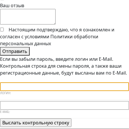
Ваш отзыв
Настоящим подтверждаю, что я ознакомлен и
согласен с условиями
Политики обработки
персональных данных
Отправить
Если вы забыли пароль, введите логин или E-Mail.
Контрольная строка для смены пароля, а также ваши
регистрационные данные, будут высланы вам по E-Mail.
ЛОГИН:
E-MAIL: