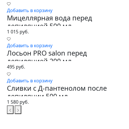
Добавить в корзину
Мицеллярная вода перед
депиляцией 500 мл.
1 015 руб.
Добавить в корзину
Лосьон PRO salon перед
депиляцией 200 мл.
495 руб.
Добавить в корзину
Сливки с Д-пантенолом после
депиляции 500 мл.
1 580 руб.
Лицо