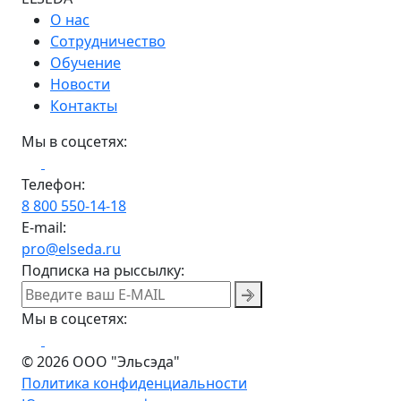
О нас
Сотрудничество
Обучение
Новости
Контакты
Мы в соцсетях:
Телефон:
8 800 550-14-18
E-mail:
pro@elseda.ru
Подписка на рыссылку:
Мы в соцсетях:
© 2026 ООО "Эльсэда"
Политика конфиденциальности