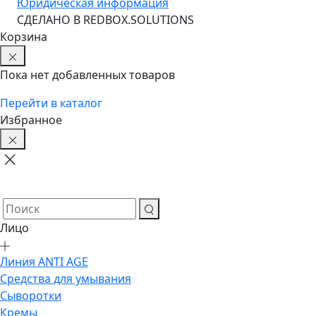
Юридическая информация
CДЕЛАНО В REDBOX.SOLUTIONS
Корзина
Пока нет добавленных товаров
Перейти в каталог
Избранное
Лицо
Линия ANTI AGE
Средства для умывания
Сыворотки
Кремы