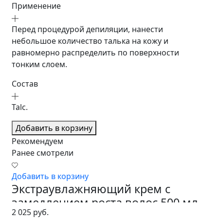
Применение
Перед процедурой депиляции, нанести
небольшое количество талька на кожу и
равномерно распределить по поверхности
тонким слоем.
Состав
Talc.
Добавить в корзину
Рекомендуем
Ранее смотрели
Добавить в корзину
Экстраувлажняющий крем с
замедлением роста волос 500 мл.
2 025 руб.