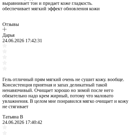
выравнивает тон и придает коже гладкость.
обеспечивает мягкий эффект обновления кожи
Отзывы
Дарья
24.06.2026 17:42:31
Гель отличный прям мягкий очень не сушит кожу. вообще.
Консистенция приятная и запах деликатный такой
ненавязчивый. Очищает хорошо но зимой после него
обязательно надо крем жирный, потому что маловато
увлажнения. В целом мне понравился мягко очищает и кожу
не стягивает
Татьяна В
24.06.2026 17:40:42