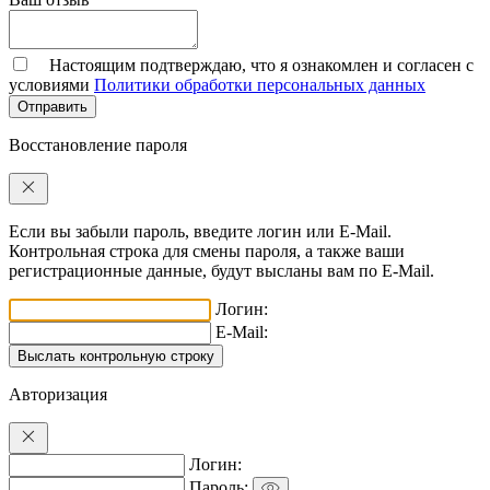
Настоящим подтверждаю, что я ознакомлен и согласен с
условиями
Политики обработки персональных данных
Отправить
Восстановление пароля
Если вы забыли пароль, введите логин или E-Mail.
Контрольная строка для смены пароля, а также ваши
регистрационные данные, будут высланы вам по E-Mail.
Логин:
E-Mail:
Авторизация
Логин:
Пароль: