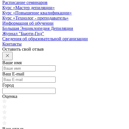
Расписание семинаров
Курс «Мастер депиляции»
Курс «Повышение квалификации»
Курс «Технолог - преподаватель»
Информация об обучении
Большая Энциклопедия Депиляции
Журнал "Бьюти-Гид"
Сведения об образовательной организации
Контакты
Оставить свой отзыв
Ваше имя
Ваш E-mail
Город
Оценка
Ваш отзыв