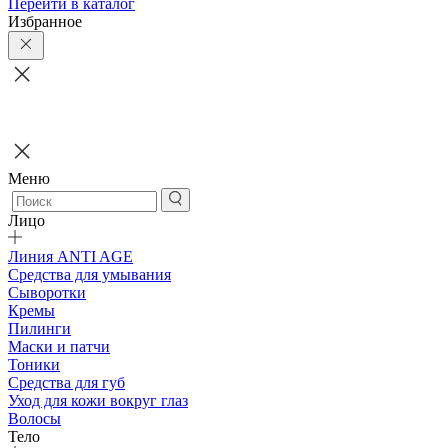
Перейти в каталог
Избранное
Меню
Лицо
Линия ANTI AGE
Средства для умывания
Сыворотки
Кремы
Пилинги
Маски и патчи
Тоники
Средства для губ
Уход для кожи вокруг глаз
Волосы
Тело