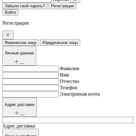
Забыли свой пароль?
Регистрация
Регистрация
Физическое лицо
Юридическое лицо
Личные данные
Фамилия
Имя
Отчество
Телефон
Электронная почта
Адрес доставки
Адрес доставки