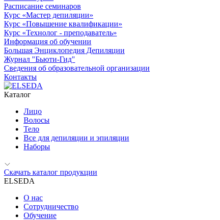
Расписание семинаров
Курс «Мастер депиляции»
Курс «Повышение квалификации»
Курс «Технолог - преподаватель»
Информация об обучении
Большая Энциклопедия Депиляции
Журнал "Бьюти-Гид"
Сведения об образовательной организации
Контакты
Каталог
Лицо
Волосы
Тело
Все для депиляции и эпиляции
Наборы
Скачать каталог продукции
ELSEDA
О нас
Сотрудничество
Обучение