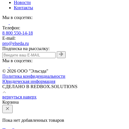
Новости
Контакты
Мы в соцсетях:
Телефон:
8 800 550-14-18
E-mail:
pro@elseda.ru
Подписка на рыссылку:
Мы в соцсетях:
© 2026 ООО "Эльсэда"
Политика конфиденциальности
Юридическая информация
CДЕЛАНО В REDBOX.SOLUTIONS
вернуться наверх
Корзина
Пока нет добавленных товаров