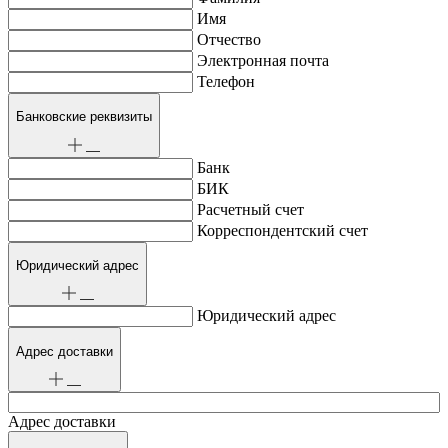
Имя
Отчество
Электронная почта
Телефон
Банковские реквизиты
Банк
БИК
Расчетный счет
Корреспондентский счет
Юридический адрес
Юридический адрес
Адрес доставки
Адрес доставки