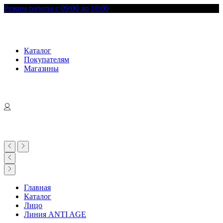
Режим работы с 09:00 до 18:00
Каталог
Покупателям
Магазины
Главная
Каталог
Лицо
Линия ANTI AGE