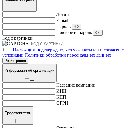
Данные профиля
Логин
E-mail
Пароль
Повторите пароль
Код с картинки
Настоящим подтверждаю, что я ознакомлен и согласен с
условиями Политики обработки персональных данных
Информация об организации
Название компании
ИНН
КПП
ОГРН
Представитель
Фамилия