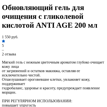
Обновляющий гель для
очищения с гликолевой
кислотой ANTI AGE 200 мл
1 550 руб.
5
–
2 отзыва
Мягкий гель с нежным цветочным ароматом глубоко очищает
кожу лица
от загрязнений и остатков макияжа, оставляя ее
исключительно чистой.
Отшелушивает ороговевшие клетки, увлажняет кожу,
поддерживает
гидробаланс, здоровье и красоту, предупреждает появление
морщин.
ПРИ РЕГУЛЯРНОМ ИСПОЛЬЗОВАНИИ:
повышает упругость