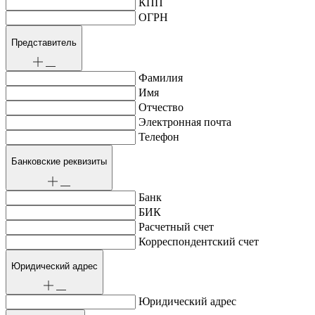
КПП
ОГРН
Представитель
Фамилия
Имя
Отчество
Электронная почта
Телефон
Банковские реквизиты
Банк
БИК
Расчетный счет
Корреспондентский счет
Юридический адрес
Юридический адрес