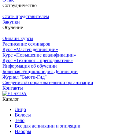
Сотрудничество
Стать представителем
Закупки
Обучение
Онлайн-курсы
Расписание семинаров
Курс «Мастер депиляции»
Курс «Повышение квалификации»
Курс «Технолог - преподаватель»
Информация об обучении
Большая Энциклопедия Депиляции
Журнал "Бьюти-Гид"
Сведения об образовательной организации
Контакты
Каталог
Лицо
Волосы
Тело
Все для депиляции и эпиляции
Наборы