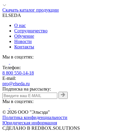
Скачать каталог продукции
ELSEDA
О нас
Сотрудничество
Обучение
Новости
Контакты
Мы в соцсетях:
Телефон:
8 800 550-14-18
E-mail:
pro@elseda.ru
Подписка на рыссылку:
Мы в соцсетях:
© 2026 ООО "Эльсэда"
Политика конфиденциальности
Юридическая информация
CДЕЛАНО В REDBOX.SOLUTIONS