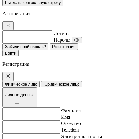
Авторизация
Логин:
Пароль:
Забыли свой пароль?
Регистрация
Регистрация
Физическое лицо
Юридическое лицо
Личные данные
Фамилия
Имя
Отчество
Телефон
Электронная почта