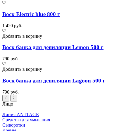
Воск Electric blue 800 г
1 420 руб.
Добавить в корзину
Воск банка для депиляции Lemon 500 г
790 руб.
Добавить в корзину
Воск банка для депиляции Lagoon 500 г
790 руб.
Лицо
Линия ANTI AGE
Средства для умывания
Сыворотки
Кремы