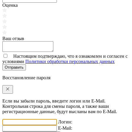
Оценка
Ваш отзыв
Настоящим подтверждаю, что я ознакомлен и согласен с
условиями
Политики обработки персональных данных
Отправить
Восстановление пароля
Если вы забыли пароль, введите логин или E-Mail.
Контрольная строка для смены пароля, а также ваши
регистрационные данные, будут высланы вам по E-Mail.
Логин:
E-Mail: