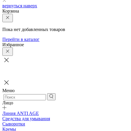
вернуться наверх
Корзина
Пока нет добавленных товаров
Перейти в каталог
Избранное
Меню
Лицо
Линия ANTI AGE
Средства для умывания
Сыворотки
Кремы