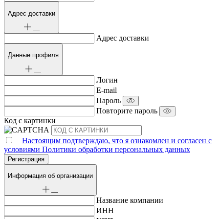
Адрес доставки
Адрес доставки
Данные профиля
Логин
E-mail
Пароль
Повторите пароль
Код с картинки
Настоящим подтверждаю, что я ознакомлен и согласен с
условиями Политики обработки персональных данных
Информация об организации
Название компании
ИНН