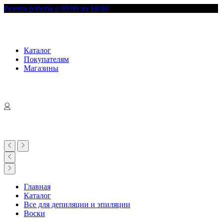
Режим работы с 09:00 до 18:00
Каталог
Покупателям
Магазины
Главная
Каталог
Все для депиляции и эпиляции
Воски