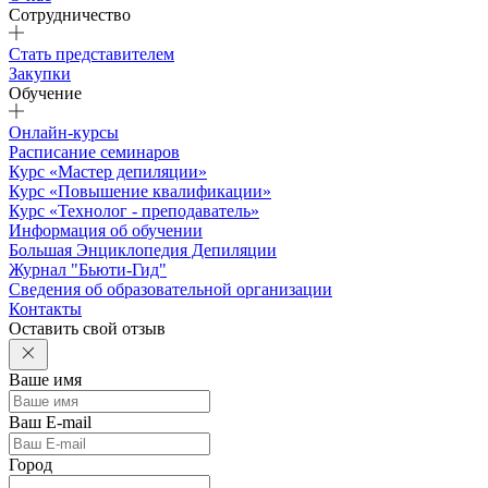
Сотрудничество
Стать представителем
Закупки
Обучение
Онлайн-курсы
Расписание семинаров
Курс «Мастер депиляции»
Курс «Повышение квалификации»
Курс «Технолог - преподаватель»
Информация об обучении
Большая Энциклопедия Депиляции
Журнал "Бьюти-Гид"
Сведения об образовательной организации
Контакты
Оставить свой отзыв
Ваше имя
Ваш E-mail
Город