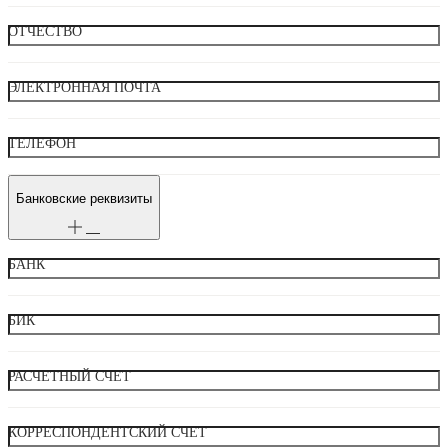
ОТЧЕСТВО
ЭЛЕКТРОННАЯ ПОЧТА
ТЕЛЕФОН
Банковские реквизиты
БАНК
БИК
РАСЧЕТНЫЙ СЧЕТ
КОРРЕСПОНДЕНТСКИЙ СЧЕТ