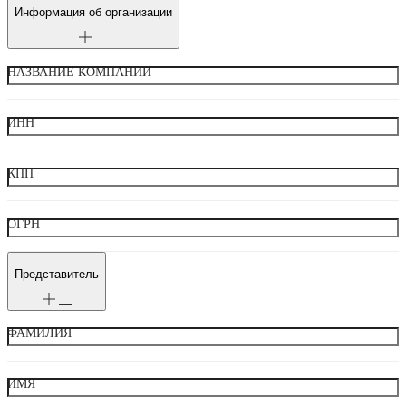
Информация об организации
НАЗВАНИЕ КОМПАНИИ
ИНН
КПП
ОГРН
Представитель
ФАМИЛИЯ
ИМЯ