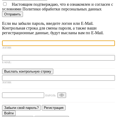
Настоящим подтверждаю, что я ознакомлен и согласен с
условиями
Политики обработки персональных данных
Отправить
Если вы забыли пароль, введите логин или E-Mail.
Контрольная строка для смены пароля, а также ваши
регистрационные данные, будут высланы вам по E-Mail.
ЛОГИН:
E-MAIL:
ЛОГИН:
ПАРОЛЬ:
Забыли свой пароль?
Регистрация