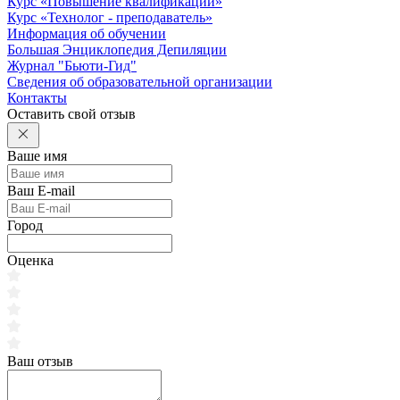
Курс «Повышение квалификации»
Курс «Технолог - преподаватель»
Информация об обучении
Большая Энциклопедия Депиляции
Журнал "Бьюти-Гид"
Сведения об образовательной организации
Контакты
Оставить свой отзыв
Ваше имя
Ваш E-mail
Город
Оценка
Ваш отзыв