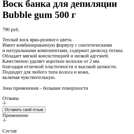
Воск банка для депиляции
Bubble gum 500 г
790 руб.
Теплый воск ярко-розового цвета.
Имеет комбинированную формулу с синтетическими
и натуральными компонентами, содержит диоксид титана.
Обладает мягкой консистенцией и низкой адгезией.
Качественно удаляет короткие волоски от 2 мм.
благодаря отличной пластичности и высокой цепкости.
Подходит для любого типа волоса и кожи,
включая чувствительную.
Зона применения – большие поверхности
Отзывы
Оставить свой отзыв
Применение
Состав