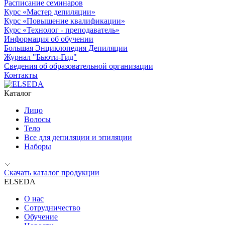
Расписание семинаров
Курс «Мастер депиляции»
Курс «Повышение квалификации»
Курс «Технолог - преподаватель»
Информация об обучении
Большая Энциклопедия Депиляции
Журнал "Бьюти-Гид"
Сведения об образовательной организации
Контакты
Каталог
Лицо
Волосы
Тело
Все для депиляции и эпиляции
Наборы
Скачать каталог продукции
ELSEDA
О нас
Сотрудничество
Обучение