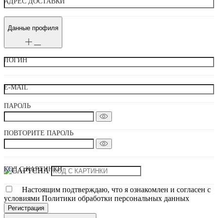
АДРЕС ДОСТАВКИ
Данные профиля
ЛОГИН
E-MAIL
ПАРОЛЬ
ПОВТОРИТЕ ПАРОЛЬ
КОД С КАРТИНКИ
Настоящим подтверждаю, что я ознакомлен и согласен с
условиями Политики обработки персональных данных