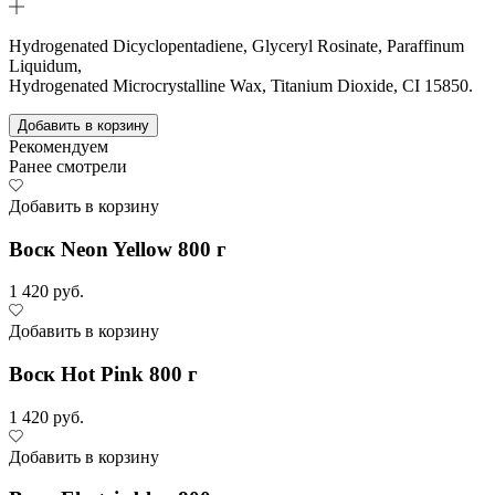
Hydrogenated Dicyclopentadiene, Glyceryl Rosinate, Paraffinum
Liquidum,
Hydrogenated Microcrystalline Wax, Titanium Dioxide, CI 15850.
Добавить в корзину
Рекомендуем
Ранее смотрели
Добавить в корзину
Воск Neon Yellow 800 г
1 420 руб.
Добавить в корзину
Воск Hot Pink 800 г
1 420 руб.
Добавить в корзину