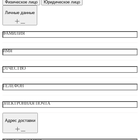
Физическое лицо
Юридическое лицо
Личные данные
ФАМИЛИЯ
ИМЯ
ОТЧЕСТВО
ТЕЛЕФОН
ЭЛЕКТРОННАЯ ПОЧТА
Адрес доставки