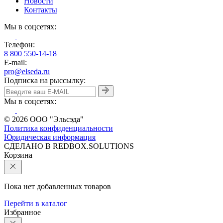
Новости
Контакты
Мы в соцсетях:
Телефон:
8 800 550-14-18
E-mail:
pro@elseda.ru
Подписка на рыссылку:
Мы в соцсетях:
© 2026 ООО "Эльсэда"
Политика конфиденциальности
Юридическая информация
CДЕЛАНО В REDBOX.SOLUTIONS
Корзина
Пока нет добавленных товаров
Перейти в каталог
Избранное