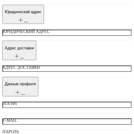
Юридический адрес
ЮРИДИЧЕСКИЙ АДРЕС
Адрес доставки
АДРЕС ДОСТАВКИ
Данные профиля
ЛОГИН
E-MAIL
ПАРОЛЬ