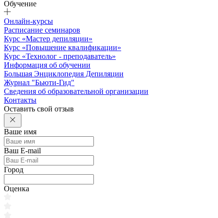
Обучение
Онлайн-курсы
Расписание семинаров
Курс «Мастер депиляции»
Курс «Повышение квалификации»
Курс «Технолог - преподаватель»
Информация об обучении
Большая Энциклопедия Депиляции
Журнал "Бьюти-Гид"
Сведения об образовательной организации
Контакты
Оставить свой отзыв
Ваше имя
Ваш E-mail
Город
Оценка