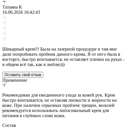
Татьяна К
16.06.2026 16:42:43
Шикарный крем!!! Была на лазерной процедуре и там мне
дали попробовать пробник данного крема. Я от него была в
восторге, быстро впитывается, не оставляет пленки на руках -
в общем всё так, как я люблю)))
Оставить свой отзыв
Применение
Рекомендован для ежедневного ухода за кожей рук. Крем
быстро впитывается, не оставляя липкости и жирности на
коже. При наличии серьезных проблем: трещин, мозолей
рекомендуется использовать липосомальный крем для
питания в глубоких слоях кожи.
Состав