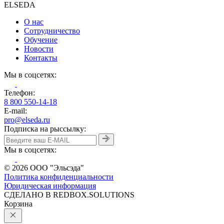
ELSEDA
О нас
Сотрудничество
Обучение
Новости
Контакты
Мы в соцсетях:
Телефон:
8 800 550-14-18
E-mail:
pro@elseda.ru
Подписка на рыссылку:
Мы в соцсетях:
© 2026 ООО "Эльсэда"
Политика конфиденциальности
Юридическая информация
CДЕЛАНО В REDBOX.SOLUTIONS
Корзина