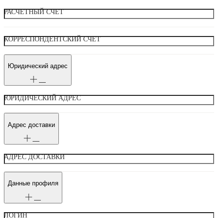
РАСЧЕТНЫЙ СЧЕТ
КОРРЕСПОНДЕНТСКИЙ СЧЕТ
Юридический адрес
ЮРИДИЧЕСКИЙ АДРЕС
Адрес доставки
АДРЕС ДОСТАВКИ
Данные профиля
ЛОГИН