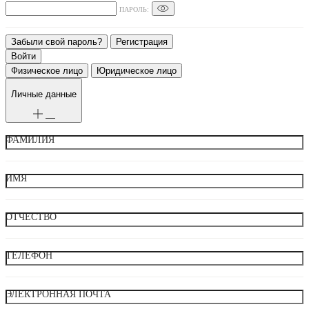
ПАРОЛЬ:
Забыли свой пароль?
Регистрация
Физическое лицо
Юридическое лицо
Личные данные
ФАМИЛИЯ
ИМЯ
ОТЧЕСТВО
ТЕЛЕФОН
ЭЛЕКТРОННАЯ ПОЧТА