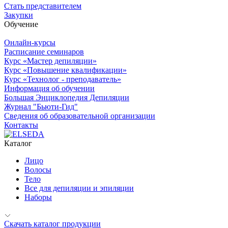
Стать представителем
Закупки
Обучение
Онлайн-курсы
Расписание семинаров
Курс «Мастер депиляции»
Курс «Повышение квалификации»
Курс «Технолог - преподаватель»
Информация об обучении
Большая Энциклопедия Депиляции
Журнал "Бьюти-Гид"
Сведения об образовательной организации
Контакты
Каталог
Лицо
Волосы
Тело
Все для депиляции и эпиляции
Наборы
Скачать каталог продукции