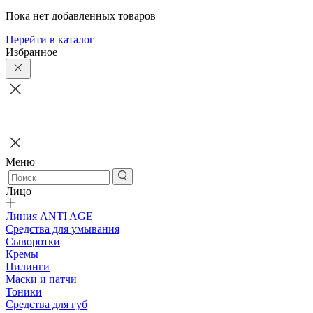
Пока нет добавленных товаров
Перейти в каталог
Избранное
Меню
Лицо
Линия ANTI AGE
Средства для умывания
Сыворотки
Кремы
Пилинги
Маски и патчи
Тоники
Средства для губ