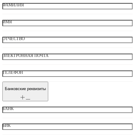
ФАМИЛИЯ
ИМЯ
ОТЧЕСТВО
ЭЛЕКТРОННАЯ ПОЧТА
ТЕЛЕФОН
Банковские реквизиты
БАНК
БИК