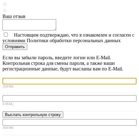
Ваш отзыв
Настоящим подтверждаю, что я ознакомлен и согласен с
условиями
Политики обработки персональных данных
Отправить
Если вы забыли пароль, введите логин или E-Mail.
Контрольная строка для смены пароля, а также ваши
регистрационные данные, будут высланы вам по E-Mail.
ЛОГИН:
E-MAIL:
ЛОГИН: