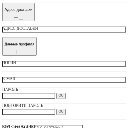
Адрес доставки
АДРЕС ДОСТАВКИ
Данные профиля
ЛОГИН
E-MAIL
ПАРОЛЬ
ПОВТОРИТЕ ПАРОЛЬ
КОД С КАРТИНКИ