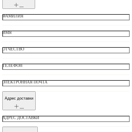
ФАМИЛИЯ
ИМЯ
ОТЧЕСТВО
ТЕЛЕФОН
ЭЛЕКТРОННАЯ ПОЧТА
Адрес доставки
АДРЕС ДОСТАВКИ