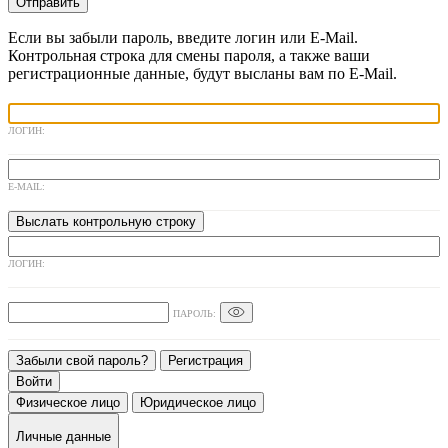
Отправить
Если вы забыли пароль, введите логин или E-Mail.
Контрольная строка для смены пароля, а также ваши
регистрационные данные, будут высланы вам по E-Mail.
ЛОГИН:
E-MAIL:
ЛОГИН:
ПАРОЛЬ:
Забыли свой пароль?
Регистрация
Физическое лицо
Юридическое лицо
Личные данные