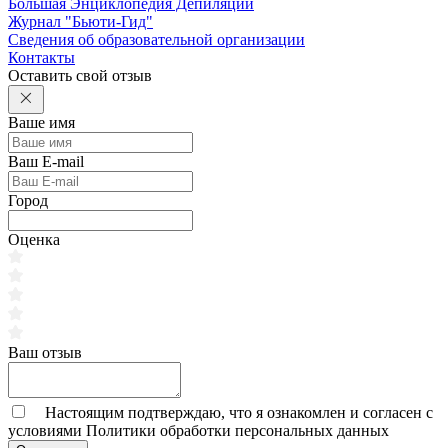
Большая Энциклопедия Депиляции
Журнал "Бьюти-Гид"
Сведения об образовательной организации
Контакты
Оставить свой отзыв
Ваше имя
Ваш E-mail
Город
Оценка
Ваш отзыв
Настоящим подтверждаю, что я ознакомлен и согласен с
условиями
Политики обработки персональных данных