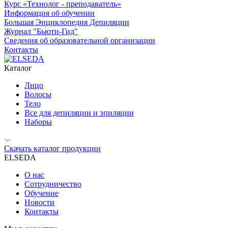
Курс «Технолог - преподаватель»
Информация об обучении
Большая Энциклопедия Депиляции
Журнал "Бьюти-Гид"
Сведения об образовательной организации
Контакты
Каталог
Лицо
Волосы
Тело
Все для депиляции и эпиляции
Наборы
Скачать каталог продукции
ELSEDA
О нас
Сотрудничество
Обучение
Новости
Контакты