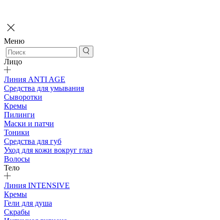
Меню
Лицо
Линия ANTI AGE
Средства для умывания
Сыворотки
Кремы
Пилинги
Маски и патчи
Тоники
Средства для губ
Уход для кожи вокруг глаз
Волосы
Тело
Линия INTENSIVE
Кремы
Гели для душа
Скрабы