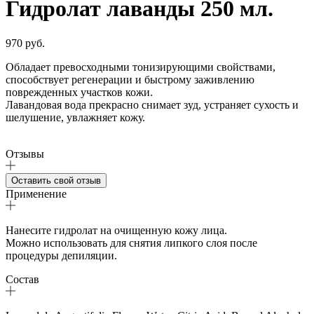
Гидролат лаванды 250 мл.
970 руб.
Обладает превосходными тонизирующими свойствами,
способствует регенерации и быстрому заживлению
поврежденных участков кожи.
Лавандовая вода прекрасно снимает зуд, устраняет сухость и
шелушение, увлажняет кожу.
Отзывы
Оставить свой отзыв
Применение
Нанесите гидролат на очищенную кожу лица.
Можно использовать для снятия липкого слоя после
процедуры депиляции.
Состав