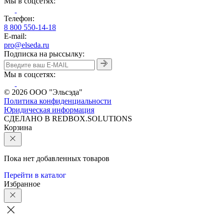
Мы в соцсетях:
Телефон:
8 800 550-14-18
E-mail:
pro@elseda.ru
Подписка на рыссылку:
Мы в соцсетях:
© 2026 ООО "Эльсэда"
Политика конфиденциальности
Юридическая информация
CДЕЛАНО В REDBOX.SOLUTIONS
Корзина
Пока нет добавленных товаров
Перейти в каталог
Избранное