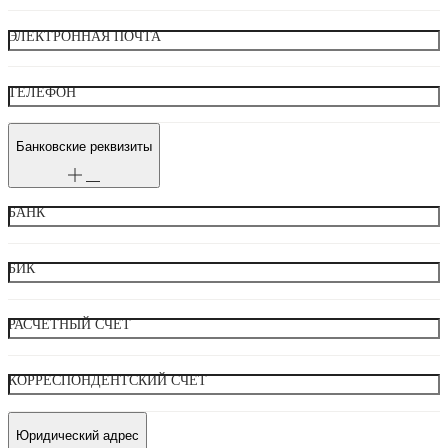
ЭЛЕКТРОННАЯ ПОЧТА
ТЕЛЕФОН
Банковские реквизиты
БАНК
БИК
РАСЧЕТНЫЙ СЧЕТ
КОРРЕСПОНДЕНТСКИЙ СЧЕТ
Юридический адрес