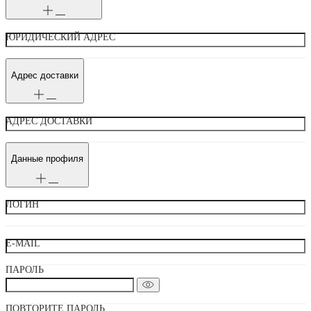
ЮРИДИЧЕСКИЙ АДРЕС
Адрес доставки
АДРЕС ДОСТАВКИ
Данные профиля
ЛОГИН
E-MAIL
ПАРОЛЬ
ПОВТОРИТЕ ПАРОЛЬ