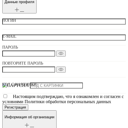
Данные профиля
ЛОГИН
E-MAIL
ПАРОЛЬ
ПОВТОРИТЕ ПАРОЛЬ
КОД С КАРТИНКИ
Настоящим подтверждаю, что я ознакомлен и согласен с
условиями Политики обработки персональных данных
Информация об организации