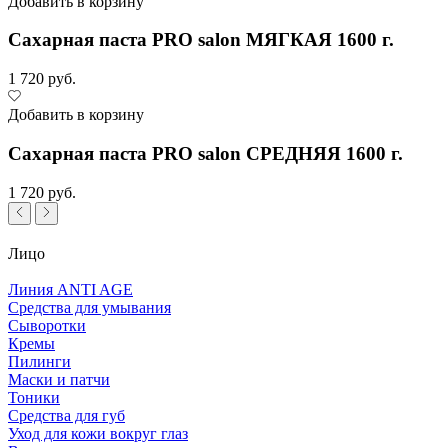
Добавить в корзину
Сахарная паста PRO salon МЯГКАЯ 1600 г.
1 720 руб.
Добавить в корзину
Сахарная паста PRO salon СРЕДНЯЯ 1600 г.
1 720 руб.
Лицо
Линия ANTI AGE
Средства для умывания
Сыворотки
Кремы
Пилинги
Маски и патчи
Тоники
Средства для губ
Уход для кожи вокруг глаз