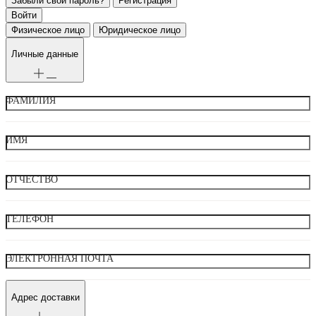
Забыли свой пароль?
Регистрация
Физическое лицо
Юридическое лицо
Личные данные
ФАМИЛИЯ
ИМЯ
ОТЧЕСТВО
ТЕЛЕФОН
ЭЛЕКТРОННАЯ ПОЧТА
Адрес доставки