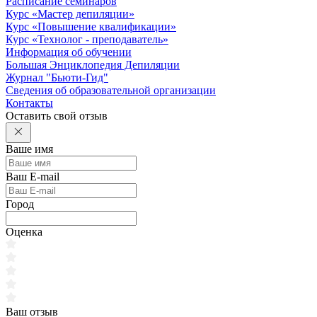
Расписание семинаров
Курс «Мастер депиляции»
Курс «Повышение квалификации»
Курс «Технолог - преподаватель»
Информация об обучении
Большая Энциклопедия Депиляции
Журнал "Бьюти-Гид"
Сведения об образовательной организации
Контакты
Оставить свой отзыв
Ваше имя
Ваш E-mail
Город
Оценка
Ваш отзыв