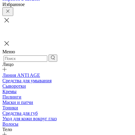
Избранное
Меню
Лицо
Линия ANTI AGE
Средства для умывания
Сыворотки
Кремы
Пилинги
Маски и патчи
Тоники
Средства для губ
Уход для кожи вокруг глаз
Волосы
Тело