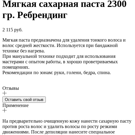
Мягкая сахарная паста 2300
гр. Ребрендинг
2 115 руб.
Мягкая паста предназначена для удаления тонкого волоса и
волос средней жесткости. Используется при бандажной
технике без нагрева.
При мануальной технике подходит для использования
мастерами с опытом работы, в хорошо проветриваемых
помещениях.
Рекомендации по зонам: руки, голени, бедра, спина.
Отзывы
Оставить свой отзыв
Применение
На предварительно очищенную кожу нанести сахарную пасту
против роста волос и удалить волосы по росту резкими
движениями. После депиляции нанесите специальное