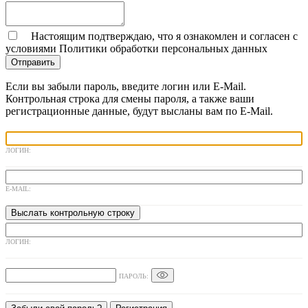
Настоящим подтверждаю, что я ознакомлен и согласен с
условиями
Политики обработки персональных данных
Отправить
Если вы забыли пароль, введите логин или E-Mail.
Контрольная строка для смены пароля, а также ваши
регистрационные данные, будут высланы вам по E-Mail.
ЛОГИН:
E-MAIL:
ЛОГИН:
ПАРОЛЬ: