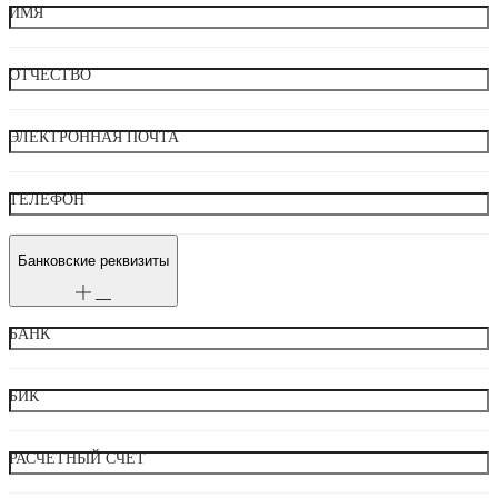
ИМЯ
ОТЧЕСТВО
ЭЛЕКТРОННАЯ ПОЧТА
ТЕЛЕФОН
Банковские реквизиты
БАНК
БИК
РАСЧЕТНЫЙ СЧЕТ