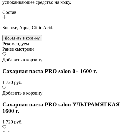
успокаивающее средство на кожу.
Состав
Sucrose, Aqua, Citric Acid.
Добавить в корзину
Рекомендуем
Ранее смотрели
Добавить в корзину
Сахарная паста PRO salon 0+ 1600 г.
1 720 руб.
Добавить в корзину
Сахарная паста PRO salon УЛЬТРАМЯГКАЯ
1600 г.
1 720 руб.