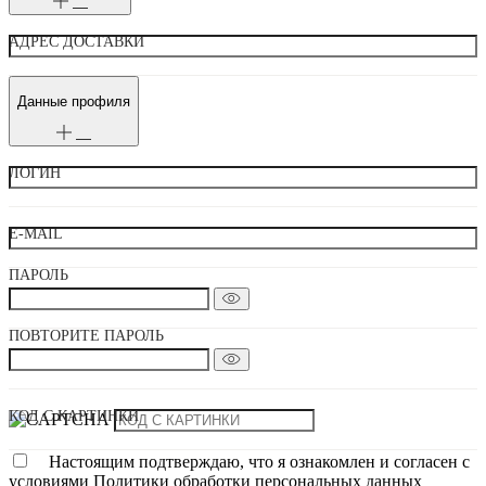
АДРЕС ДОСТАВКИ
Данные профиля
ЛОГИН
E-MAIL
ПАРОЛЬ
ПОВТОРИТЕ ПАРОЛЬ
КОД С КАРТИНКИ
Настоящим подтверждаю, что я ознакомлен и согласен с
условиями Политики обработки персональных данных