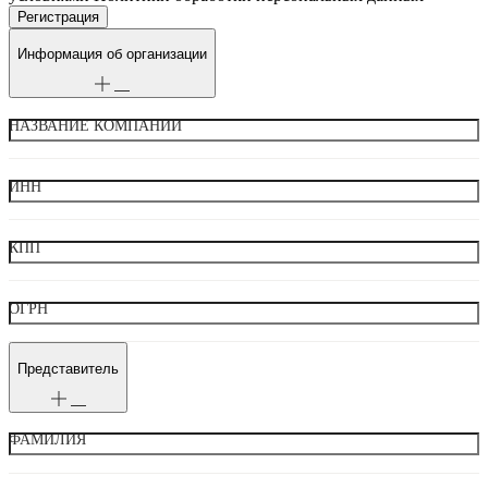
Информация об организации
НАЗВАНИЕ КОМПАНИИ
ИНН
КПП
ОГРН
Представитель
ФАМИЛИЯ