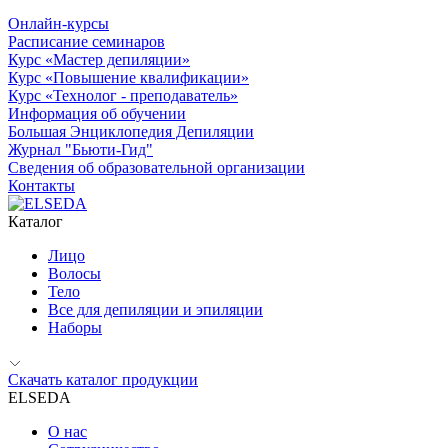
Онлайн-курсы
Расписание семинаров
Курс «Мастер депиляции»
Курс «Повышение квалификации»
Курс «Технолог - преподаватель»
Информация об обучении
Большая Энциклопедия Депиляции
Журнал "Бьюти-Гид"
Сведения об образовательной организации
Контакты
Каталог
Лицо
Волосы
Тело
Все для депиляции и эпиляции
Наборы
Скачать каталог продукции
ELSEDA
О нас