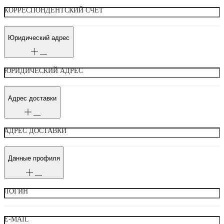
КОРРЕСПОНДЕНТСКИЙ СЧЕТ
Юридический адрес
ЮРИДИЧЕСКИЙ АДРЕС
Адрес доставки
АДРЕС ДОСТАВКИ
Данные профиля
ЛОГИН
E-MAIL