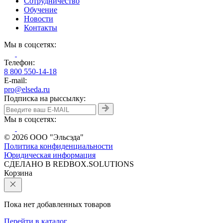
Сотрудничество
Обучение
Новости
Контакты
Мы в соцсетях:
Телефон:
8 800 550-14-18
E-mail:
pro@elseda.ru
Подписка на рыссылку:
Мы в соцсетях:
© 2026 ООО "Эльсэда"
Политика конфиденциальности
Юридическая информация
CДЕЛАНО В REDBOX.SOLUTIONS
Корзина
Пока нет добавленных товаров
Перейти в каталог