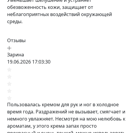
Уменьшает шелушение и устраняет
обезвоженность кожи, защищает от
неблагоприятных воздействий окружающей
среды.
Отзывы
Зарина
19.06.2026 17:03:30
Пользовалась кремом для рук и ног в холодное
время года. Раздражений не вызывает, смягчает и
немного увлажняет. Несмотря на мою нелюбовь к
ароматам, у этого крема запах просто