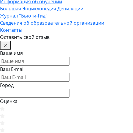
Информация об обучении
Большая Энциклопедия Депиляции
Журнал "Бьюти-Гид"
Сведения об образовательной организации
Контакты
Оставить свой отзыв
Ваше имя
Ваш E-mail
Город
Оценка