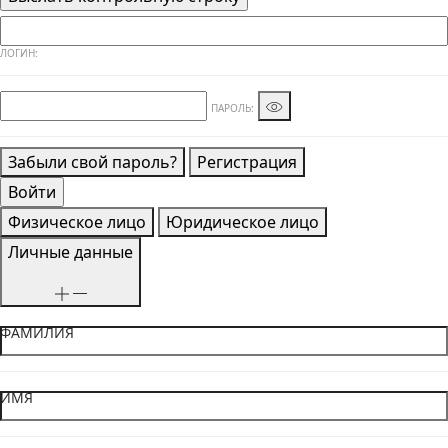
ЛОГИН:
ПАРОЛЬ:
Забыли свой пароль?
Регистрация
Физическое лицо
Юридическое лицо
Личные данные
ФАМИЛИЯ
ИМЯ