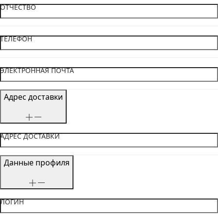
ОТЧЕСТВО
ТЕЛЕФОН
ЭЛЕКТРОННАЯ ПОЧТА
Адрес доставки
АДРЕС ДОСТАВКИ
Данные профиля
ЛОГИН