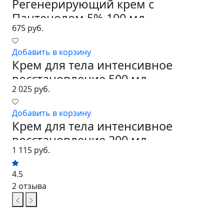
Регенерирующий крем с
Пантенолом 5% 100 мл.
675 руб.
Добавить в корзину
Крем для тела интенсивное
восстановление 500 мл
2 025 руб.
Добавить в корзину
Крем для тела интенсивное
восстановление 200 мл
1 115 руб.
4.5
2 отзыва
Лицо