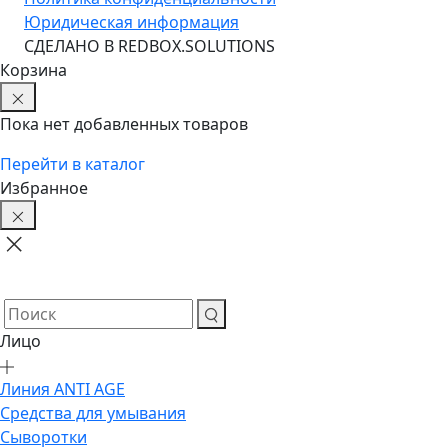
Юридическая информация
CДЕЛАНО В REDBOX.SOLUTIONS
Корзина
Пока нет добавленных товаров
Перейти в каталог
Избранное
Лицо
Линия ANTI AGE
Средства для умывания
Сыворотки