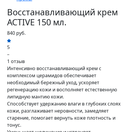
Восстанавливающий крем
ACTIVE 150 мл.
840 руб.
5
–
1 отзыв
Интенсивно восстанавливающий крем с
комплексом церамидов обеспечивает
необходимый бережный уход, ускоряет
регенерацию кожи и восполняет естественную
липидную мантию кожи.
Способствует удержанию влаги в глубоких слоях
кожи, разглаживает неровности, замедляет
старение, помогает вернуть коже плотность и
тонус.