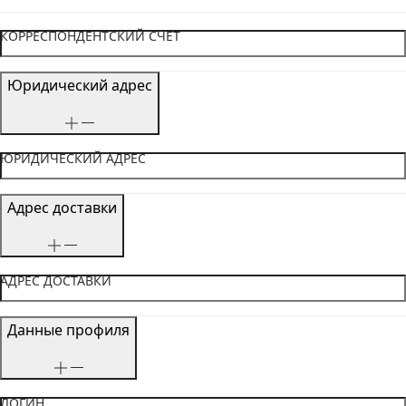
КОРРЕСПОНДЕНТСКИЙ СЧЕТ
Юридический адрес
ЮРИДИЧЕСКИЙ АДРЕС
Адрес доставки
АДРЕС ДОСТАВКИ
Данные профиля
ЛОГИН