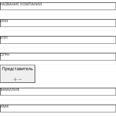
НАЗВАНИЕ КОМПАНИИ
ИНН
КПП
ОГРН
Представитель
ФАМИЛИЯ
ИМЯ