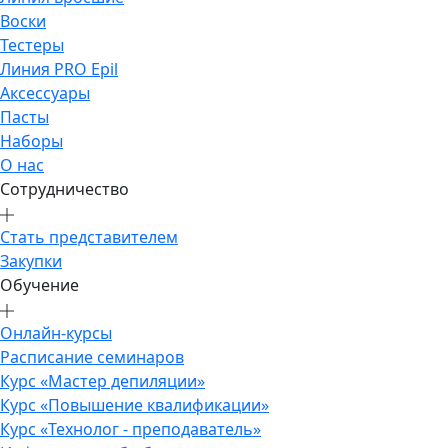
Воски
Тестеры
Линия PRO Epil
Аксессуары
Пасты
Наборы
О нас
Сотрудничество
Стать представителем
Закупки
Обучение
Онлайн-курсы
Расписание семинаров
Курс «Мастер депиляции»
Курс «Повышение квалификации»
Курс «Технолог - преподаватель»