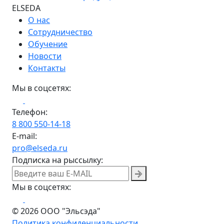
ELSEDA
О нас
Сотрудничество
Обучение
Новости
Контакты
Мы в соцсетях:
Телефон:
8 800 550-14-18
E-mail:
pro@elseda.ru
Подписка на рыссылку:
Мы в соцсетях:
© 2026 ООО "Эльсэда"
Политика конфиденциальности