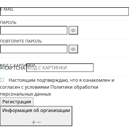
E-MAIL
ПАРОЛЬ
ПОВТОРИТЕ ПАРОЛЬ
КОД С КАРТИНКИ
Настоящим подтверждаю, что я ознакомлен и
согласен с условиями Политики обработки
персональных данных
Информация об организации