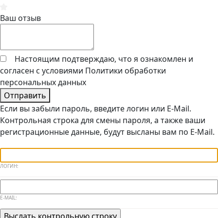
Ваш отзыв
Настоящим подтверждаю, что я ознакомлен и
согласен с условиями
Политики обработки
персональных данных
Отправить
Если вы забыли пароль, введите логин или E-Mail.
Контрольная строка для смены пароля, а также ваши
регистрационные данные, будут высланы вам по E-Mail.
ЛОГИН:
E-MAIL: