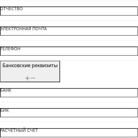
ОТЧЕСТВО
ЭЛЕКТРОННАЯ ПОЧТА
ТЕЛЕФОН
Банковские реквизиты
БАНК
БИК
РАСЧЕТНЫЙ СЧЕТ