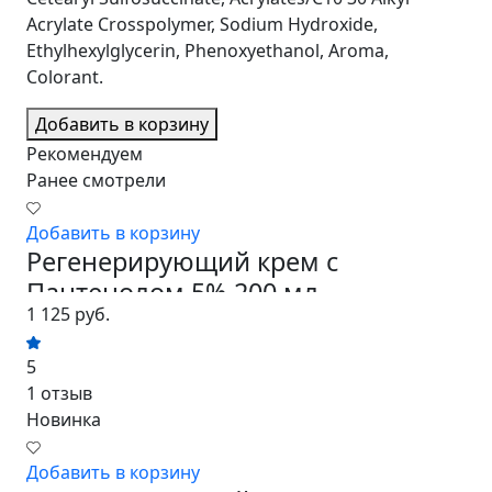
Acrylate Crosspolymer, Sodium Hydroxide,
Ethylhexylglycerin, Phenoxyethanol, Aroma,
Colorant.
Добавить в корзину
Рекомендуем
Ранее смотрели
Добавить в корзину
Регенерирующий крем с
Пантенолом 5% 200 мл.
1 125 руб.
5
1 отзыв
Новинка
Добавить в корзину