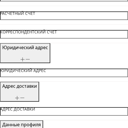
РАСЧЕТНЫЙ СЧЕТ
КОРРЕСПОНДЕНТСКИЙ СЧЕТ
Юридический адрес
ЮРИДИЧЕСКИЙ АДРЕС
Адрес доставки
АДРЕС ДОСТАВКИ
Данные профиля