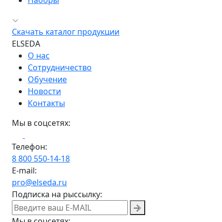
Наборы
Скачать каталог продукции
ELSEDA
О нас
Сотрудничество
Обучение
Новости
Контакты
Мы в соцсетях:
Телефон:
8 800 550-14-18
E-mail:
pro@elseda.ru
Подписка на рыссылку:
Мы в соцсетях: