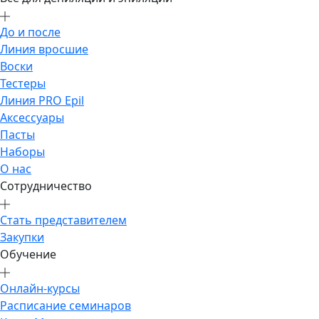
До и после
Линия вросшие
Воски
Тестеры
Линия PRO Epil
Аксессуары
Пасты
Наборы
О нас
Сотрудничество
Стать представителем
Закупки
Обучение
Онлайн-курсы
Расписание семинаров