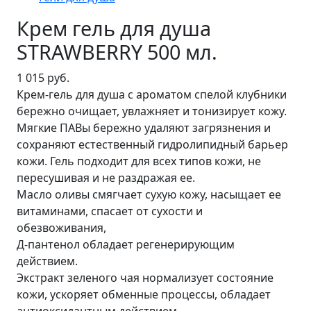
Крем гель для душа
STRAWBERRY 500 мл.
1 015 руб.
Крем-гель для душа с ароматом спелой клубники
бережно очищает, увлажняет и тонизирует кожу.
Мягкие ПАВы бережно удаляют загрязнения и
сохраняют естественный гидролипидный барьер
кожи. Гель подходит для всех типов кожи, не
пересушивая и не раздражая ее.
Масло оливы смягчает сухую кожу, насыщает ее
витаминами, спасает от сухости и
обезвоживания,
Д-пантенол обладает регенерирующим
действием.
Экстракт зеленого чая нормализует состояние
кожи, ускоряет обменные процессы, обладает