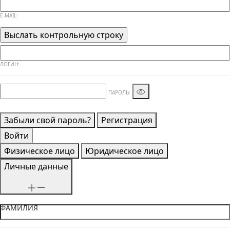
E-MAIL:
ЛОГИН:
ПАРОЛЬ:
Забыли свой пароль?
Регистрация
Физическое лицо
Юридическое лицо
Личные данные
ФАМИЛИЯ