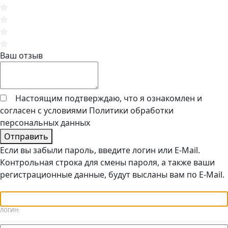
Ваш отзыв
Настоящим подтверждаю, что я ознакомлен и
согласен с условиями
Политики обработки
персональных данных
Отправить
Если вы забыли пароль, введите логин или E-Mail.
Контрольная строка для смены пароля, а также ваши
регистрационные данные, будут высланы вам по E-Mail.
ЛОГИН: