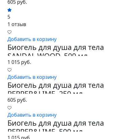
605 руб.
5
1 отзыв
Добавить в корзину
Биогель для душа для тела
SANDAL WOOD, 500 мл
1 015 руб.
Добавить в корзину
Биогель для душа для тела
PEPPER&LIME, 250 мл
605 руб.
Добавить в корзину
Биогель для душа для тела
PEPPER&LIME, 500 мл
1 015 руб.