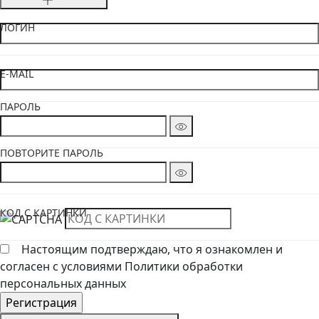
ЛОГИН
E-MAIL
ПАРОЛЬ
ПОВТОРИТЕ ПАРОЛЬ
КОД С КАРТИНКИ
Настоящим подтверждаю, что я ознакомлен и
согласен с условиями Политики обработки
персональных данных