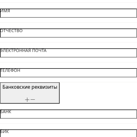
ИМЯ
ОТЧЕСТВО
ЭЛЕКТРОННАЯ ПОЧТА
ТЕЛЕФОН
Банковские реквизиты
БАНК
БИК