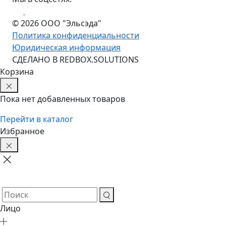
© 2026 ООО "Эльсэда"
Политика конфиденциальности
Юридическая информация
CДЕЛАНО В REDBOX.SOLUTIONS
Корзина
Пока нет добавленных товаров
Перейти в каталог
Избранное
Лицо