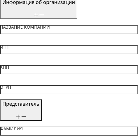
Информация об организации
НАЗВАНИЕ КОМПАНИИ
ИНН
КПП
ОГРН
Представитель
ФАМИЛИЯ