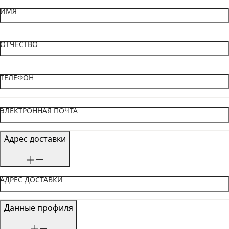
ИМЯ
ОТЧЕСТВО
ТЕЛЕФОН
ЭЛЕКТРОННАЯ ПОЧТА
Адрес доставки
АДРЕС ДОСТАВКИ
Данные профиля