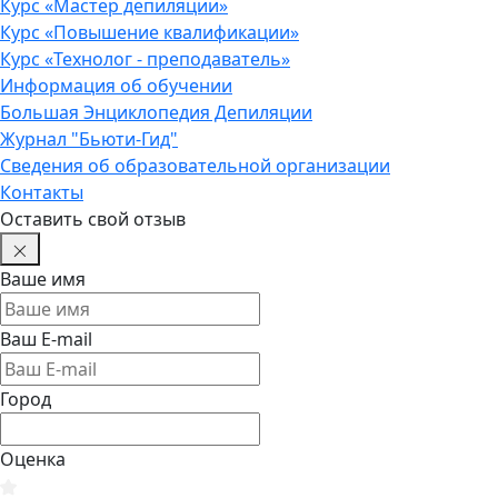
Курс «Мастер депиляции»
Курс «Повышение квалификации»
Курс «Технолог - преподаватель»
Информация об обучении
Большая Энциклопедия Депиляции
Журнал "Бьюти-Гид"
Сведения об образовательной организации
Контакты
Оставить свой отзыв
Ваше имя
Ваш E-mail
Город
Оценка