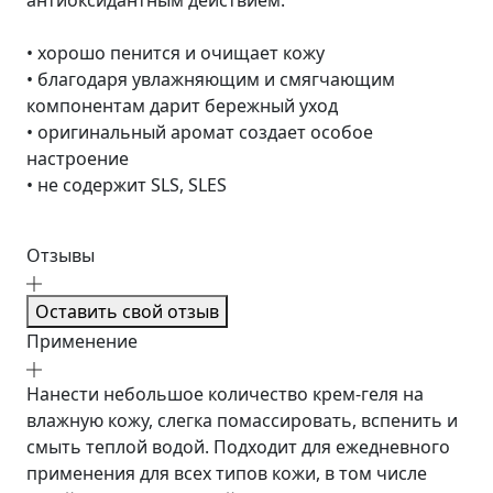
антиоксидантным действием.
• хорошо пенится и очищает кожу
• благодаря увлажняющим и смягчающим
компонентам дарит бережный уход
• оригинальный аромат создает особое
настроение
• не содержит SLS, SLES
Отзывы
Оставить свой отзыв
Применение
Нанести небольшое количество крем-геля на
влажную кожу, слегка помассировать, вспенить и
смыть теплой водой. Подходит для ежедневного
применения для всех типов кожи, в том числе